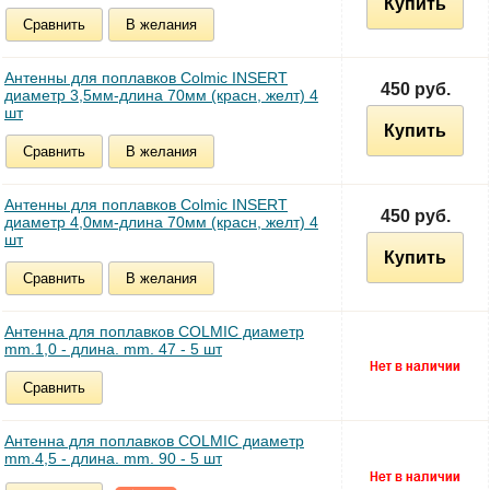
Купить
Сравнить
В желания
Антенны для поплавков Colmic INSERT
450 руб.
диаметр 3,5мм-длина 70мм (красн, желт) 4
шт
Купить
Сравнить
В желания
Антенны для поплавков Colmic INSERT
450 руб.
диаметр 4,0мм-длина 70мм (красн, желт) 4
шт
Купить
Сравнить
В желания
Антенна для поплавков COLMIC диаметр
mm.1,0 - длина. mm. 47 - 5 шт
Сравнить
Антенна для поплавков COLMIC диаметр
mm.4,5 - длина. mm. 90 - 5 шт