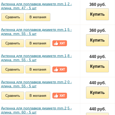
Антенна для поплавков диаметр mm.1,2 -
360 руб.
длина. mm. 47 - 5 шт
Купить
Сравнить
В желания
Антенна для поплавков диаметр mm.1,5 -
360 руб.
длина. mm. 55 - 5 шт
Купить
Сравнить
В желания
Антенна для поплавков диаметр mm.1,8 -
440 руб.
длина. mm. 55 - 5 шт
Купить
Сравнить
В желания
Антенна для поплавков диаметр mm.2,0 -
440 руб.
длина. mm. 55 - 5 шт
Купить
Сравнить
В желания
Антенна для поплавков диаметр mm.2,5 -
440 руб.
длина. mm. 60 - 5 шт