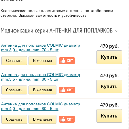
Классические полые пластиковые антенны, на карбоновом
стержне. Высокая заметность и устойчивость.
Модификации серии АНТЕНКИ ДЛЯ ПОПЛАВКОВ
Антенна для поплавков COLMIC диаметр
470 руб.
mm.3,0 - длина. mm. 70 - 5 шт
Купить
Сравнить
В желания
Антенна для поплавков COLMIC диаметр
470 руб.
mm.3,5 - длина. mm. 80 - 5 шт
Купить
Сравнить
В желания
Антенна для поплавков COLMIC диаметр
470 руб.
mm.4,0 - длина. mm. 80 - 5 шт
Купить
Сравнить
В желания