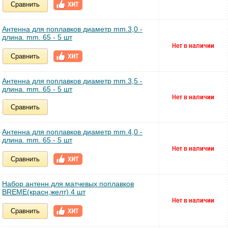
Сравнить
Антенна для поплавков диаметр mm.3,0 -
длина. mm. 65 - 5 шт
Сравнить
Антенна для поплавков диаметр mm.3,5 -
длина. mm. 65 - 5 шт
Сравнить
Антенна для поплавков диаметр mm.4,0 -
длина. mm. 65 - 5 шт
Сравнить
Набор антенн для матчевых поплавков
BREME(красн,желт) 4 шт
Сравнить