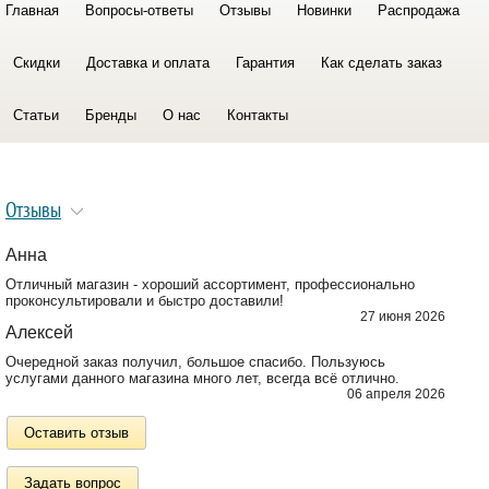
Главная
Вопросы-ответы
Отзывы
Новинки
Распродажа
Скидки
Доставка и оплата
Гарантия
Как сделать заказ
Статьи
Бренды
О нас
Контакты
Отзывы
Анна
Отличный магазин - хороший ассортимент, профессионально
проконсультировали и быстро доставили!
27 июня 2026
Алексей
Очередной заказ получил, большое спасибо. Пользуюсь
услугами данного магазина много лет, всегда всё отлично.
06 апреля 2026
Оставить отзыв
Задать вопрос