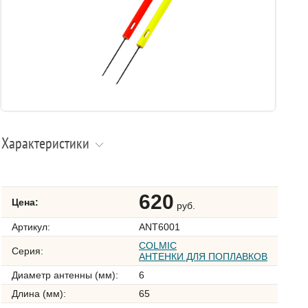
Характеристики
620
Цена:
руб.
Артикул:
ANT6001
COLMIC
Серия:
АНТЕНКИ ДЛЯ ПОПЛАВКОВ
Диаметр антенны (мм):
6
Длина (мм):
65