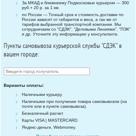
За МКАД и ближнеему Подмосковью курьером — 300
руб.+ 20 р. за 1 км.
по России — Точный срок и стоимость доставки по
России зависят от габаритов и веса, а так же от
тарифов выбранной транспортной компании. Мы
сотрудничаем со "СДЭК", "Деловыми Линиями", "ПЭК"
и др. Уточните эту информацию у консультанта.
Пункты самовывоза курьерской службы "СДЭК" в
вашем городе:
Варианты оплаты:
Наличными курьеру.
Наличными при получении товара самовывозом (на
почте или в пункте самовывоза).
Безналичный расчет.
Карты VISA | MASTERCARD.
Яндекс-деньги, Webmoney.