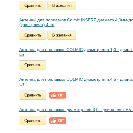
Сравнить
В желания
Антенны для поплавков Colmic INSERT диаметр 4,0мм-д
(красн, желт) 4 шт
Сравнить
В желания
Антенна для поплавков COLMIC диаметр mm.1,0 - длина.
шт
Сравнить
Антенна для поплавков COLMIC диаметр mm.4,5 - длина.
шт
Сравнить
Антенна для поплавков диаметр mm.3,0 - длина. mm. 65 -
Сравнить