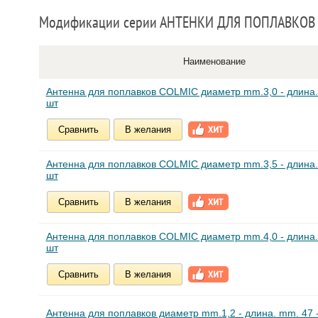
Модификации серии АНТЕНКИ ДЛЯ ПОПЛАВКОВ
Наименование
Антенна для поплавков COLMIC диаметр mm.3,0 - длина.
шт
Сравнить
В желания
Антенна для поплавков COLMIC диаметр mm.3,5 - длина.
шт
Сравнить
В желания
Антенна для поплавков COLMIC диаметр mm.4,0 - длина.
шт
Сравнить
В желания
Антенна для поплавков диаметр mm.1,2 - длина. mm. 47 -