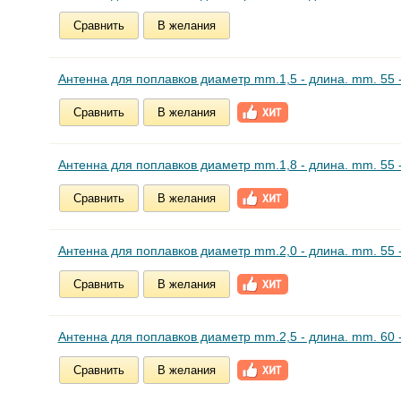
Сравнить
В желания
Антенна для поплавков диаметр mm.1,5 - длина. mm. 55 -
Сравнить
В желания
Антенна для поплавков диаметр mm.1,8 - длина. mm. 55 -
Сравнить
В желания
Антенна для поплавков диаметр mm.2,0 - длина. mm. 55 -
Сравнить
В желания
Антенна для поплавков диаметр mm.2,5 - длина. mm. 60 -
Сравнить
В желания