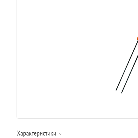
Характеристики