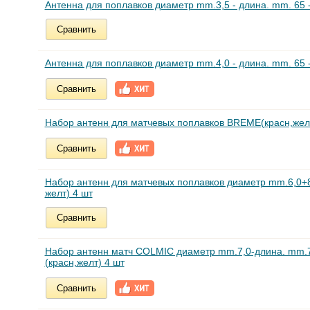
Антенна для поплавков диаметр mm.3,5 - длина. mm. 65 -
Сравнить
Антенна для поплавков диаметр mm.4,0 - длина. mm. 65 -
Сравнить
Набор антенн для матчевых поплавков BREME(красн,желт
Сравнить
Набор антенн для матчевых поплавков диаметр mm.6,0+8
желт) 4 шт
Сравнить
Набор антенн матч COLMIC диаметр mm.7,0-длина. mm.
(красн,желт) 4 шт
Сравнить