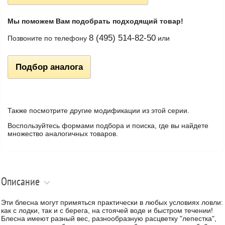
Мы поможем Вам подобрать подходящий товар!
8 (495) 514-82-50
Позвоните по телефону
или
Подбор аналога
Также посмотрите другие модификации из этой серии.
Воспользуйтесь формами подбора и поиска, где вы найдете
множество аналогичных товаров.
Описание
Эти блесна могут примяться практически в любых условиях ловли:
как с лодки, так и с берега, на стоячей воде и быстром течении!
Блесна имеют разный вес, разнообразную расцветку "лепестка",