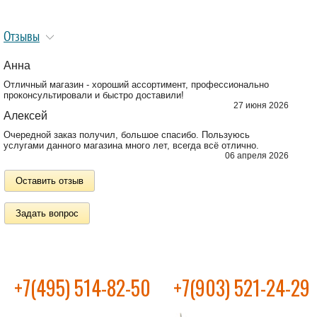
Отзывы
Анна
Отличный магазин - хороший ассортимент, профессионально
проконсультировали и быстро доставили!
27 июня 2026
Алексей
Очередной заказ получил, большое спасибо. Пользуюсь
услугами данного магазина много лет, всегда всё отлично.
06 апреля 2026
Оставить отзыв
Задать вопрос
+7(495) 514-82-50
+7(903) 521-24-29