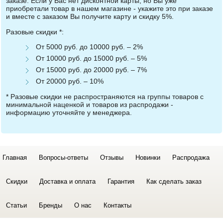
заказе. Если у Вас нет дисконтной карты, но Вы уже
приобретали товар в нашем магазине - укажите это при заказе
и вместе с заказом Вы получите карту и скидку 5%.
Разовые скидки *:
От 5000 руб. до 10000 руб. – 2%
От 10000 руб. до 15000 руб. – 5%
От 15000 руб. до 20000 руб. – 7%
От 20000 руб. – 10%
* Разовые скидки не распространяются на группы товаров с
минимальной наценкой и товаров из распродажи -
информацию уточняйте у менеджера.
Главная
Вопросы-ответы
Отзывы
Новинки
Распродажа
Скидки
Доставка и оплата
Гарантия
Как сделать заказ
Статьи
Бренды
О нас
Контакты