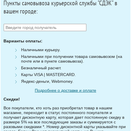
Пункты самовывоза курьерской службы "СДЭК" в
вашем городе:
Варианты оплаты:
Наличными курьеру.
Наличными при получении товара самовывозом (на
почте или в пункте самовывоза).
Безналичный расчет.
Карты VISA | MASTERCARD.
Яндекс-деньги, Webmoney.
Подробнее о доставке и оплате
Скидки!
Все покупатели, кто хоть раз приобретал товар в нашем
магазине, переходит в статус постоянного покупателя и
получает дисконтную карту, которая дает постоянную скидку в
размере 5% на все последующие заказы и суммируется с
разовыми скидками *. Номер дисконтной карты указывайте при