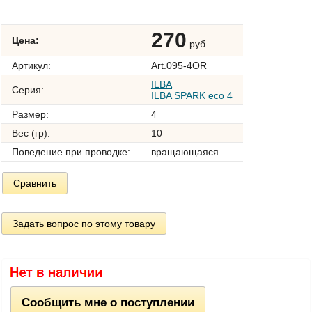
270
Цена:
руб.
Артикул:
Art.095-4OR
ILBA
Серия:
ILBA SPARK eco 4
Размер:
4
Вес (гр):
10
Поведение при проводке:
вращающаяся
Сравнить
Задать вопрос по этому товару
Сообщить мне о поступлении