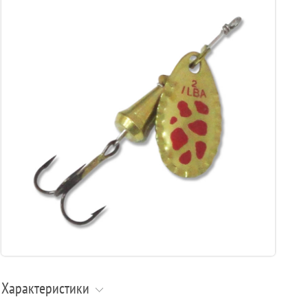
Характеристики