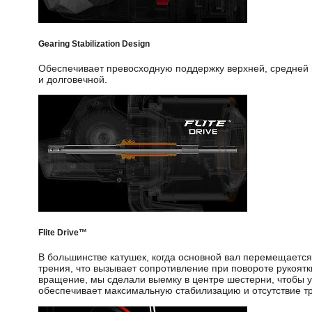
Gearing Stabilization Design
Обеспечивает превосходную поддержку верхней, средней 
и долговечной.
Flite Drive™
В большинстве катушек, когда основной вал перемещается
трения, что вызывает сопротивление при повороте рукоят
вращение, мы сделали выемку в центре шестерни, чтобы 
обеспечивает максимальную стабилизацию и отсутствие тр