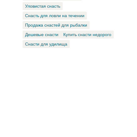
Уловистая снасть
Снасть для ловли на течении
Продажа снастей для рыбалки
Дешевые снасти
Купить снасти недорого
Снасти для удилища