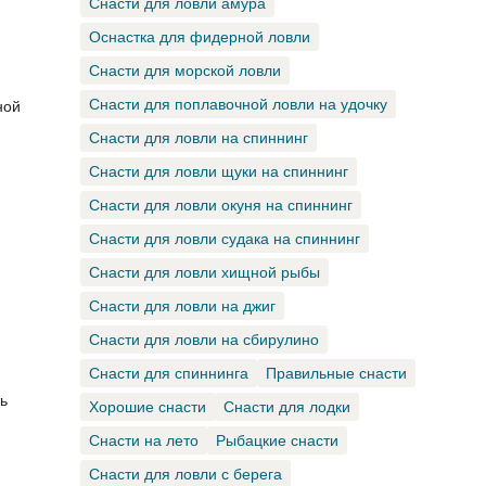
Снасти для ловли амура
Оснастка для фидерной ловли
Снасти для морской ловли
Снасти для поплавочной ловли на удочку
ной
Снасти для ловли на спиннинг
Снасти для ловли щуки на спиннинг
Снасти для ловли окуня на спиннинг
Снасти для ловли судака на спиннинг
Снасти для ловли хищной рыбы
Снасти для ловли на джиг
Снасти для ловли на сбирулино
Снасти для спиннинга
Правильные снасти
ь
Хорошие снасти
Снасти для лодки
Снасти на лето
Рыбацкие снасти
Снасти для ловли с берега