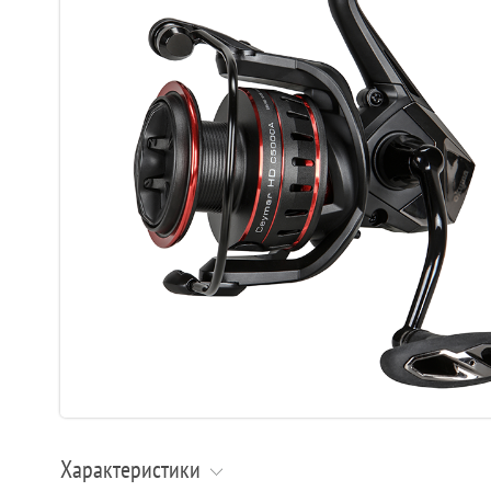
Характеристики