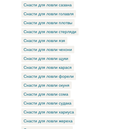
Снасти для ловли сазана
Снасти для ловли голавля
Снасти для ловли плотвы
Снасти для ловли стерляди
Снасти для ловли язя
Снасти для ловли чехони
Снасти для ловли щуки
Снасти для ловли карася
Снасти для ловли форели
Снасти для ловли окуня
Снасти для ловли сома
Снасти для ловли судака
Снасти для ловли хариуса
Снасти для ловли жереха