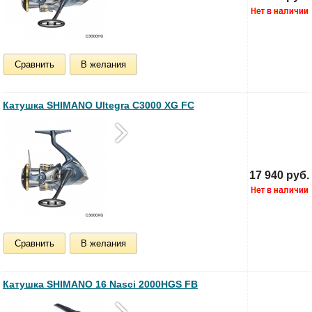
Сравнить
В желания
Катушка SHIMANO Ultegra C3000 XG FC
17 940 руб.
Сравнить
В желания
Катушка SHIMANO 16 Nasci 2000HGS FB