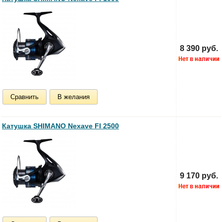
8 390 руб.
Сравнить
В желания
Катушка SHIMANO Nexave FI 2500
9 170 руб.