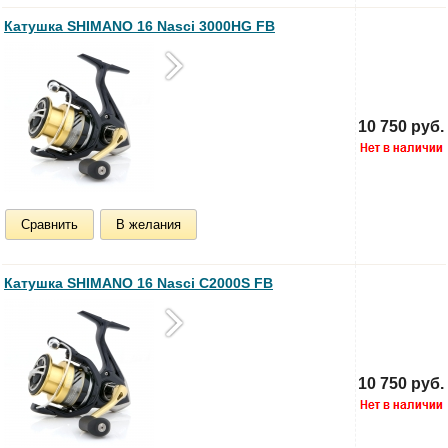
Катушка SHIMANO 16 Nasci 3000HG FB
10 750 руб.
Сравнить
В желания
Катушка SHIMANO 16 Nasci C2000S FB
10 750 руб.