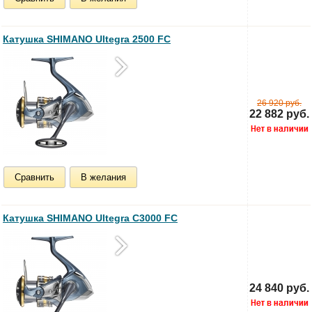
Катушка SHIMANO Ultegra 2500 FC
26 920 руб.
22 882 руб.
Сравнить
В желания
Катушка SHIMANO Ultegra C3000 FC
24 840 руб.