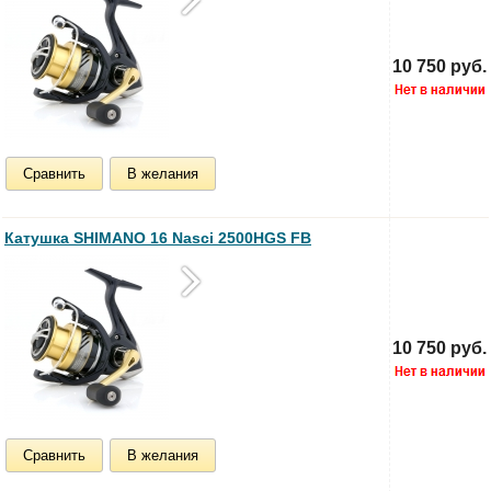
10 750 руб.
Сравнить
В желания
Катушка SHIMANO 16 Nasci 2500HGS FB
10 750 руб.
Сравнить
В желания