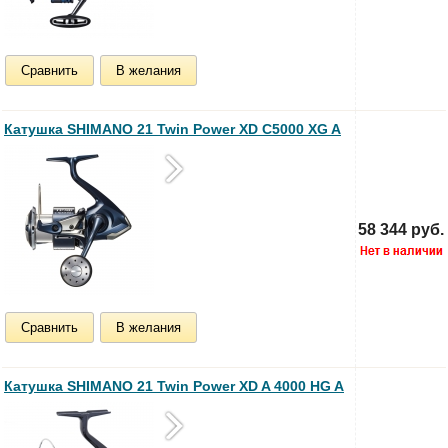
Сравнить
В желания
Катушка SHIMANO 21 Twin Power XD C5000 XG A
58 344 руб.
Сравнить
В желания
Катушка SHIMANO 21 Twin Power XD A 4000 HG A