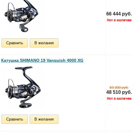
66 444 руб.
Сравнить
В желания
Катушка SHIMANO 19 Vanquish 4000 XG
69 300 руб.
48 510 руб.
Сравнить
В желания