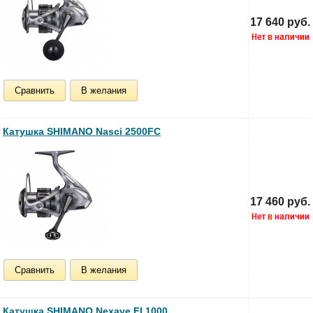
17 640 руб.
Сравнить
В желания
Катушка SHIMANO Nasci 2500FC
17 460 руб.
Сравнить
В желания
Катушка SHIMANO Nexave FI 1000