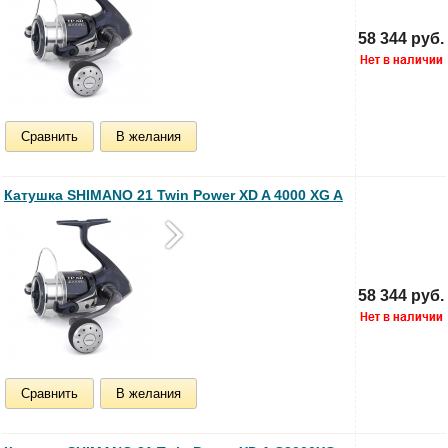
58 344 руб.
Сравнить
В желания
Катушка SHIMANO 21 Twin Power XD A 4000 XG A
58 344 руб.
Сравнить
В желания