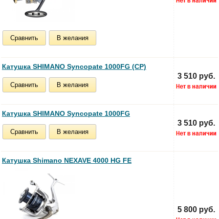
Сравнить
В желания
Катушка SHIMANO Syncopate 1000FG (CP)
3 510 руб.
Сравнить
В желания
Катушка SHIMANO Syncopate 1000FG
3 510 руб.
Сравнить
В желания
Катушка Shimano NEXAVE 4000 HG FE
5 800 руб.