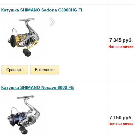
Катушка SHIMANO Sedona C3000HG FI
7 345 руб.
Сравнить
В желания
Катушка SHIMANO Nexave 6000 FE
7 150 руб.