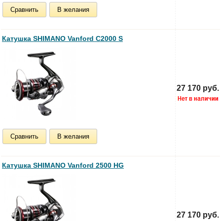
Сравнить
В желания
Катушка SHIMANO Vanford C2000 S
27 170 руб.
Сравнить
В желания
Катушка SHIMANO Vanford 2500 HG
27 170 руб.