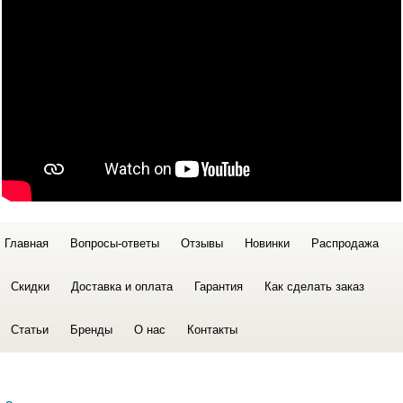
Главная
Вопросы-ответы
Отзывы
Новинки
Распродажа
Скидки
Доставка и оплата
Гарантия
Как сделать заказ
Статьи
Бренды
О нас
Контакты