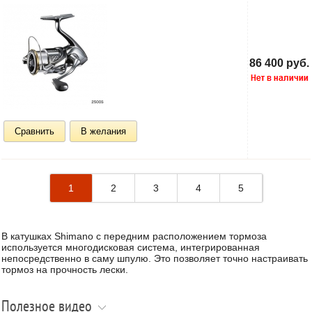
86 400 руб.
Сравнить
В желания
1
2
3
4
5
В катушках Shimano с передним расположением тормоза
используется многодисковая система, интегрированная
непосредственно в саму шпулю. Это позволяет точно настраивать
тормоз на прочность лески.
Полезное видео