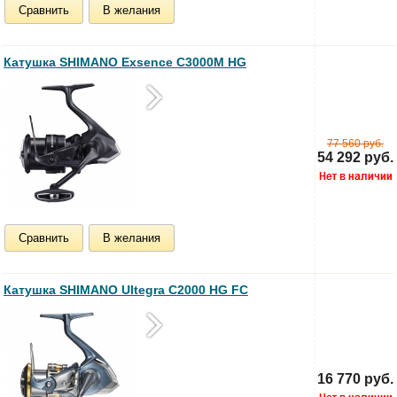
Сравнить
В желания
Катушка SHIMANO Exsence C3000M HG
77 560 руб.
54 292 руб.
Сравнить
В желания
Катушка SHIMANO Ultegra C2000 HG FC
16 770 руб.