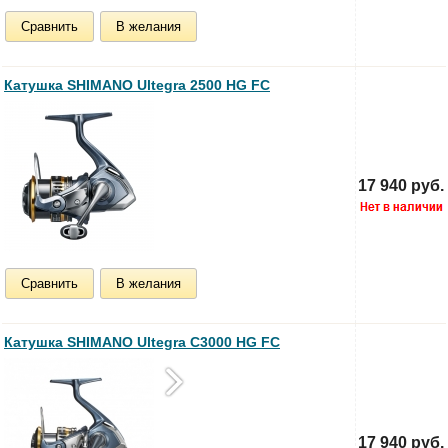
Сравнить
В желания
Катушка SHIMANO Ultegra 2500 HG FC
17 940 руб.
Сравнить
В желания
Катушка SHIMANO Ultegra C3000 HG FC
17 940 руб.