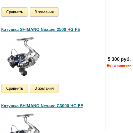
Сравнить
В желания
Катушка SHIMANO Nexave 2500 HG FE
5 300 руб.
Сравнить
В желания
Катушка SHIMANO Nexave C3000 HG FE