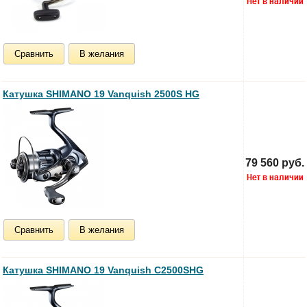
Сравнить
В желания
Катушка SHIMANO 19 Vanquish 2500S HG
79 560 руб.
Сравнить
В желания
Катушка SHIMANO 19 Vanquish C2500SHG