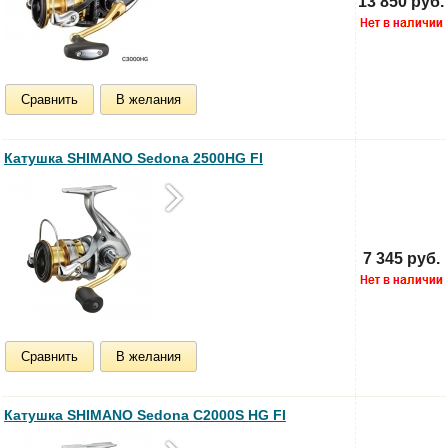
13 850 руб.
Сравнить
В желания
Катушка SHIMANO Sedona 2500HG FI
7 345 руб.
Сравнить
В желания
Катушка SHIMANO Sedona C2000S HG FI