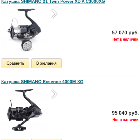
Катушка SHIMANO 21 Twin Power XD A C3000XG
57 070 руб.
Сравнить
В желания
Катушка SHIMANO Exsence 4000M XG
95 040 руб.