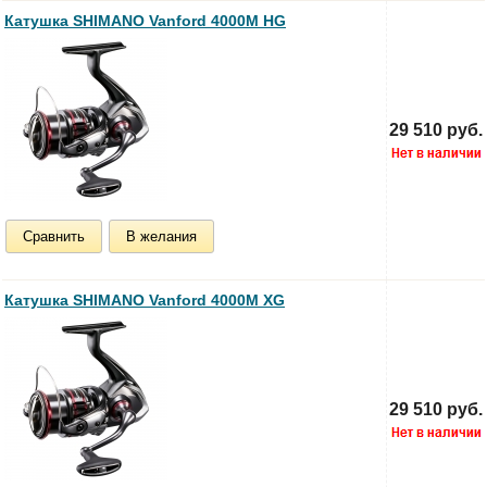
Катушка SHIMANO Vanford 4000M HG
29 510 руб.
Сравнить
В желания
Катушка SHIMANO Vanford 4000M XG
29 510 руб.