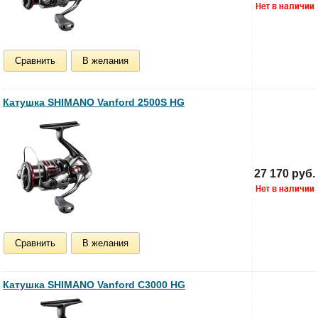
Сравнить
В желания
Катушка SHIMANO Vanford 2500S HG
27 170 руб.
Сравнить
В желания
Катушка SHIMANO Vanford C3000 HG