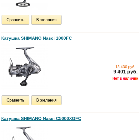
Сравнить
В желания
Катушка SHIMANO Nasci 1000FC
13 430 руб.
9 401 руб.
Сравнить
В желания
Катушка SHIMANO Nasci C5000XGFC