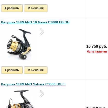
Сравнить
В желания
Катушка SHIMANO 16 Nasci C3000 FB DH
10 750 руб.
Сравнить
В желания
Катушка SHIMANO Sahara C3000 HG FI