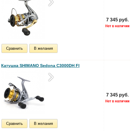
7 345 руб.
Сравнить
В желания
Катушка SHIMANO Sedona C3000DH FI
7 345 руб.
Сравнить
В желания