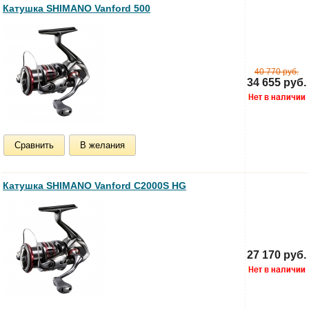
Катушка SHIMANO Vanford 500
40 770 руб.
34 655 руб.
Сравнить
В желания
Катушка SHIMANO Vanford C2000S HG
27 170 руб.