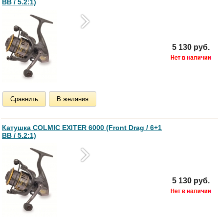
BB / 5.2:1)
5 130 руб.
Сравнить
В желания
Катушка COLMIC EXITER 6000 (Front Drag / 6+1
BB / 5.2:1)
5 130 руб.