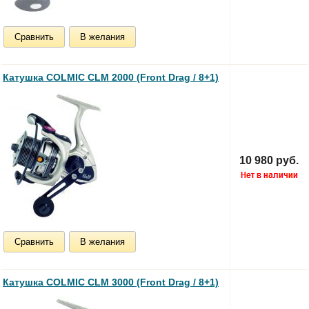
Сравнить
В желания
Катушка COLMIC CLM 2000 (Front Drag / 8+1)
10 980 руб.
Сравнить
В желания
Катушка COLMIC CLM 3000 (Front Drag / 8+1)