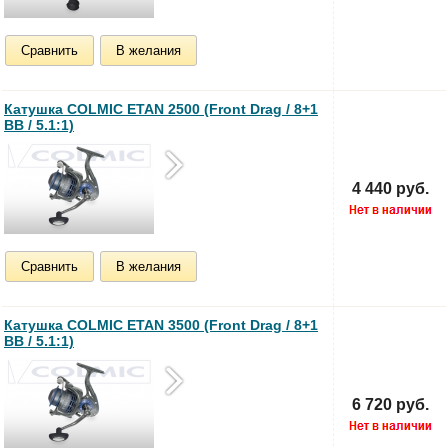
Сравнить
В желания
Катушка COLMIC ETAN 2500 (Front Drag / 8+1
BB / 5.1:1)
4 440 руб.
Сравнить
В желания
Катушка COLMIC ETAN 3500 (Front Drag / 8+1
BB / 5.1:1)
6 720 руб.