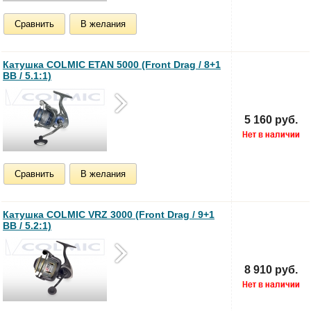
Сравнить
В желания
Катушка COLMIC ETAN 5000 (Front Drag / 8+1
BB / 5.1:1)
5 160 руб.
Сравнить
В желания
Катушка COLMIC VRZ 3000 (Front Drag / 9+1
BB / 5.2:1)
8 910 руб.