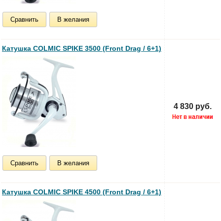
Сравнить
В желания
Катушка COLMIC SPIKE 3500 (Front Drag / 6+1)
4 830 руб.
Сравнить
В желания
Катушка COLMIC SPIKE 4500 (Front Drag / 6+1)