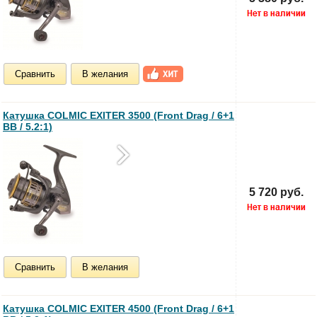
Сравнить
В желания
Катушка COLMIC EXITER 3500 (Front Drag / 6+1
BB / 5.2:1)
5 720 руб.
Сравнить
В желания
Катушка COLMIC EXITER 4500 (Front Drag / 6+1