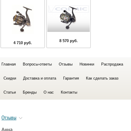
8 570 руб.
4 710 руб.
Главная
Вопросы-ответы
Отзывы
Новинки
Распродажа
Скидки
Доставка и оплата
Гарантия
Как сделать заказ
Статьи
Бренды
О нас
Контакты
Отзывы
Анна