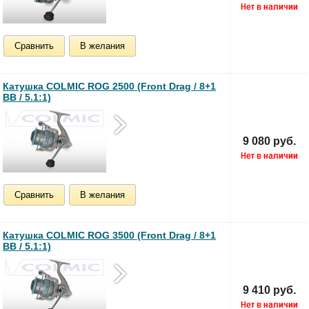
Сравнить
В желания
Катушка COLMIC ROG 2500 (Front Drag / 8+1
BB / 5.1:1)
9 080 руб.
Сравнить
В желания
Катушка COLMIC ROG 3500 (Front Drag / 8+1
BB / 5.1:1)
9 410 руб.