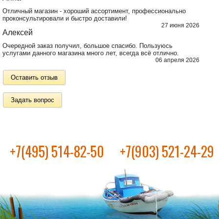
Отличный магазин - хороший ассортимент, профессионально
проконсультировали и быстро доставили!
27 июня 2026
Алексей
Очередной заказ получил, большое спасибо. Пользуюсь
услугами данного магазина много лет, всегда всё отлично.
06 апреля 2026
Оставить отзыв
Задать вопрос
+7(495) 514-82-50
+7(903) 521-24-29