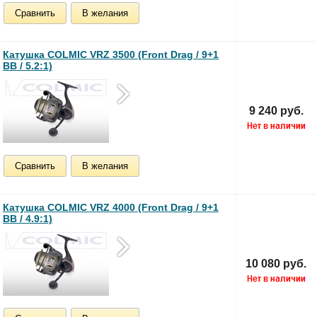
Сравнить
В желания
Катушка COLMIC VRZ 3500 (Front Drag / 9+1
BB / 5.2:1)
9 240 руб.
Сравнить
В желания
Катушка COLMIC VRZ 4000 (Front Drag / 9+1
BB / 4.9:1)
10 080 руб.