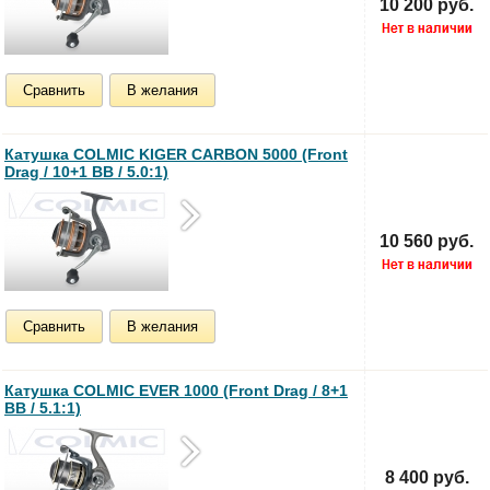
10 200 руб.
Сравнить
В желания
Катушка COLMIC KIGER CARBON 5000 (Front
Drag / 10+1 BB / 5.0:1)
10 560 руб.
Сравнить
В желания
Катушка COLMIC EVER 1000 (Front Drag / 8+1
BB / 5.1:1)
8 400 руб.