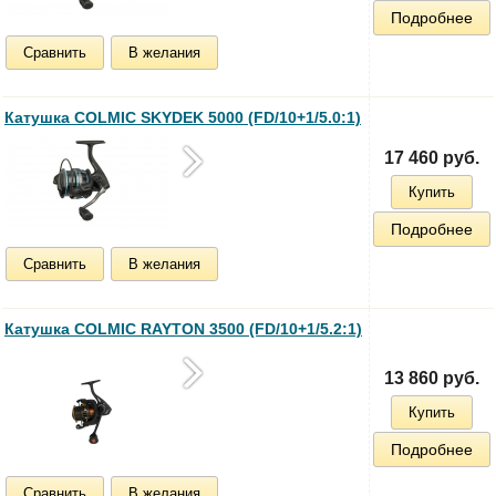
Подробнее
Сравнить
В желания
Катушка COLMIC SKYDEK 5000 (FD/10+1/5.0:1)
17 460 руб.
Купить
Подробнее
Сравнить
В желания
Катушка COLMIC RAYTON 3500 (FD/10+1/5.2:1)
13 860 руб.
Купить
Подробнее
Сравнить
В желания