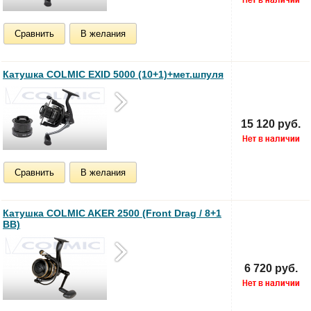
Сравнить
В желания
Катушка COLMIC EXID 5000 (10+1)+мет.шпуля
15 120 руб.
Сравнить
В желания
Катушка COLMIC AKER 2500 (Front Drag / 8+1
BB)
6 720 руб.