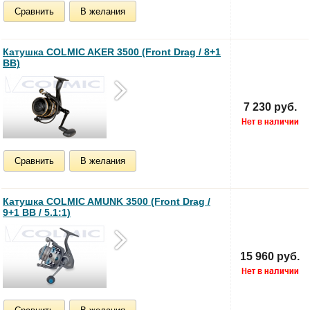
Сравнить
В желания
Катушка COLMIC AKER 3500 (Front Drag / 8+1
BB)
7 230 руб.
Сравнить
В желания
Катушка COLMIC AMUNK 3500 (Front Drag /
9+1 BB / 5.1:1)
15 960 руб.