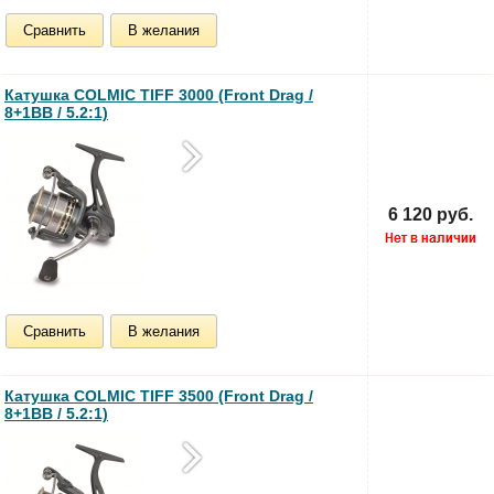
Сравнить
В желания
Катушка COLMIC TIFF 3000 (Front Drag /
8+1BB / 5.2:1)
6 120 руб.
Сравнить
В желания
Катушка COLMIC TIFF 3500 (Front Drag /
8+1BB / 5.2:1)