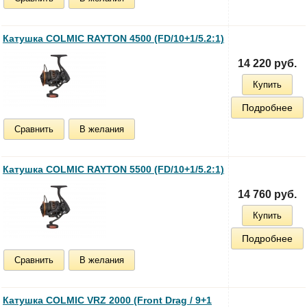
Катушка COLMIC RAYTON 4500 (FD/10+1/5.2:1)
14 220 руб.
Купить
Подробнее
Сравнить
В желания
Катушка COLMIC RAYTON 5500 (FD/10+1/5.2:1)
14 760 руб.
Купить
Подробнее
Сравнить
В желания
Катушка COLMIC VRZ 2000 (Front Drag / 9+1