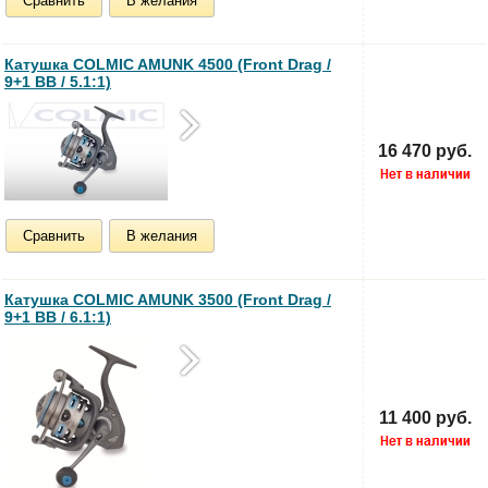
Сравнить
В желания
Катушка COLMIC AMUNK 4500 (Front Drag /
9+1 BB / 5.1:1)
16 470 руб.
Сравнить
В желания
Катушка COLMIC AMUNK 3500 (Front Drag /
9+1 BB / 6.1:1)
11 400 руб.