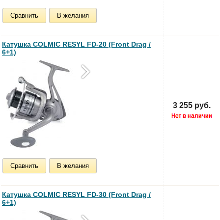
Сравнить
В желания
Катушка COLMIC RESYL FD-20 (Front Drag /
6+1)
3 255 руб.
Сравнить
В желания
Катушка COLMIC RESYL FD-30 (Front Drag /
6+1)