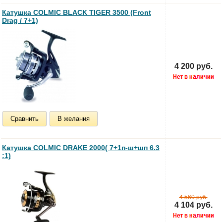
Катушка COLMIC BLACK TIGER 3500 (Front
Drag / 7+1)
4 200 руб.
Сравнить
В желания
Катушка COLMIC DRAKE 2000( 7+1п-ш+шп 6.3
:1)
4 560 руб.
4 104 руб.