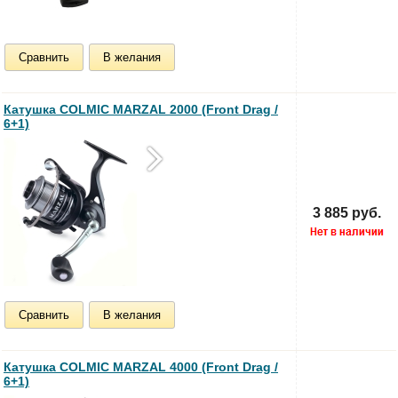
Сравнить
В желания
Катушка COLMIC MARZAL 2000 (Front Drag /
6+1)
3 885 руб.
Сравнить
В желания
Катушка COLMIC MARZAL 4000 (Front Drag /
6+1)