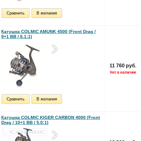
Сравнить
В желания
Катушка COLMIC AMUNK 4500 (Front Drag /
9+1 BB / 6.1:1)
11 760 руб.
Сравнить
В желания
Катушка COLMIC KIGER CARBON 4000 (Front
Drag / 10+1 BB / 5.0:1)