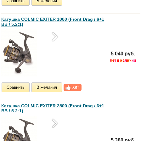
Сравнить
В желания
Катушка COLMIC EXITER 1000 (Front Drag / 6+1
BB / 5.2:1)
5 040 руб.
Сравнить
В желания
Катушка COLMIC EXITER 2500 (Front Drag / 6+1
BB / 5.2:1)
5 380 руб.