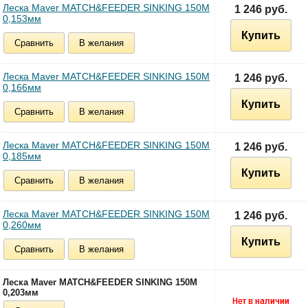
Леска Maver MATCH&FEEDER SINKING 150M
1 246 руб.
0,153мм
Купить
Сравнить
В желания
Леска Maver MATCH&FEEDER SINKING 150M
1 246 руб.
0,166мм
Купить
Сравнить
В желания
Леска Maver MATCH&FEEDER SINKING 150M
1 246 руб.
0,185мм
Купить
Сравнить
В желания
Леска Maver MATCH&FEEDER SINKING 150M
1 246 руб.
0,260мм
Купить
Сравнить
В желания
Леска Maver MATCH&FEEDER SINKING 150M
0,203мм