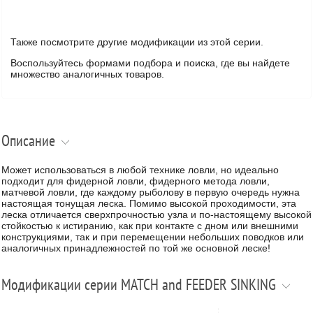
Также посмотрите другие модификации из этой серии.
Воспользуйтесь формами подбора и поиска, где вы найдете
множество аналогичных товаров.
Описание
Может использоваться в любой технике ловли, но идеально
подходит для фидерной ловли, фидерного метода ловли,
матчевой ловли, где каждому рыболову в первую очередь нужна
настоящая тонущая леска. Помимо высокой проходимости, эта
леска отличается сверхпрочностью узла и по-настоящему высокой
стойкостью к истиранию, как при контакте с дном или внешними
конструкциями, так и при перемещении небольших поводков или
аналогичных принадлежностей по той же основной леске!
Модификации серии MATCH and FEEDER SINKING