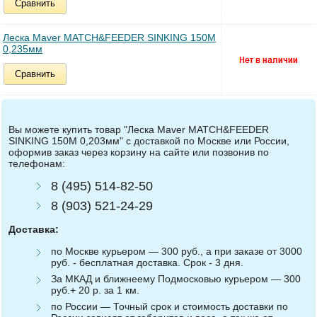
Сравнить
Леска Maver MATCH&FEEDER SINKING 150M
0,235мм
Сравнить
Вы можете купить товар "Леска Maver MATCH&FEEDER
SINKING 150M 0,203мм" с доставкой по Москве или России,
оформив заказ через корзину на сайте или позвонив по
телефонам:
8 (495) 514-82-50
8 (903) 521-24-29
Доставка:
по Москве курьером — 300 руб., а при заказе от 3000
руб. - бесплатная доставка. Срок - 3 дня.
За МКАД и ближнеему Подмосковью курьером — 300
руб.+ 20 р. за 1 км.
по России — Точный срок и стоимость доставки по