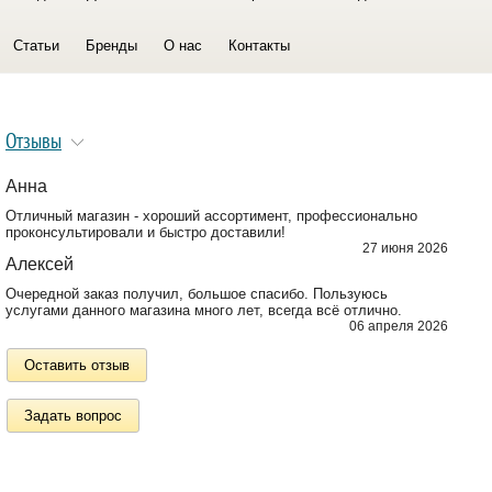
Статьи
Бренды
О нас
Контакты
Отзывы
Анна
Отличный магазин - хороший ассортимент, профессионально
проконсультировали и быстро доставили!
27 июня 2026
Алексей
Очередной заказ получил, большое спасибо. Пользуюсь
услугами данного магазина много лет, всегда всё отлично.
06 апреля 2026
Оставить отзыв
Задать вопрос