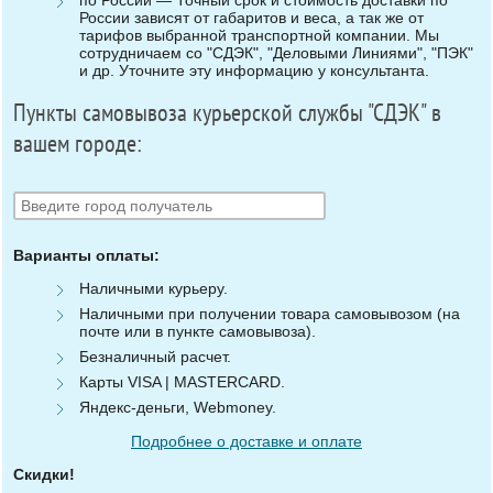
России зависят от габаритов и веса, а так же от
тарифов выбранной транспортной компании. Мы
сотрудничаем со "СДЭК", "Деловыми Линиями", "ПЭК"
и др. Уточните эту информацию у консультанта.
Пункты самовывоза курьерской службы "СДЭК" в
вашем городе:
Варианты оплаты:
Наличными курьеру.
Наличными при получении товара самовывозом (на
почте или в пункте самовывоза).
Безналичный расчет.
Карты VISA | MASTERCARD.
Яндекс-деньги, Webmoney.
Подробнее о доставке и оплате
Скидки!