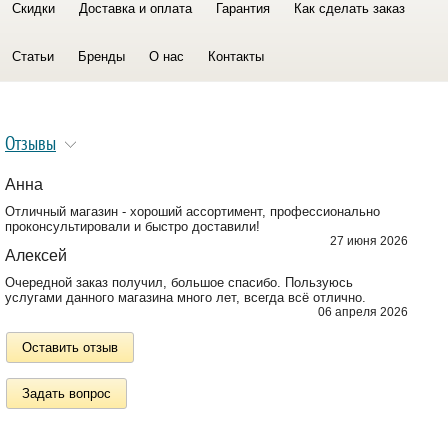
Скидки
Доставка и оплата
Гарантия
Как сделать заказ
Статьи
Бренды
О нас
Контакты
Отзывы
Анна
Отличный магазин - хороший ассортимент, профессионально
проконсультировали и быстро доставили!
27 июня 2026
Алексей
Очередной заказ получил, большое спасибо. Пользуюсь
услугами данного магазина много лет, всегда всё отлично.
06 апреля 2026
Оставить отзыв
Задать вопрос