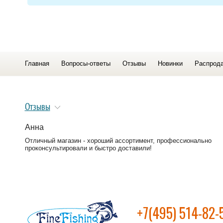
Главная
Вопросы-ответы
Отзывы
Новинки
Распрод
Отзывы
Анна
Отличный магазин - хороший ассортимент, профессионально
проконсультировали и быстро доставили!
+7(495) 514-82-