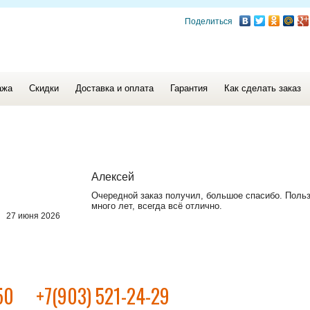
Поделиться
ажа
Скидки
Доставка и оплата
Гарантия
Как сделать заказ
Алексей
Очередной заказ получил, большое спасибо. Поль
много лет, всегда всё отлично.
27 июня 2026
50
+7(903) 521-24-29