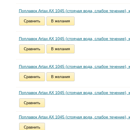
Поплавок Artax AX 1045 (стоячая вода, слабое течение), к
Сравнить
В желания
Поплавок Artax AX 1045 (стоячая вода, слабое течение), к
Сравнить
В желания
Поплавок Artax AX 1045 (стоячая вода, слабое течение), к
Сравнить
В желания
Поплавок Artax AX 1045 (стоячая вода, слабое течение), к
Сравнить
Поплавок Artax AX 1045 (стоячая вода, слабое течение), к
Сравнить