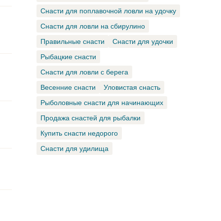
Снасти для поплавочной ловли на удочку
Снасти для ловли на сбирулино
Правильные снасти
Снасти для удочки
Рыбацкие снасти
Снасти для ловли с берега
Весенние снасти
Уловистая снасть
Рыболовные снасти для начинающих
Продажа снастей для рыбалки
Купить снасти недорого
Снасти для удилища