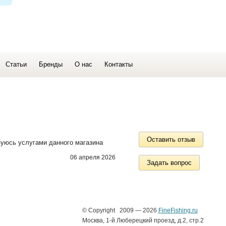
Статьи
Бренды
О нас
Контакты
Оставить отзыв
зуюсь услугами данного магазина
06 апреля 2026
Задать вопрос
© Copyright 2009 — 2026
FineFishing.ru
Москва, 1-й Люберецкий проезд, д.2, стр.2