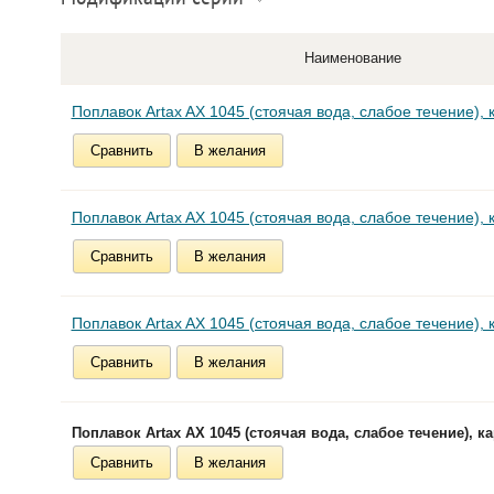
Наименование
Поплавок Artax AX 1045 (стоячая вода, слабое течение), к
Сравнить
В желания
Поплавок Artax AX 1045 (стоячая вода, слабое течение), к
Сравнить
В желания
Поплавок Artax AX 1045 (стоячая вода, слабое течение), к
Сравнить
В желания
Поплавок Artax AX 1045 (стоячая вода, слабое течение), кар
Сравнить
В желания