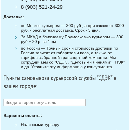
8 (903) 521-24-29
Доставка:
по Москве курьером — 300 руб., а при заказе от 3000
руб. - бесплатная доставка. Срок - 3 дня.
За МКАД и ближнеему Подмосковью курьером — 300
руб.+ 20 р. за 1 км.
по России — Точный срок и стоимость доставки по
России зависят от габаритов и веса, а так же от
тарифов выбранной транспортной компании. Мы
сотрудничаем со "СДЭК", "Деловыми Линиями", "ПЭК"
и др. Уточните эту информацию у консультанта.
Пункты самовывоза курьерской службы "СДЭК" в
вашем городе:
Варианты оплаты:
Наличными курьеру.