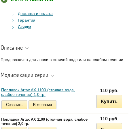
Доставка и оплата
Гарантия
Скидки
Описание
Предназначен для ловли в стоячей воде или на слабом течении.
Модификации серии
Поплавок Artax AX 1100 (стоячая вода,
110 руб.
слабое течение) 1,0 гр.
Купить
Сравнить
В желания
110 руб.
Поплавок Artax AX 1100 (стоячая вода, слабое
течение) 2,0 гр.