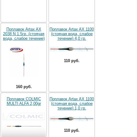
Поплавок Artax AX
Поплавок Artax AX 1100
2038 N 1.5гр. (стоячая
(стоячая вода, слабое
вода, слабое течение)
течение) 4,0 гр.
110 руб.
160 руб.
Поплавок COLMIC
Поплавок Artax AX 1100
MULTI ALFA 2,00gr
(стоячая вода, слабое
течение) 1,0 гр.
110 руб.