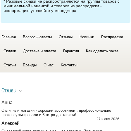
* Разовые скидки не распространяются на группы товаров с
минимальной наценкой и товаров из распродажи -
информацию уточняйте у менеджера.
Главная
Вопросы-ответы
Отзывы
Новинки
Распродажа
Скидки
Доставка и оплата
Гарантия
Как сделать заказ
Статьи
Бренды
О нас
Контакты
Отзывы
Анна
Отличный магазин - хороший ассортимент, профессионально
проконсультировали и быстро доставили!
27 июня 2026
Алексей