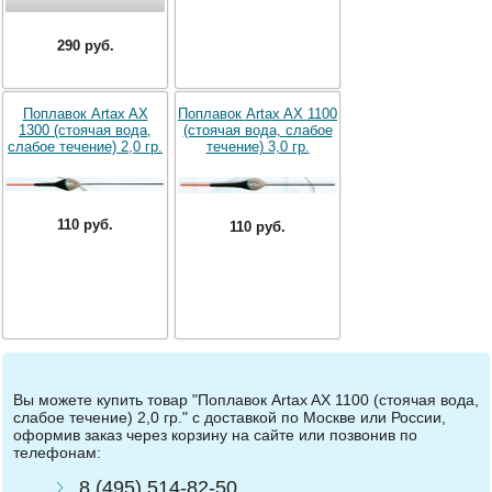
290 руб.
Поплавок Artax AX
Поплавок Artax AX 1100
1300 (стоячая вода,
(стоячая вода, слабое
слабое течение) 2,0 гр.
течение) 3,0 гр.
110 руб.
110 руб.
Вы можете купить товар "Поплавок Artax AX 1100 (стоячая вода,
слабое течение) 2,0 гр." с доставкой по Москве или России,
оформив заказ через корзину на сайте или позвонив по
телефонам:
8 (495) 514-82-50