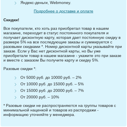
Яндекс-деньги, Webmoney.
Подробнее о доставке и оплате
Скидки!
Все покупатели, кто хоть раз приобретал товар в нашем
магазине, переходит в статус постоянного покупателя и
получает дисконтную карту, которая дает постоянную скидку в
размере 5% на все последующие заказы и суммируется с
разовыми скидками *. Номер дисконтной карты указывайте при
заказе. Если у Вас нет дисконтной карты, но Вы уже
приобретали товар в нашем магазине - укажите это при заказе
и вместе с заказом Вы получите карту и скидку 5%.
Разовые скидки *:
От 5000 руб. до 10000 руб. – 2%
От 10000 руб. до 15000 руб. – 5%
От 15000 руб. до 20000 руб. – 7%
От 20000 руб. – 10%
* Разовые скидки не распространяются на группы товаров с
минимальной наценкой и товаров из распродажи -
информацию уточняйте у менеджера.