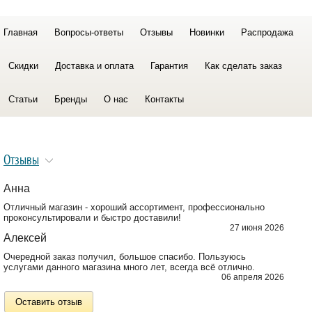
Главная
Вопросы-ответы
Отзывы
Новинки
Распродажа
Скидки
Доставка и оплата
Гарантия
Как сделать заказ
Статьи
Бренды
О нас
Контакты
Отзывы
Анна
Отличный магазин - хороший ассортимент, профессионально
проконсультировали и быстро доставили!
27 июня 2026
Алексей
Очередной заказ получил, большое спасибо. Пользуюсь
услугами данного магазина много лет, всегда всё отлично.
06 апреля 2026
Оставить отзыв