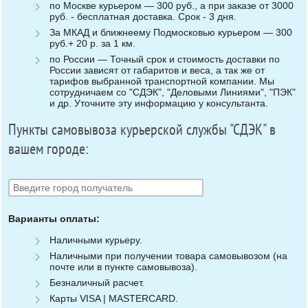
по Москве курьером — 300 руб., а при заказе от 3000
руб. - бесплатная доставка. Срок - 3 дня.
За МКАД и ближнеему Подмосковью курьером — 300
руб.+ 20 р. за 1 км.
по России — Точный срок и стоимость доставки по
России зависят от габаритов и веса, а так же от
тарифов выбранной транспортной компании. Мы
сотрудничаем со "СДЭК", "Деловыми Линиями", "ПЭК"
и др. Уточните эту информацию у консультанта.
Пункты самовывоза курьерской службы "СДЭК" в
вашем городе:
Варианты оплаты:
Наличными курьеру.
Наличными при получении товара самовывозом (на
почте или в пункте самовывоза).
Безналичный расчет.
Карты VISA | MASTERCARD.