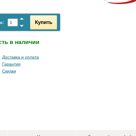
Купить
о:
сть в наличии
Доставка и оплата
Гарантия
Скидки