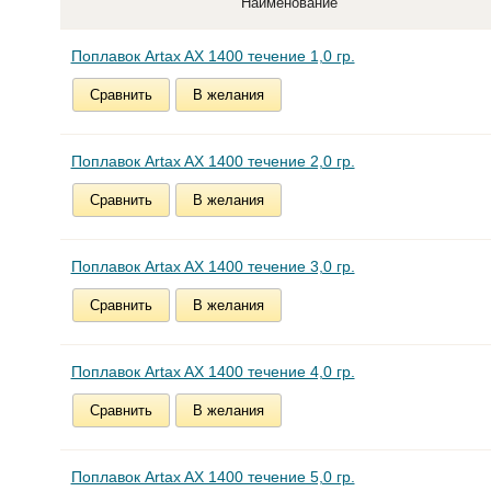
Наименование
Поплавок Artax AX 1400 течение 1,0 гр.
Сравнить
В желания
Поплавок Artax AX 1400 течение 2,0 гр.
Сравнить
В желания
Поплавок Artax AX 1400 течение 3,0 гр.
Сравнить
В желания
Поплавок Artax AX 1400 течение 4,0 гр.
Сравнить
В желания
Поплавок Artax AX 1400 течение 5,0 гр.