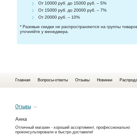
От 10000 руб. до 15000 руб. – 5%
От 15000 руб. до 20000 руб. – 7%
От 20000 руб. – 10%
* Разовые скидки не распространяются на группы товар
уточняйте у менеджера.
Главная
Вопросы-ответы
Отзывы
Новинки
Распрод
Отзывы
Анна
Отличный магазин - хороший ассортимент, профессионально
проконсультировали и быстро доставили!