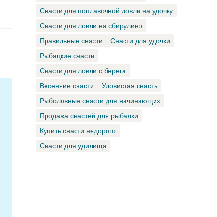
Снасти для поплавочной ловли на удочку
Снасти для ловли на сбирулино
Правильные снасти
Снасти для удочки
Рыбацкие снасти
Снасти для ловли с берега
Весенние снасти
Уловистая снасть
Рыболовные снасти для начинающих
Продажа снастей для рыбалки
Купить снасти недорого
Снасти для удилища