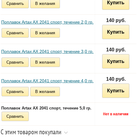
Купить
Сравнить
В желания
140 руб.
Поплавок Artax AX 2041 спорт, течение 2,0 гр.
Купить
Сравнить
В желания
140 руб.
Поплавок Artax AX 2041 спорт, течение 3,0 гр.
Купить
Сравнить
В желания
140 руб.
Поплавок Artax AX 2041 спорт, течение 4,0 гр.
Купить
Сравнить
В желания
Поплавок Artax AX 2041 спорт, течение 5,0 гр.
Сравнить
С этим товаром покупали