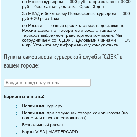
по Москве курьером — 300 руб., а при заказе от 3000
руб. - бесплатная доставка. Срок - 3 дня.
За МКАД и ближнеему Подмосковью курьером — 300
руб.+ 20 р. за 1 км.
по России — Точный срок и стоимость доставки по
России зависят от габаритов и веса, а так же от
тарифов выбранной транспортной компании. Мы
сотрудничаем со "СДЭК", "Деловыми Линиями", "ПЭК"
и др. Уточните эту информацию у консультанта.
Пункты самовывоза курьерской службы "СДЭК" в
вашем городе:
Варианты оплаты:
Наличными курьеру.
Наличными при получении товара самовывозом (на
почте или в пункте самовывоза).
Безналичный расчет.
Карты VISA | MASTERCARD.