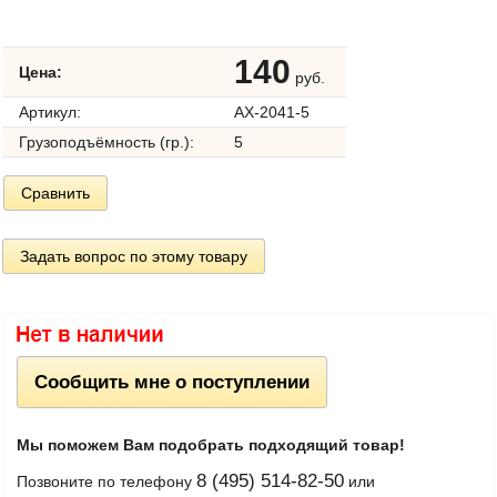
140
Цена:
руб.
Артикул:
AX-2041-5
Грузоподъёмность (гр.):
5
Сравнить
Задать вопрос по этому товару
Сообщить мне о поступлении
Мы поможем Вам подобрать подходящий товар!
8 (495) 514-82-50
Позвоните по телефону
или