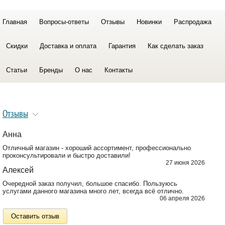
Главная
Вопросы-ответы
Отзывы
Новинки
Распродажа
Скидки
Доставка и оплата
Гарантия
Как сделать заказ
Статьи
Бренды
О нас
Контакты
Отзывы
Анна
Отличный магазин - хороший ассортимент, профессионально
проконсультировали и быстро доставили!
27 июня 2026
Алексей
Очередной заказ получил, большое спасибо. Пользуюсь
услугами данного магазина много лет, всегда всё отлично.
06 апреля 2026
Оставить отзыв