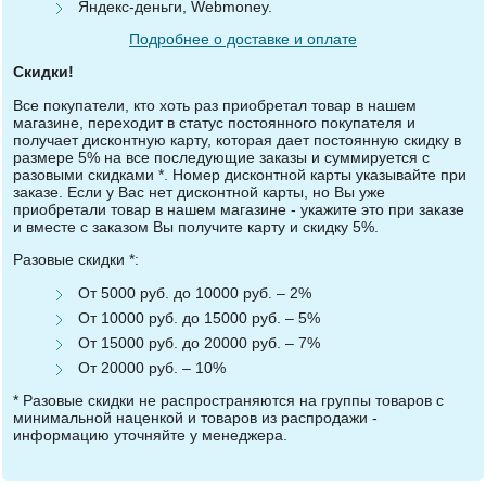
Яндекс-деньги, Webmoney.
Подробнее о доставке и оплате
Скидки!
Все покупатели, кто хоть раз приобретал товар в нашем
магазине, переходит в статус постоянного покупателя и
получает дисконтную карту, которая дает постоянную скидку в
размере 5% на все последующие заказы и суммируется с
разовыми скидками *. Номер дисконтной карты указывайте при
заказе. Если у Вас нет дисконтной карты, но Вы уже
приобретали товар в нашем магазине - укажите это при заказе
и вместе с заказом Вы получите карту и скидку 5%.
Разовые скидки *:
От 5000 руб. до 10000 руб. – 2%
От 10000 руб. до 15000 руб. – 5%
От 15000 руб. до 20000 руб. – 7%
От 20000 руб. – 10%
* Разовые скидки не распространяются на группы товаров с
минимальной наценкой и товаров из распродажи -
информацию уточняйте у менеджера.