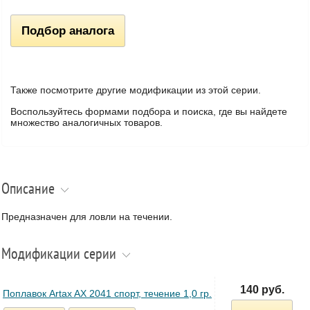
Подбор аналога
Также посмотрите другие модификации из этой серии.
Воспользуйтесь формами подбора и поиска, где вы найдете
множество аналогичных товаров.
Описание
Предназначен для ловли на течении.
Модификации серии
140 руб.
Поплавок Artax AX 2041 спорт, течение 1,0 гр.