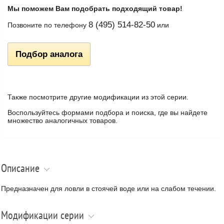
Мы поможем Вам подобрать подходящий товар!
8 (495) 514-82-50
Позвоните по телефону
или
Подбор аналога
Также посмотрите другие модификации из этой серии.
Воспользуйтесь формами подбора и поиска, где вы найдете
множество аналогичных товаров.
Описание
Предназначен для ловли в стоячей воде или на слабом течении.
Модификации серии