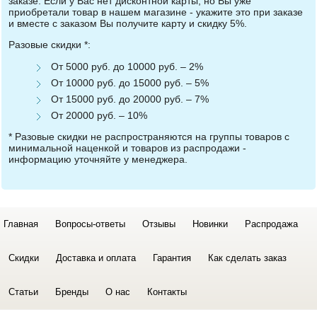
заказе. Если у Вас нет дисконтной карты, но Вы уже
приобретали товар в нашем магазине - укажите это при заказе
и вместе с заказом Вы получите карту и скидку 5%.
Разовые скидки *:
От 5000 руб. до 10000 руб. – 2%
От 10000 руб. до 15000 руб. – 5%
От 15000 руб. до 20000 руб. – 7%
От 20000 руб. – 10%
* Разовые скидки не распространяются на группы товаров с
минимальной наценкой и товаров из распродажи -
информацию уточняйте у менеджера.
Главная
Вопросы-ответы
Отзывы
Новинки
Распродажа
Скидки
Доставка и оплата
Гарантия
Как сделать заказ
Статьи
Бренды
О нас
Контакты