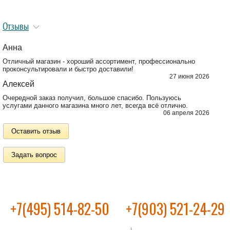
Отзывы
Анна
Отличный магазин - хороший ассортимент, профессионально
проконсультировали и быстро доставили!
27 июня 2026
Алексей
Очередной заказ получил, большое спасибо. Пользуюсь
услугами данного магазина много лет, всегда всё отлично.
06 апреля 2026
Оставить отзыв
Задать вопрос
+7(495) 514-82-50
+7(903) 521-24-29