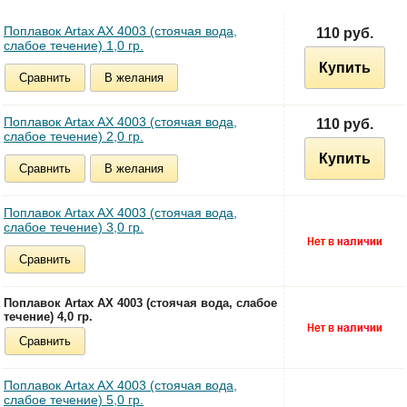
Поплавок Artax AX 4003 (стоячая вода,
110 руб.
слабое течение) 1,0 гр.
Купить
Сравнить
В желания
Поплавок Artax AX 4003 (стоячая вода,
110 руб.
слабое течение) 2,0 гр.
Купить
Сравнить
В желания
Поплавок Artax AX 4003 (стоячая вода,
слабое течение) 3,0 гр.
Сравнить
Поплавок Artax AX 4003 (стоячая вода, слабое
течение) 4,0 гр.
Сравнить
Поплавок Artax AX 4003 (стоячая вода,
слабое течение) 5,0 гр.