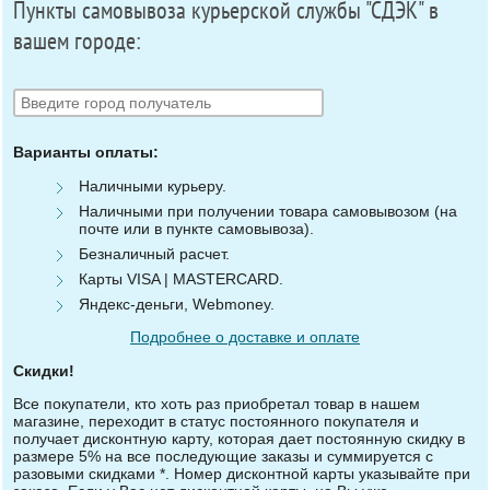
Пункты самовывоза курьерской службы "СДЭК" в
вашем городе:
Варианты оплаты:
Наличными курьеру.
Наличными при получении товара самовывозом (на
почте или в пункте самовывоза).
Безналичный расчет.
Карты VISA | MASTERCARD.
Яндекс-деньги, Webmoney.
Подробнее о доставке и оплате
Скидки!
Все покупатели, кто хоть раз приобретал товар в нашем
магазине, переходит в статус постоянного покупателя и
получает дисконтную карту, которая дает постоянную скидку в
размере 5% на все последующие заказы и суммируется с
разовыми скидками *. Номер дисконтной карты указывайте при