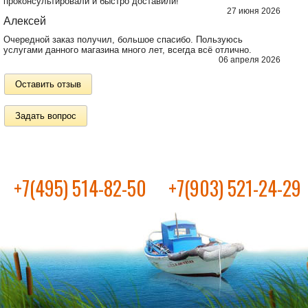
проконсультировали и быстро доставили!
27 июня 2026
Алексей
Очередной заказ получил, большое спасибо. Пользуюсь
услугами данного магазина много лет, всегда всё отлично.
06 апреля 2026
Оставить отзыв
Задать вопрос
+7(495) 514-82-50
+7(903) 521-24-29