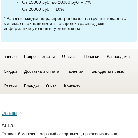
От 15000 руб. до 20000 руб. – 7%
От 20000 руб. – 10%
* Разовые скидки не распространяются на группы товаров с
минимальной наценкой и товаров из распродажи -
информацию уточняйте у менеджера.
Главная
Вопросы-ответы
Отзывы
Новинки
Распродажа
Скидки
Доставка и оплата
Гарантия
Как сделать заказ
Статьи
Бренды
О нас
Контакты
Отзывы
Анна
Отличный магазин - хороший ассортимент, профессионально