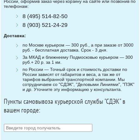
России, оформив заказ через корзину на сайте или позвонив по
телефонам:
8 (495) 514-82-50
8 (903) 521-24-29
Доставка:
по Москве курьером — 300 руб., а при заказе от 3000
руб. - бесплатная доставка. Срок - 3 дня.
За МКАД и ближнеему Подмосковью курьером — 300
руб.+ 20 р. за 1 км.
по России — Точный срок и стоимость доставки по
России зависят от габаритов и веса, а так же от
тарифов выбранной транспортной компании. Мы
сотрудничаем со "СДЭК", "Деловыми Линиями", "ПЭК"
и др. Уточните эту информацию у консультанта.
Пункты самовывоза курьерской службы "СДЭК" в
вашем городе: