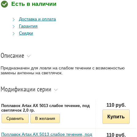
Есть в наличии
Доставка и оплата
Гарантия
Скидки
Описание
Предназначен для ловли на слабом течении с возможностью
замены антенны на светлячок.
Модификации серии
110 руб.
Поплавок Artax AX 5013 cлабое течение, под
светлячок 2,0 гр.
Купить
Сравнить
В желания
Поплавок Artax AX 5013 cлабое течение, под
110 руб.