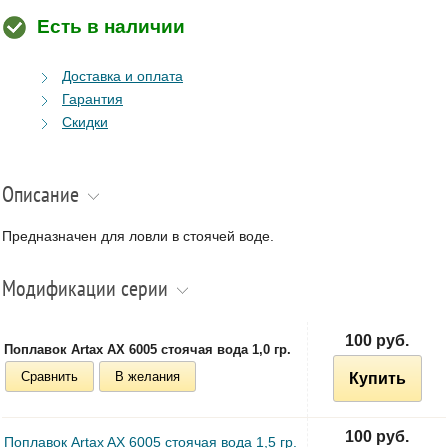
Есть в наличии
Доставка и оплата
Гарантия
Скидки
Описание
Предназначен для ловли в стоячей воде.
Модификации серии
100 руб.
Поплавок Artax AX 6005 стоячая вода 1,0 гр.
Сравнить
В желания
Купить
100 руб.
Поплавок Artax AX 6005 стоячая вода 1,5 гр.