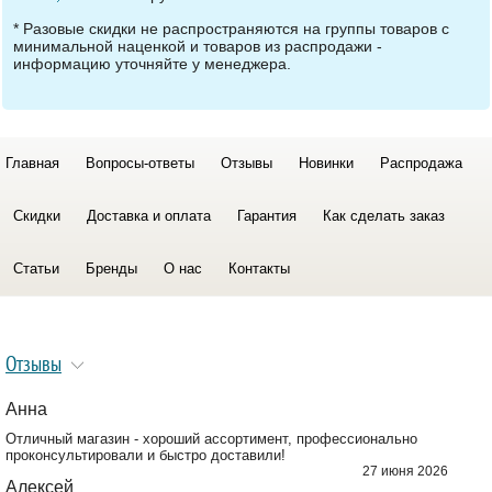
* Разовые скидки не распространяются на группы товаров с
минимальной наценкой и товаров из распродажи -
информацию уточняйте у менеджера.
Главная
Вопросы-ответы
Отзывы
Новинки
Распродажа
Скидки
Доставка и оплата
Гарантия
Как сделать заказ
Статьи
Бренды
О нас
Контакты
Отзывы
Анна
Отличный магазин - хороший ассортимент, профессионально
проконсультировали и быстро доставили!
27 июня 2026
Алексей