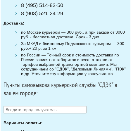
8 (495) 514-82-50
8 (903) 521-24-29
Доставка:
по Москве курьером — 300 руб., а при заказе от 3000
руб. - бесплатная доставка. Срок - 3 дня.
За МКАД и ближнеему Подмосковью курьером — 300
руб.+ 20 р. за 1 км.
по России — Точный срок и стоимость доставки по
России зависят от габаритов и веса, а так же от
тарифов выбранной транспортной компании. Мы
сотрудничаем со "СДЭК", "Деловыми Линиями", "ПЭК"
и др. Уточните эту информацию у консультанта.
Пункты самовывоза курьерской службы "СДЭК" в
вашем городе:
Варианты оплаты: