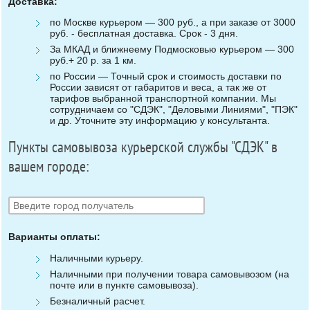
Доставка:
по Москве курьером — 300 руб., а при заказе от 3000
руб. - бесплатная доставка. Срок - 3 дня.
За МКАД и ближнеему Подмосковью курьером — 300
руб.+ 20 р. за 1 км.
по России — Точный срок и стоимость доставки по
России зависят от габаритов и веса, а так же от
тарифов выбранной транспортной компании. Мы
сотрудничаем со "СДЭК", "Деловыми Линиями", "ПЭК"
и др. Уточните эту информацию у консультанта.
Пункты самовывоза курьерской службы "СДЭК" в
вашем городе:
Варианты оплаты:
Наличными курьеру.
Наличными при получении товара самовывозом (на
почте или в пункте самовывоза).
Безналичный расчет.