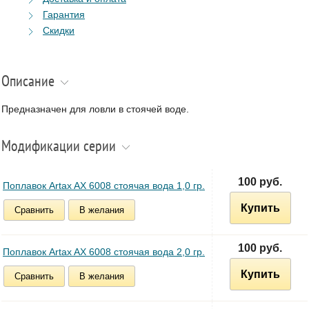
Гарантия
Скидки
Описание
Предназначен для ловли в стоячей воде.
Модификации серии
100 руб.
Поплавок Artax AX 6008 стоячая вода 1,0 гр.
Купить
Сравнить
В желания
100 руб.
Поплавок Artax AX 6008 стоячая вода 2,0 гр.
Купить
Сравнить
В желания