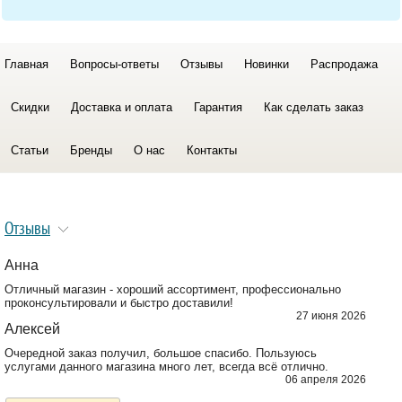
Главная
Вопросы-ответы
Отзывы
Новинки
Распродажа
Скидки
Доставка и оплата
Гарантия
Как сделать заказ
Статьи
Бренды
О нас
Контакты
Отзывы
Анна
Отличный магазин - хороший ассортимент, профессионально
проконсультировали и быстро доставили!
27 июня 2026
Алексей
Очередной заказ получил, большое спасибо. Пользуюсь
услугами данного магазина много лет, всегда всё отлично.
06 апреля 2026