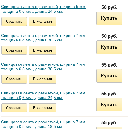
Свинцовая лента с разметкой, ширина 5 мм.,
50 руб.
толщина 0,6 мм., длина 24,5 см.
Купить
Сравнить
В желания
Свинцовая лента с разметкой, ширина 7 мм.,
50 руб.
толщина 0,4 мм., длина 30,5 см.
Купить
Сравнить
В желания
Свинцовая лента с разметкой, ширина 7 мм.,
55 руб.
толщина 0,5 мм., длина 30,5 см.
Купить
Сравнить
В желания
Свинцовая лента с разметкой, ширина 7 мм.,
55 руб.
толщина 0,6 мм., длина 24,5 см.
Купить
Сравнить
В желания
Свинцовая лента с разметкой, ширина 7 мм.,
55 руб.
толщина 0,8 мм., длина 19,5 см.