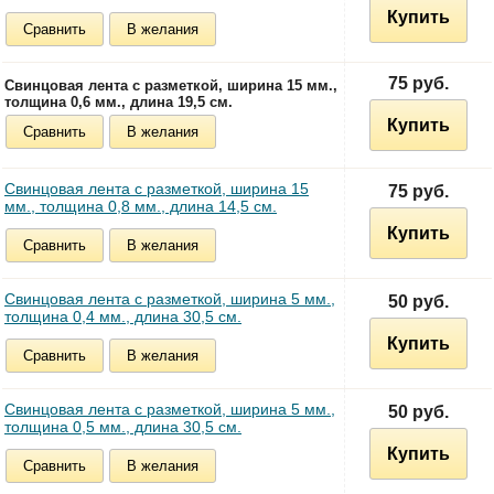
Купить
Сравнить
В желания
75 руб.
Свинцовая лента с разметкой, ширина 15 мм.,
толщина 0,6 мм., длина 19,5 см.
Купить
Сравнить
В желания
Свинцовая лента с разметкой, ширина 15
75 руб.
мм., толщина 0,8 мм., длина 14,5 см.
Купить
Сравнить
В желания
Свинцовая лента с разметкой, ширина 5 мм.,
50 руб.
толщина 0,4 мм., длина 30,5 см.
Купить
Сравнить
В желания
Свинцовая лента с разметкой, ширина 5 мм.,
50 руб.
толщина 0,5 мм., длина 30,5 см.
Купить
Сравнить
В желания