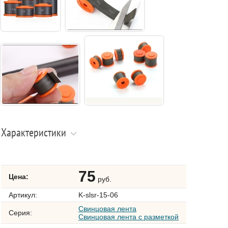
Характеристики
75
Цена:
руб.
Артикул:
K-slsr-15-06
Свинцовая лента
Серия:
Свинцовая лента с разметкой