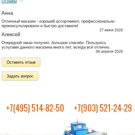
Отзывы
Анна
Отличный магазин - хороший ассортимент, профессионально
проконсультировали и быстро доставили!
27 июня 2026
Алексей
Очередной заказ получил, большое спасибо. Пользуюсь
услугами данного магазина много лет, всегда всё отлично.
06 апреля 2026
Оставить отзыв
Задать вопрос
+7(495) 514-82-50
+7(903) 521-24-29