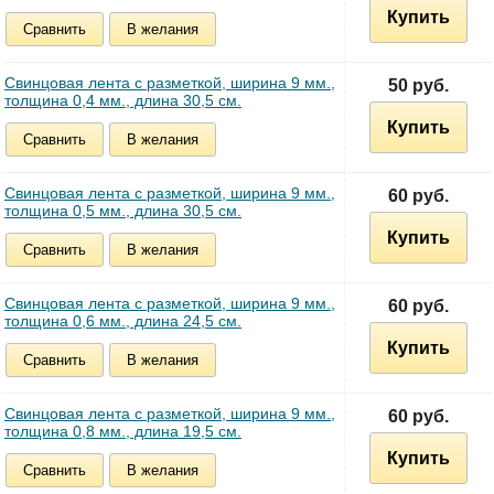
Купить
Сравнить
В желания
Свинцовая лента с разметкой, ширина 9 мм.,
50 руб.
толщина 0,4 мм., длина 30,5 см.
Купить
Сравнить
В желания
Свинцовая лента с разметкой, ширина 9 мм.,
60 руб.
толщина 0,5 мм., длина 30,5 см.
Купить
Сравнить
В желания
Свинцовая лента с разметкой, ширина 9 мм.,
60 руб.
толщина 0,6 мм., длина 24,5 см.
Купить
Сравнить
В желания
Свинцовая лента с разметкой, ширина 9 мм.,
60 руб.
толщина 0,8 мм., длина 19,5 см.
Купить
Сравнить
В желания