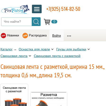
+7(925) 514-82-50
0
Новинки
Распродажа
Войти
Каталог
→
Оснастка для ловли
Грузы для рыбалки
Свинцовая лента
Свинцовая лента с разметкой
Свинцовая лента с разметкой, ширина 15 мм.,
толщина 0,6 мм., длина 19,5 см.