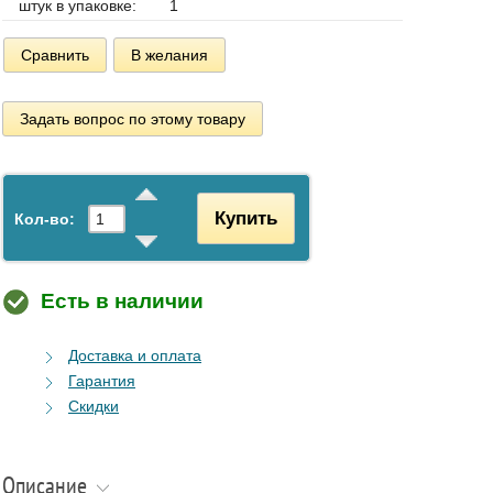
штук в упаковке:
1
Сравнить
В желания
Задать вопрос по этому товару
Купить
Кол-во:
Есть в наличии
Доставка и оплата
Гарантия
Скидки
Описание