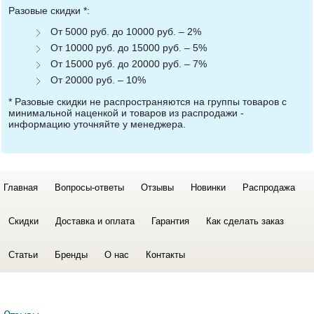
Разовые скидки *:
От 5000 руб. до 10000 руб. – 2%
От 10000 руб. до 15000 руб. – 5%
От 15000 руб. до 20000 руб. – 7%
От 20000 руб. – 10%
* Разовые скидки не распространяются на группы товаров с
минимальной наценкой и товаров из распродажи -
информацию уточняйте у менеджера.
Главная
Вопросы-ответы
Отзывы
Новинки
Распродажа
Скидки
Доставка и оплата
Гарантия
Как сделать заказ
Статьи
Бренды
О нас
Контакты