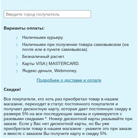
Варианты оплаты:
Наличными курьеру.
Наличными при получении товара самовывозом (на
почте или в пункте самовывоза).
Безналичный расчет.
Карты VISA | MASTERCARD.
Яндекс-деньги, Webmoney.
Подробнее о доставке и оплате
Скидки!
Все покупатели, кто хоть раз приобретал товар в нашем
магазине, переходит в статус постоянного покупателя и
получает дисконтную карту, которая дает постоянную скидку в
размере 5% на все последующие заказы и суммируется с
разовыми скидками *. Номер дисконтной карты указывайте при
заказе. Если у Вас нет дисконтной карты, но Вы уже
приобретали товар в нашем магазине - укажите это при заказе
и вместе с заказом Вы получите карту и скидку 5%.