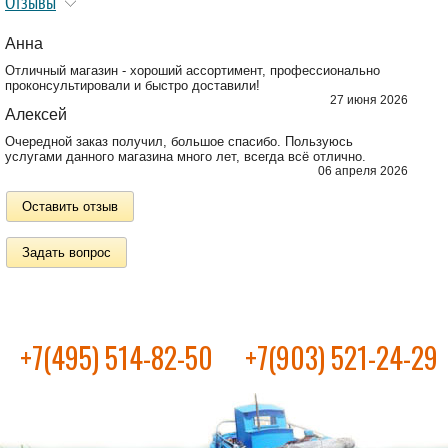
Отзывы
Анна
Отличный магазин - хороший ассортимент, профессионально
проконсультировали и быстро доставили!
27 июня 2026
Алексей
Очередной заказ получил, большое спасибо. Пользуюсь
услугами данного магазина много лет, всегда всё отлично.
06 апреля 2026
Оставить отзыв
Задать вопрос
+7(495) 514-82-50
+7(903) 521-24-29