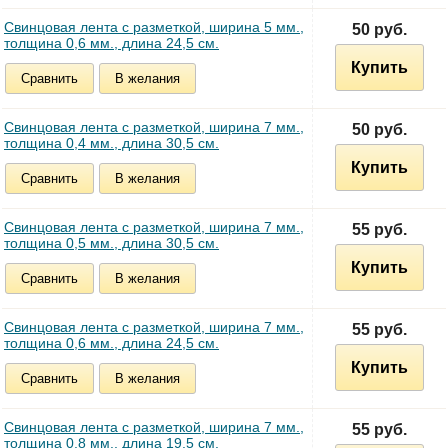
Свинцовая лента с разметкой, ширина 5 мм.,
50 руб.
толщина 0,6 мм., длина 24,5 см.
Купить
Сравнить
В желания
Свинцовая лента с разметкой, ширина 7 мм.,
50 руб.
толщина 0,4 мм., длина 30,5 см.
Купить
Сравнить
В желания
Свинцовая лента с разметкой, ширина 7 мм.,
55 руб.
толщина 0,5 мм., длина 30,5 см.
Купить
Сравнить
В желания
Свинцовая лента с разметкой, ширина 7 мм.,
55 руб.
толщина 0,6 мм., длина 24,5 см.
Купить
Сравнить
В желания
Свинцовая лента с разметкой, ширина 7 мм.,
55 руб.
толщина 0,8 мм., длина 19,5 см.