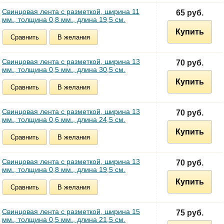
Свинцовая лента с разметкой, ширина 11
65 руб.
мм., толщина 0,8 мм., длина 19,5 см.
Купить
Сравнить
В желания
Свинцовая лента с разметкой, ширина 13
70 руб.
мм., толщина 0,5 мм., длина 30,5 см.
Купить
Сравнить
В желания
Свинцовая лента с разметкой, ширина 13
70 руб.
мм., толщина 0,6 мм., длина 24,5 см.
Купить
Сравнить
В желания
Свинцовая лента с разметкой, ширина 13
70 руб.
мм., толщина 0,8 мм., длина 19,5 см.
Купить
Сравнить
В желания
Свинцовая лента с разметкой, ширина 15
75 руб.
мм., толщина 0,5 мм., длина 21,5 см.