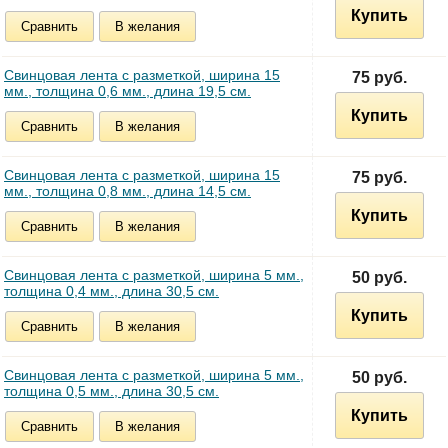
Купить
Сравнить
В желания
Свинцовая лента с разметкой, ширина 15
75 руб.
мм., толщина 0,6 мм., длина 19,5 см.
Купить
Сравнить
В желания
Свинцовая лента с разметкой, ширина 15
75 руб.
мм., толщина 0,8 мм., длина 14,5 см.
Купить
Сравнить
В желания
Свинцовая лента с разметкой, ширина 5 мм.,
50 руб.
толщина 0,4 мм., длина 30,5 см.
Купить
Сравнить
В желания
Свинцовая лента с разметкой, ширина 5 мм.,
50 руб.
толщина 0,5 мм., длина 30,5 см.
Купить
Сравнить
В желания