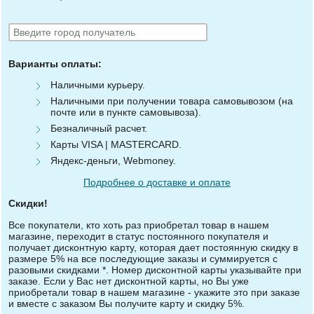
Варианты оплаты:
Наличными курьеру.
Наличными при получении товара самовывозом (на
почте или в пункте самовывоза).
Безналичный расчет.
Карты VISA | MASTERCARD.
Яндекс-деньги, Webmoney.
Подробнее о доставке и оплате
Скидки!
Все покупатели, кто хоть раз приобретал товар в нашем
магазине, переходит в статус постоянного покупателя и
получает дисконтную карту, которая дает постоянную скидку в
размере 5% на все последующие заказы и суммируется с
разовыми скидками *. Номер дисконтной карты указывайте при
заказе. Если у Вас нет дисконтной карты, но Вы уже
приобретали товар в нашем магазине - укажите это при заказе
и вместе с заказом Вы получите карту и скидку 5%.