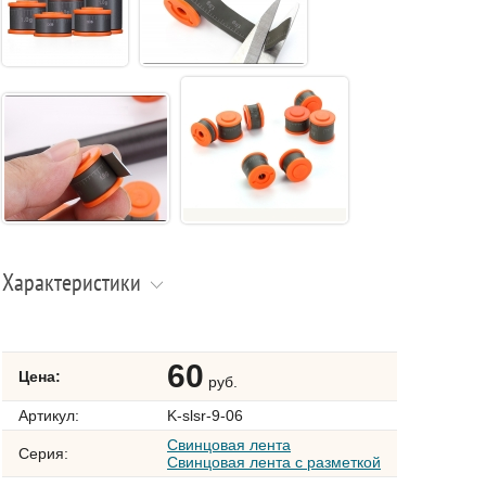
Характеристики
60
Цена:
руб.
Артикул:
K-slsr-9-06
Свинцовая лента
Серия:
Свинцовая лента с разметкой