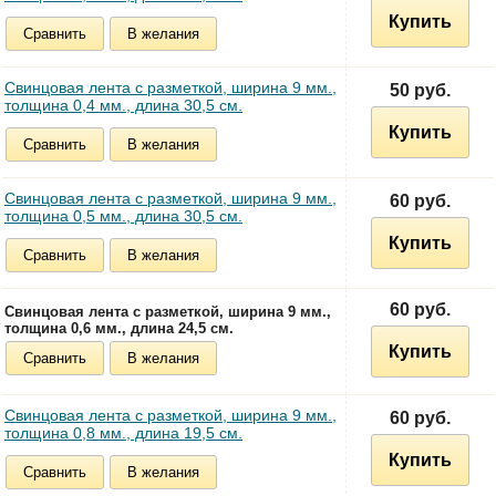
Купить
Сравнить
В желания
Свинцовая лента с разметкой, ширина 9 мм.,
50 руб.
толщина 0,4 мм., длина 30,5 см.
Купить
Сравнить
В желания
Свинцовая лента с разметкой, ширина 9 мм.,
60 руб.
толщина 0,5 мм., длина 30,5 см.
Купить
Сравнить
В желания
60 руб.
Свинцовая лента с разметкой, ширина 9 мм.,
толщина 0,6 мм., длина 24,5 см.
Купить
Сравнить
В желания
Свинцовая лента с разметкой, ширина 9 мм.,
60 руб.
толщина 0,8 мм., длина 19,5 см.
Купить
Сравнить
В желания