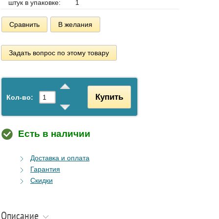
штук в упаковке:
1
Сравнить
В желания
Задать вопрос по этому товару
Купить
Кол-во:
Есть в наличии
Доставка и оплата
Гарантия
Скидки
Описание