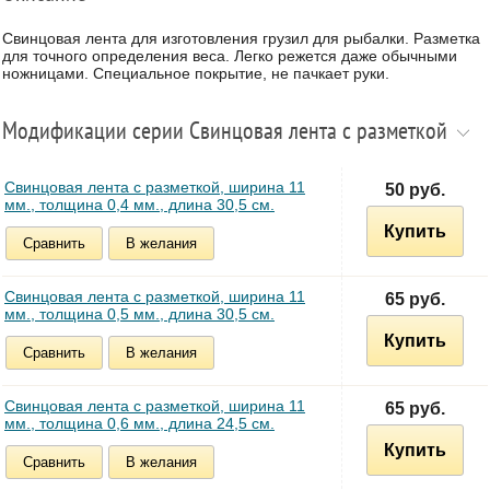
Свинцовая лента для изготовления грузил для рыбалки. Разметка
для точного определения веса. Легко режется даже обычными
ножницами. Специальное покрытие, не пачкает руки.
Модификации серии Свинцовая лента с разметкой
Свинцовая лента с разметкой, ширина 11
50 руб.
мм., толщина 0,4 мм., длина 30,5 см.
Купить
Сравнить
В желания
Свинцовая лента с разметкой, ширина 11
65 руб.
мм., толщина 0,5 мм., длина 30,5 см.
Купить
Сравнить
В желания
Свинцовая лента с разметкой, ширина 11
65 руб.
мм., толщина 0,6 мм., длина 24,5 см.
Купить
Сравнить
В желания