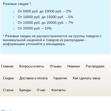
Разовые скидки *:
От 5000 руб. до 10000 руб. – 2%
От 10000 руб. до 15000 руб. – 5%
От 15000 руб. до 20000 руб. – 7%
От 20000 руб. – 10%
* Разовые скидки не распространяются на группы товаров с
минимальной наценкой и товаров из распродажи -
информацию уточняйте у менеджера.
Главная
Вопросы-ответы
Отзывы
Новинки
Распродажа
Скидки
Доставка и оплата
Гарантия
Как сделать заказ
Статьи
Бренды
О нас
Контакты