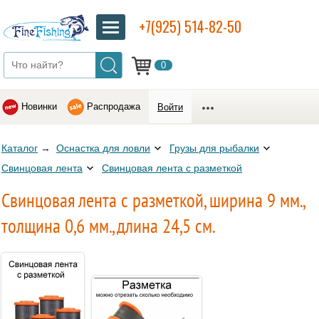
+7(925) 514-82-50
0
Новинки
Распродажа
Войти
Каталог
→
Оснастка для ловли
Грузы для рыбалки
Свинцовая лента
Свинцовая лента с разметкой
Свинцовая лента с разметкой, ширина 9 мм.,
толщина 0,6 мм., длина 24,5 см.