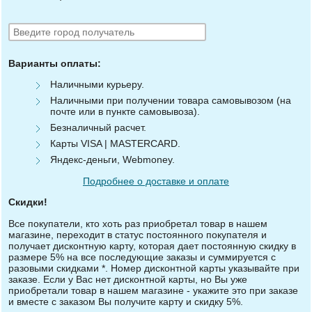
Варианты оплаты:
Наличными курьеру.
Наличными при получении товара самовывозом (на
почте или в пункте самовывоза).
Безналичный расчет.
Карты VISA | MASTERCARD.
Яндекс-деньги, Webmoney.
Подробнее о доставке и оплате
Скидки!
Все покупатели, кто хоть раз приобретал товар в нашем
магазине, переходит в статус постоянного покупателя и
получает дисконтную карту, которая дает постоянную скидку в
размере 5% на все последующие заказы и суммируется с
разовыми скидками *. Номер дисконтной карты указывайте при
заказе. Если у Вас нет дисконтной карты, но Вы уже
приобретали товар в нашем магазине - укажите это при заказе
и вместе с заказом Вы получите карту и скидку 5%.