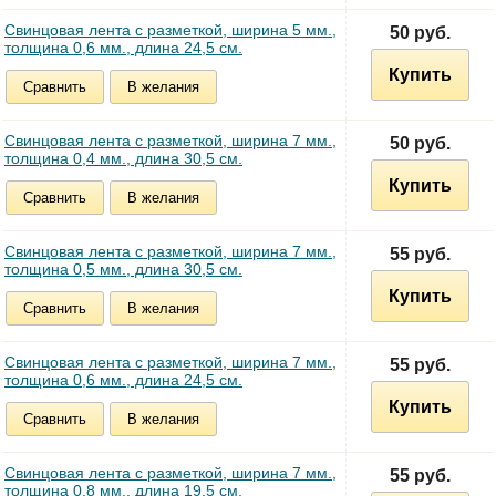
Свинцовая лента с разметкой, ширина 5 мм.,
50 руб.
толщина 0,6 мм., длина 24,5 см.
Купить
Сравнить
В желания
Свинцовая лента с разметкой, ширина 7 мм.,
50 руб.
толщина 0,4 мм., длина 30,5 см.
Купить
Сравнить
В желания
Свинцовая лента с разметкой, ширина 7 мм.,
55 руб.
толщина 0,5 мм., длина 30,5 см.
Купить
Сравнить
В желания
Свинцовая лента с разметкой, ширина 7 мм.,
55 руб.
толщина 0,6 мм., длина 24,5 см.
Купить
Сравнить
В желания
Свинцовая лента с разметкой, ширина 7 мм.,
55 руб.
толщина 0,8 мм., длина 19,5 см.