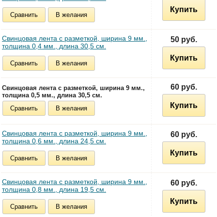
Купить
Сравнить
В желания
Свинцовая лента с разметкой, ширина 9 мм.,
50 руб.
толщина 0,4 мм., длина 30,5 см.
Купить
Сравнить
В желания
60 руб.
Свинцовая лента с разметкой, ширина 9 мм.,
толщина 0,5 мм., длина 30,5 см.
Купить
Сравнить
В желания
Свинцовая лента с разметкой, ширина 9 мм.,
60 руб.
толщина 0,6 мм., длина 24,5 см.
Купить
Сравнить
В желания
Свинцовая лента с разметкой, ширина 9 мм.,
60 руб.
толщина 0,8 мм., длина 19,5 см.
Купить
Сравнить
В желания