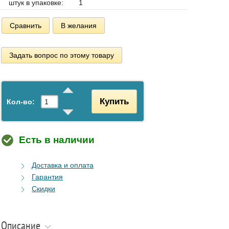
штук в упаковке:
1
Сравнить
В желания
Задать вопрос по этому товару
Купить
Кол-во:
Есть в наличии
Доставка и оплата
Гарантия
Скидки
Описание