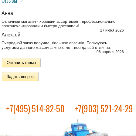
Отзывы
Анна
Отличный магазин - хороший ассортимент, профессионально
проконсультировали и быстро доставили!
27 июня 2026
Алексей
Очередной заказ получил, большое спасибо. Пользуюсь
услугами данного магазина много лет, всегда всё отлично.
06 апреля 2026
Оставить отзыв
Задать вопрос
+7(495) 514-82-50
+7(903) 521-24-29