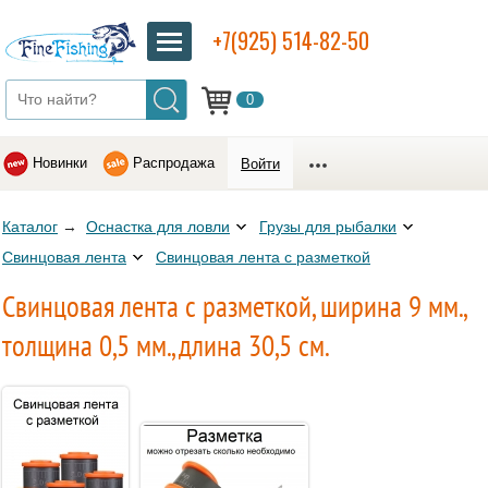
+7(925) 514-82-50
0
Новинки
Распродажа
Войти
Каталог
→
Оснастка для ловли
Грузы для рыбалки
Свинцовая лента
Свинцовая лента с разметкой
Свинцовая лента с разметкой, ширина 9 мм.,
толщина 0,5 мм., длина 30,5 см.