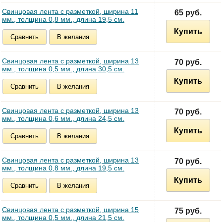
Свинцовая лента с разметкой, ширина 11
65 руб.
мм., толщина 0,8 мм., длина 19,5 см.
Купить
Сравнить
В желания
Свинцовая лента с разметкой, ширина 13
70 руб.
мм., толщина 0,5 мм., длина 30,5 см.
Купить
Сравнить
В желания
Свинцовая лента с разметкой, ширина 13
70 руб.
мм., толщина 0,6 мм., длина 24,5 см.
Купить
Сравнить
В желания
Свинцовая лента с разметкой, ширина 13
70 руб.
мм., толщина 0,8 мм., длина 19,5 см.
Купить
Сравнить
В желания
Свинцовая лента с разметкой, ширина 15
75 руб.
мм., толщина 0,5 мм., длина 21,5 см.