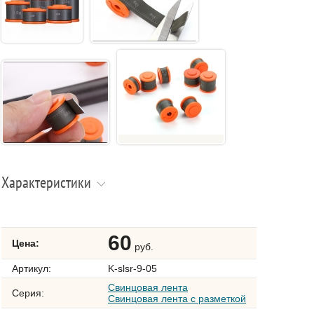
Характеристики
60
Цена:
руб.
Артикул:
K-slsr-9-05
Свинцовая лента
Серия:
Свинцовая лента с разметкой