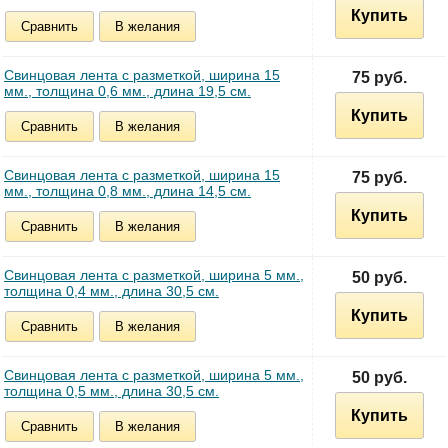
Купить
Сравнить
В желания
Свинцовая лента с разметкой, ширина 15
75 руб.
мм., толщина 0,6 мм., длина 19,5 см.
Купить
Сравнить
В желания
Свинцовая лента с разметкой, ширина 15
75 руб.
мм., толщина 0,8 мм., длина 14,5 см.
Купить
Сравнить
В желания
Свинцовая лента с разметкой, ширина 5 мм.,
50 руб.
толщина 0,4 мм., длина 30,5 см.
Купить
Сравнить
В желания
Свинцовая лента с разметкой, ширина 5 мм.,
50 руб.
толщина 0,5 мм., длина 30,5 см.
Купить
Сравнить
В желания