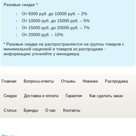
Разовые скидки *:
От 5000 руб. до 10000 руб. – 2%
От 10000 руб. до 15000 руб. – 5%
От 15000 руб. до 20000 руб. – 7%
От 20000 руб. – 10%
* Разовые скидки не распространяются на группы товаров с
минимальной наценкой и товаров из распродажи -
информацию уточняйте у менеджера.
Главная
Вопросы-ответы
Отзывы
Новинки
Распродажа
Скидки
Доставка и оплата
Гарантия
Как сделать заказ
Статьи
Бренды
О нас
Контакты