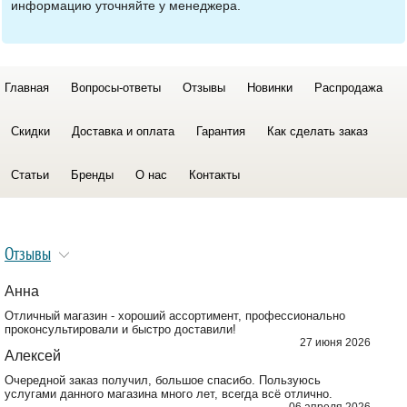
информацию уточняйте у менеджера.
Главная
Вопросы-ответы
Отзывы
Новинки
Распродажа
Скидки
Доставка и оплата
Гарантия
Как сделать заказ
Статьи
Бренды
О нас
Контакты
Отзывы
Анна
Отличный магазин - хороший ассортимент, профессионально
проконсультировали и быстро доставили!
27 июня 2026
Алексей
Очередной заказ получил, большое спасибо. Пользуюсь
услугами данного магазина много лет, всегда всё отлично.
06 апреля 2026