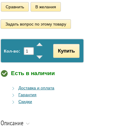
Сравнить
В желания
Задать вопрос по этому товару
Купить
Кол-во:
Есть в наличии
Доставка и оплата
Гарантия
Скидки
Описание