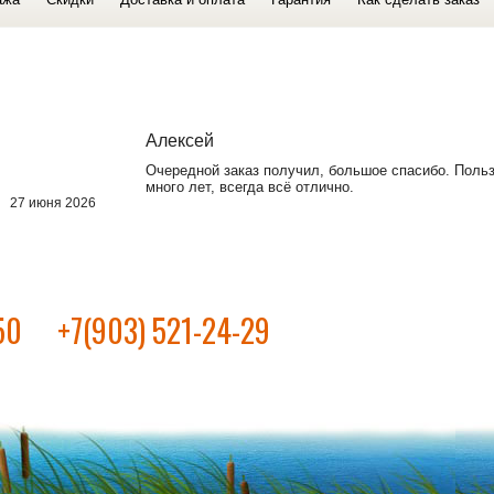
Алексей
Очередной заказ получил, большое спасибо. Поль
много лет, всегда всё отлично.
27 июня 2026
50
+7(903) 521-24-29