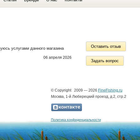
Оставить отзыв
зуюсь услугами данного магазина
06 апреля 2026
Задать вопрос
© Copyright 2009 — 2026
FineFishing.ru
Москва, 1-й Люберецкий проезд, д.2, стр.2
Политика конфиденциальности