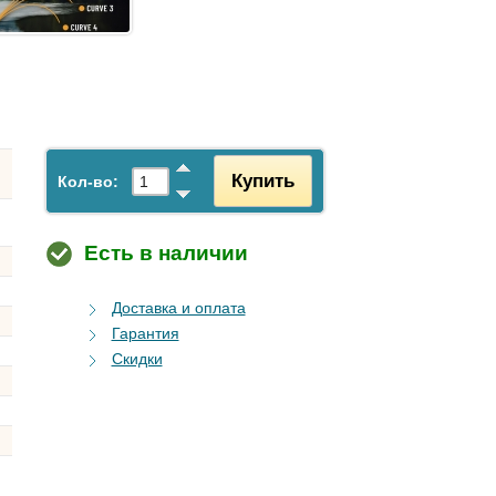
Купить
Кол-во:
Есть в наличии
Доставка и оплата
Гарантия
Скидки