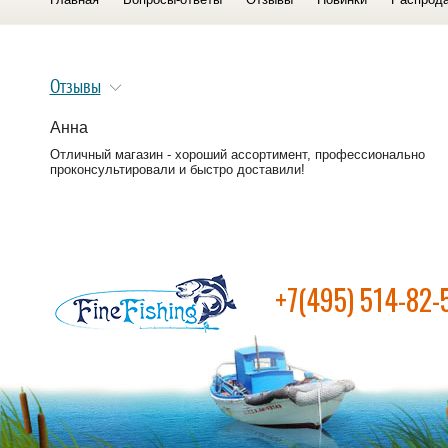
Отзывы
Анна
Отличный магазин - хороший ассортимент, профессионально
проконсультировали и быстро доставили!
+7(495) 514-82-