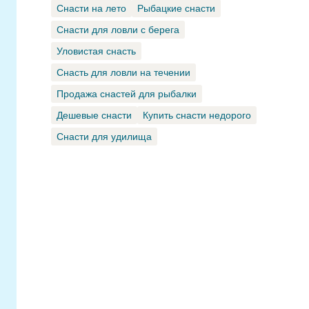
Снасти на лето
Рыбацкие снасти
Снасти для ловли с берега
Уловистая снасть
Снасть для ловли на течении
Продажа снастей для рыбалки
Дешевые снасти
Купить снасти недорого
Снасти для удилища