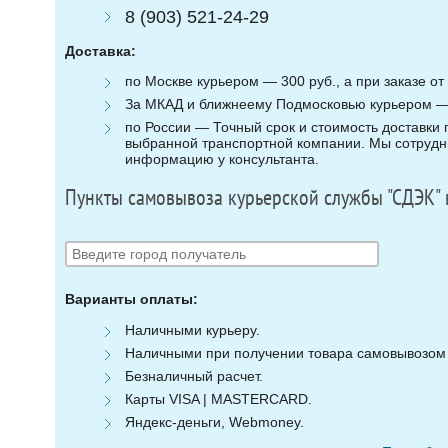
8 (903) 521-24-29
Доставка:
по Москве курьером — 300 руб., а при заказе от 
За МКАД и ближнеему Подмосковью курьером — 3
по России — Точный срок и стоимость доставки п
выбранной транспортной компании. Мы сотрудни
информацию у консультанта.
Пункты самовывоза курьерской службы "СДЭК" 
Варианты оплаты:
Наличными курьеру.
Наличными при получении товара самовывозом (
Безналичный расчет.
Карты VISA | MASTERCARD.
Яндекс-деньги, Webmoney.