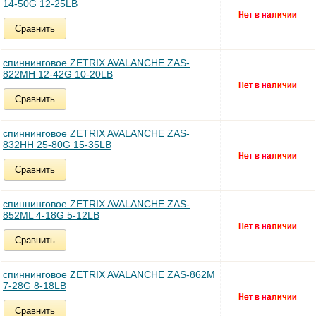
14-50G 12-25LB
Сравнить
спиннинговое ZETRIX AVALANCHE ZAS-
822MH 12-42G 10-20LB
Сравнить
спиннинговое ZETRIX AVALANCHE ZAS-
832HH 25-80G 15-35LB
Сравнить
спиннинговое ZETRIX AVALANCHE ZAS-
852ML 4-18G 5-12LB
Сравнить
спиннинговое ZETRIX AVALANCHE ZAS-862M
7-28G 8-18LB
Сравнить