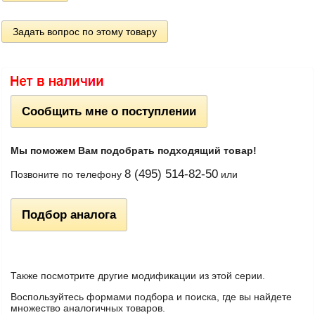
Задать вопрос по этому товару
Сообщить мне о поступлении
Мы поможем Вам подобрать подходящий товар!
8 (495) 514-82-50
Позвоните по телефону
или
Подбор аналога
Также посмотрите другие модификации из этой серии.
Воспользуйтесь формами подбора и поиска, где вы найдете
множество аналогичных товаров.