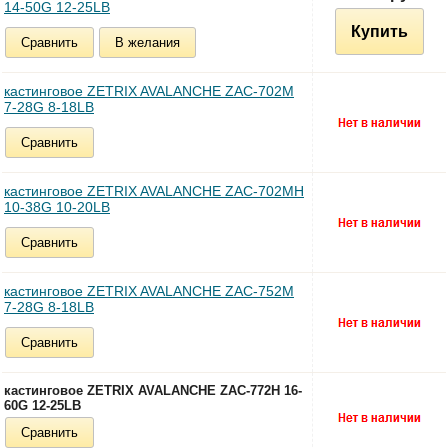
14-50G 12-25LB
Купить
Сравнить
В желания
кастинговое ZETRIX AVALANCHE ZAC-702M
7-28G 8-18LB
Сравнить
кастинговое ZETRIX AVALANCHE ZAC-702MH
10-38G 10-20LB
Сравнить
кастинговое ZETRIX AVALANCHE ZAC-752M
7-28G 8-18LB
Сравнить
кастинговое ZETRIX AVALANCHE ZAC-772H 16-
60G 12-25LB
Сравнить