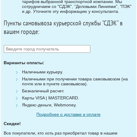
тарифов выбранной транспортной компании. Мы
сотрудничаем со "СДЭК", "Деловыми Линиями", "ПЭК"
и др. Уточните эту информацию у консультанта.
Пункты самовывоза курьерской службы "СДЭК" в
вашем городе:
Варианты оплаты:
Наличными курьеру.
Наличными при получении товара самовывозом (на
почте или в пункте самовывоза).
Безналичный расчет.
Карты VISA | MASTERCARD.
Яндекс-деньги, Webmoney.
Подробнее о доставке и оплате
Скидки!
Все покупатели, кто хоть раз приобретал товар в нашем