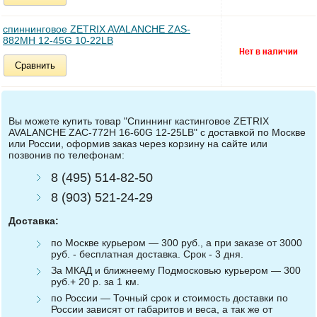
спиннинговое ZETRIX AVALANCHE ZAS-
882MH 12-45G 10-22LB
Сравнить
Вы можете купить товар "Спиннинг кастинговое ZETRIX
AVALANCHE ZAC-772H 16-60G 12-25LB" с доставкой по Москве
или России, оформив заказ через корзину на сайте или
позвонив по телефонам:
8 (495) 514-82-50
8 (903) 521-24-29
Доставка:
по Москве курьером — 300 руб., а при заказе от 3000
руб. - бесплатная доставка. Срок - 3 дня.
За МКАД и ближнеему Подмосковью курьером — 300
руб.+ 20 р. за 1 км.
по России — Точный срок и стоимость доставки по
России зависят от габаритов и веса, а так же от