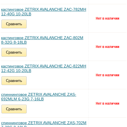
кастинговое ZETRIX AVALANCHE ZAC-782MH
12-40G 10-20LB
Сравнить
кастинговое ZETRIX AVALANCHE ZAC-802M
8-32G 8-18LB
Сравнить
кастинговое ZETRIX AVALANCHE ZAC-822MH
12-42G 10-20LB
Сравнить
спиннинговое ZETRIX AVALANCHE ZAS-
692MLM 6-23G 7-16LB
Сравнить
спиннинговое ZETRIX AVALANCHE ZAS-702M