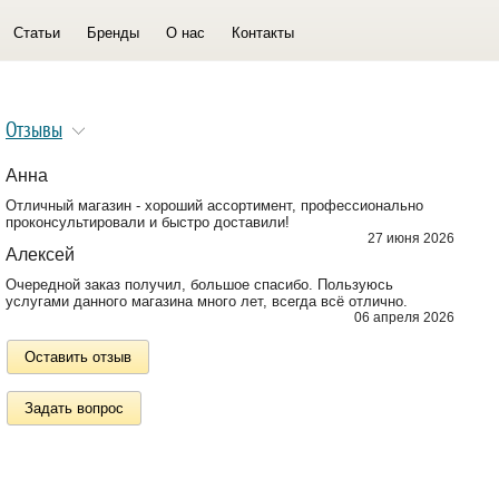
Статьи
Бренды
О нас
Контакты
Отзывы
Анна
Отличный магазин - хороший ассортимент, профессионально
проконсультировали и быстро доставили!
27 июня 2026
Алексей
Очередной заказ получил, большое спасибо. Пользуюсь
услугами данного магазина много лет, всегда всё отлично.
06 апреля 2026
Оставить отзыв
Задать вопрос