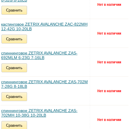
8-32G 8-18LB
Сравнить
кастинговое ZETRIX AVALANCHE ZAC-822MH
12-42G 10-20LB
Сравнить
спиннинговое ZETRIX AVALANCHE ZAS-
692MLM 6-23G 7-16LB
Сравнить
спиннинговое ZETRIX AVALANCHE ZAS-702M
7-28G 8-18LB
Сравнить
спиннинговое ZETRIX AVALANCHE ZAS-
702MH 10-38G 10-20LB
Сравнить