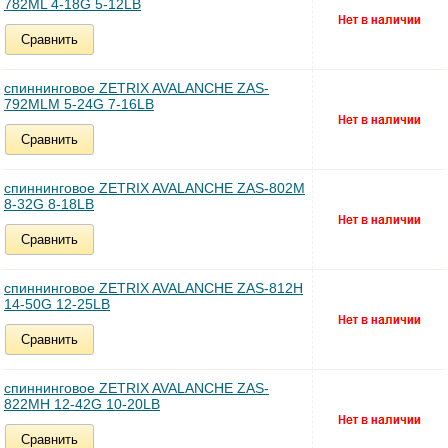
782ML 4-18G 5-12LB
Сравнить
спиннинговое ZETRIX AVALANCHE ZAS-
792MLM 5-24G 7-16LB
Сравнить
спиннинговое ZETRIX AVALANCHE ZAS-802M
8-32G 8-18LB
Сравнить
спиннинговое ZETRIX AVALANCHE ZAS-812H
14-50G 12-25LB
Сравнить
спиннинговое ZETRIX AVALANCHE ZAS-
822MH 12-42G 10-20LB
Сравнить