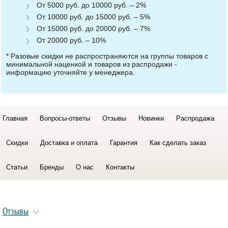
От 5000 руб. до 10000 руб. – 2%
От 10000 руб. до 15000 руб. – 5%
От 15000 руб. до 20000 руб. – 7%
От 20000 руб. – 10%
* Разовые скидки не распространяются на группы товаров с
минимальной наценкой и товаров из распродажи -
информацию уточняйте у менеджера.
Главная
Вопросы-ответы
Отзывы
Новинки
Распродажа
Скидки
Доставка и оплата
Гарантия
Как сделать заказ
Статьи
Бренды
О нас
Контакты
Отзывы