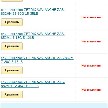
спиннинговое ZETRIX AVALANCHE ZAS-
832HH 25-80G 15-35LB
Сравнить
спиннинговое ZETRIX AVALANCHE ZAS-
852ML 4-18G 5-12LB
Сравнить
спиннинговое ZETRIX AVALANCHE ZAS-862M
7-28G 8-18LB
Сравнить
спиннинговое ZETRIX AVALANCHE ZAS-
882MH 12-45G 10-22LB
Сравнить