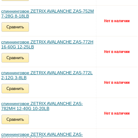
спиннинговое ZETRIX AVALANCHE ZAS-752M
7-28G 8-18LB
Сравнить
спиннинговое ZETRIX AVALANCHE ZAS-772H
16-60G 12-25LB
Сравнить
спиннинговое ZETRIX AVALANCHE ZAS-772L
2-12G 3-8LB
Сравнить
спиннинговое ZETRIX AVALANCHE ZAS-
782MH 12-40G 10-20LB
Сравнить
спиннинговое ZETRIX AVALANCHE ZAS-