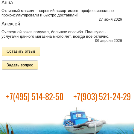
Анна
Отличный магазин - хороший ассортимент, профессионально
проконсультировали и быстро доставили!
27 июня 2026
Алексей
Очередной заказ получил, большое спасибо. Пользуюсь
услугами данного магазина много лет, всегда всё отлично.
06 апреля 2026
Оставить отзыв
Задать вопрос
+7(495) 514-82-50
+7(903) 521-24-29