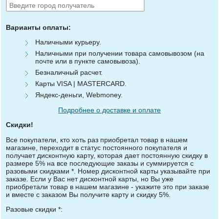
Варианты оплаты:
Наличными курьеру.
Наличными при получении товара самовывозом (на
почте или в пункте самовывоза).
Безналичный расчет.
Карты VISA | MASTERCARD.
Яндекс-деньги, Webmoney.
Подробнее о доставке и оплате
Скидки!
Все покупатели, кто хоть раз приобретал товар в нашем
магазине, переходит в статус постоянного покупателя и
получает дисконтную карту, которая дает постоянную скидку в
размере 5% на все последующие заказы и суммируется с
разовыми скидками *. Номер дисконтной карты указывайте при
заказе. Если у Вас нет дисконтной карты, но Вы уже
приобретали товар в нашем магазине - укажите это при заказе
и вместе с заказом Вы получите карту и скидку 5%.
Разовые скидки *: