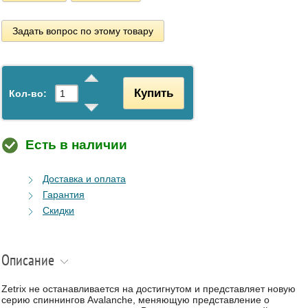
Задать вопрос по этому товару
Купить
Кол-во:
Есть в наличии
Доставка и оплата
Гарантия
Скидки
Описание
Zetrix не останавливается на достигнутом и представляет новую
серию спиннингов Avalanche, меняющую представление о