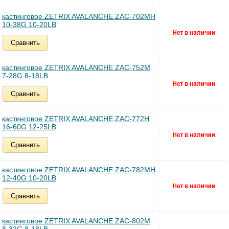
кастинговое ZETRIX AVALANCHE ZAC-702MH
10-38G 10-20LB
Сравнить
кастинговое ZETRIX AVALANCHE ZAC-752M
7-28G 8-18LB
Сравнить
кастинговое ZETRIX AVALANCHE ZAC-772H
16-60G 12-25LB
Сравнить
кастинговое ZETRIX AVALANCHE ZAC-782MH
12-40G 10-20LB
Сравнить
кастинговое ZETRIX AVALANCHE ZAC-802M