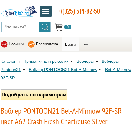
+7(925) 514-82-50
0
Новинки
Распродажа
Войти
Каталог
→
Приманки для рыбалки
Воблеры
Воблеры
Pontoon21
Воблер PONTOON21 Bet-A-Minnow
Bet-A-Minnow
92F-SR
Подобрать по параметрам
Воблер PONTOON21 Bet-A-Minnow 92F-SR
цвет A62 Crash Fresh Chartreuse Silver