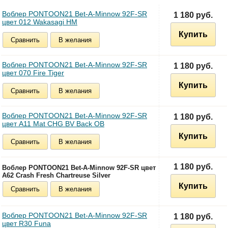
Воблер PONTOON21 Bet-A-Minnow 92F-SR
1 180 руб.
цвет 012 Wakasagi HM
Купить
Сравнить
В желания
Воблер PONTOON21 Bet-A-Minnow 92F-SR
1 180 руб.
цвет 070 Fire Tiger
Купить
Сравнить
В желания
Воблер PONTOON21 Bet-A-Minnow 92F-SR
1 180 руб.
цвет A11 Mat CHG BV Back OB
Купить
Сравнить
В желания
1 180 руб.
Воблер PONTOON21 Bet-A-Minnow 92F-SR цвет
A62 Crash Fresh Chartreuse Silver
Купить
Сравнить
В желания
Воблер PONTOON21 Bet-A-Minnow 92F-SR
1 180 руб.
цвет R30 Funa