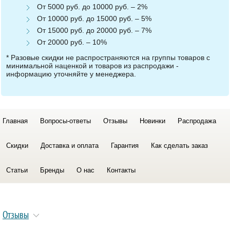
От 5000 руб. до 10000 руб. – 2%
От 10000 руб. до 15000 руб. – 5%
От 15000 руб. до 20000 руб. – 7%
От 20000 руб. – 10%
* Разовые скидки не распространяются на группы товаров с
минимальной наценкой и товаров из распродажи -
информацию уточняйте у менеджера.
Главная
Вопросы-ответы
Отзывы
Новинки
Распродажа
Скидки
Доставка и оплата
Гарантия
Как сделать заказ
Статьи
Бренды
О нас
Контакты
Отзывы