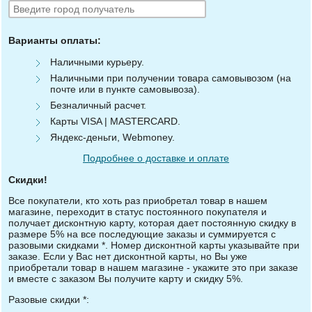
Варианты оплаты:
Наличными курьеру.
Наличными при получении товара самовывозом (на
почте или в пункте самовывоза).
Безналичный расчет.
Карты VISA | MASTERCARD.
Яндекс-деньги, Webmoney.
Подробнее о доставке и оплате
Скидки!
Все покупатели, кто хоть раз приобретал товар в нашем
магазине, переходит в статус постоянного покупателя и
получает дисконтную карту, которая дает постоянную скидку в
размере 5% на все последующие заказы и суммируется с
разовыми скидками *. Номер дисконтной карты указывайте при
заказе. Если у Вас нет дисконтной карты, но Вы уже
приобретали товар в нашем магазине - укажите это при заказе
и вместе с заказом Вы получите карту и скидку 5%.
Разовые скидки *: