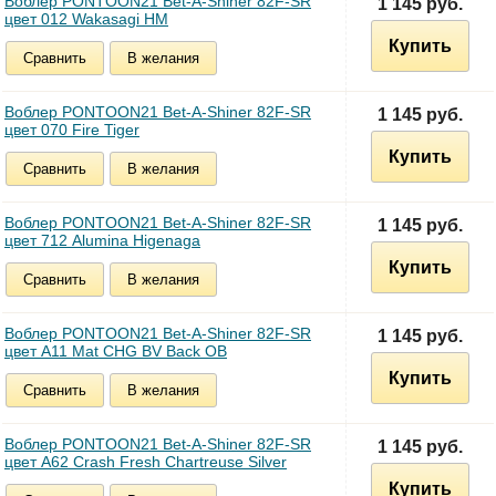
Воблер PONTOON21 Bet-A-Shiner 82F-SR
1 145 руб.
цвет 012 Wakasagi HM
Купить
Сравнить
В желания
Воблер PONTOON21 Bet-A-Shiner 82F-SR
1 145 руб.
цвет 070 Fire Tiger
Купить
Сравнить
В желания
Воблер PONTOON21 Bet-A-Shiner 82F-SR
1 145 руб.
цвет 712 Alumina Higenaga
Купить
Сравнить
В желания
Воблер PONTOON21 Bet-A-Shiner 82F-SR
1 145 руб.
цвет A11 Mat CHG BV Back OB
Купить
Сравнить
В желания
Воблер PONTOON21 Bet-A-Shiner 82F-SR
1 145 руб.
цвет A62 Crash Fresh Chartreuse Silver
Купить