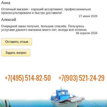
Анна
Отличный магазин - хороший ассортимент, профессионально
проконсультировали и быстро доставили!
27 июня 2026
Алексей
Очередной заказ получил, большое спасибо. Пользуюсь
услугами данного магазина много лет, всегда всё отлично.
06 апреля 2026
Оставить отзыв
Задать вопрос
+7(495) 514-82-50
+7(903) 521-24-29