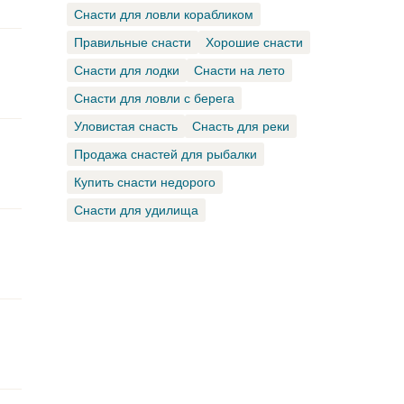
Снасти для ловли корабликом
Правильные снасти
Хорошие снасти
Снасти для лодки
Снасти на лето
Снасти для ловли с берега
Уловистая снасть
Снасть для реки
Продажа снастей для рыбалки
Купить снасти недорого
Снасти для удилища