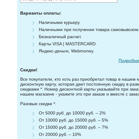
Варианты оплаты:
Наличными курьеру.
Наличными при получении товара самовывозом (
Безналичный расчет.
Карты VISA | MASTERCARD.
Яндекс-деньги, Webmoney.
Подробнее
Скидки!
Все покупатели, кто хоть раз приобретал товар в нашем 
дисконтную карту, которая дает постоянную скидку в ра
скидками *. Номер дисконтной карты указывайте при зака
нашем магазине - укажите это при заказе и вместе с зака
Разовые скидки *:
От 5000 руб. до 10000 руб. – 2%
От 10000 руб. до 15000 руб. – 5%
От 15000 руб. до 20000 руб. – 7%
От 20000 руб. – 10%