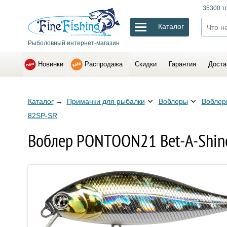
35300 т
Каталог
Рыболовный интернет-магазин
Новинки
Распродажа
Скидки
Гарантия
Доста
Каталог
→
Приманки для рыбалки
Воблеры
Воблер
82SP-SR
Воблер PONTOON21 Bet-A-Shine