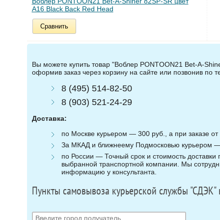
Воблер PONTOON21 Bet-A-Shiner 82SP-SR цвет
A16 Black Back Red Head
Сравнить
Вы можете купить товар "Воблер PONTOON21 Bet-A-Shiner
оформив заказ через корзину на сайте или позвонив по 
8 (495) 514-82-50
8 (903) 521-24-29
Доставка:
по Москве курьером — 300 руб., а при заказе от 
За МКАД и ближнеему Подмосковью курьером — 3
по России — Точный срок и стоимость доставки п
выбранной транспортной компании. Мы сотрудни
информацию у консультанта.
Пункты самовывоза курьерской службы "СДЭК" 