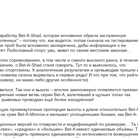
азработку Bet-A-Shad, которая мгновенно обрела заслуженную
енных" – потому что, как водится, попав сначала на тестирование
же проб была мгновенно засекречена, дабы информация о ее
т. Рыболовный спорт, увы, живет по своим жестоким законам...
гих соревнованиях, в том числе и самого высокого ранга, в течени
шению, о Bet-A-Shad стали говорить. Тут-то и выяснилось, что
лько спортсмены. К аналогичным результатам и оргвыводам пришли 
новинка сезона вырвалась в первые ряды! И это при том, что рейт
размер, ни какие-либо другие особенности).
виваться. Так оно и вышло – вполне закономерно появляется преемн
крепкая новая ветвь серии Bet-A, взлетевшей в щучьих топах так
на рывковых проводках ещё более изощрённая!
ющую промежуточные пропорции высоты к длине относительно Bet-
я не хуже Bet-A-Minnow и мелькает уплощёнными боками, как Bet-A-
иционных версий по плавучести и модификацией по размерам… Та 
«мелких», «средних» и «больших» Bet-A имеют одинаковые объёмы. Т
удут производить примерно одинаковое по интенсивности возмущени