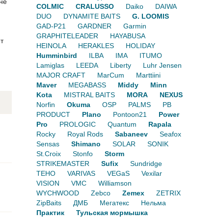
не
COLMIC
CRALUSSO
Daiko
DAIWA
DUO
DYNAMITE BAITS
G. LOOMIS
GAD-P21
GARDNER
Garmin
GRAPHITELEADER
HAYABUSA
т
HEINOLA
HERAKLES
HOLIDAY
Humminbird
ILBA
IMA
ITUMO
Lamiglas
LEEDA
Liberty
Luhr Jensen
MAJOR CRAFT
MarCum
Marttiini
Maver
MEGABASS
Middy
Minn
Kota
MISTRAL BAITS
MORA
NEXUS
Norfin
Okuma
OSP
PALMS
PB
PRODUCT
Plano
Pontoon21
Power
Pro
PROLOGIC
Quantum
Rapala
Rocky
Royal Rods
Sabaneev
Seafox
Sensas
Shimano
SOLAR
SONIK
St.Croix
Stonfo
Storm
STRIKEMASTER
Sufix
Sundridge
TEHO
VARIVAS
VEGaS
Vexilar
VISION
VMC
Williamson
WYCHWOOD
Zebco
Zemex
ZETRIX
ZipBaits
ДМБ
Мегатекс
Нельма
Практик
Тульская мормышка