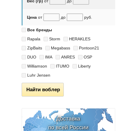
Вес (гр)
от
до
Цена
от
до
руб.
Все бренды
Rapala
Storm
HERAKLES
ZipBaits
Megabass
Pontoon21
DUO
IMA
ANRES
OSP
Williamson
ITUMO
Liberty
Luhr Jensen
Найти воблер
Доставка
по всей России