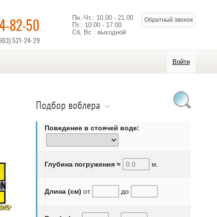
Пн.-Чт.: 10.00 - 21.00
14-82-50
Обратный звонок
Пт.: 10:00 - 17:00
Сб, Вс : выходной
903) 521-24-29
Войти
Подбор воблера
Поведение в стоячей воде:
Глубина погружения ≈
м.
Длина (см)
от
до