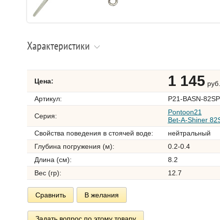
Характеристики
1 145
Цена:
руб
Артикул:
P21-BASN-82SP
Pontoon21
Серия:
Bet-A-Shiner 8
Свойства поведения в стоячей воде:
нейтральный
Глубина погружения (м):
0.2-0.4
Длина (см):
8.2
Вес (гр):
12.7
Сравнить
В желания
Задать вопрос по этому товару