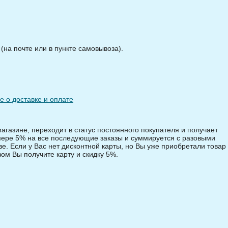
на почте или в пункте самовывоза).
 о доставке и оплате
магазине, переходит в статус постоянного покупателя и получает
змере 5% на все последующие заказы и суммируется с разовыми
зе. Если у Вас нет дисконтной карты, но Вы уже приобретали товар 
зом Вы получите карту и скидку 5%.