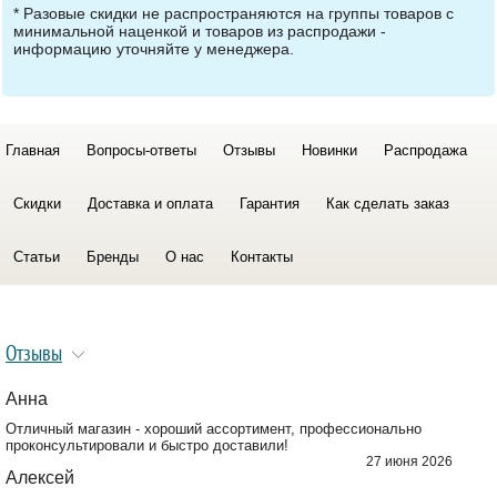
* Разовые скидки не распространяются на группы товаров с
минимальной наценкой и товаров из распродажи -
информацию уточняйте у менеджера.
Главная
Вопросы-ответы
Отзывы
Новинки
Распродажа
Скидки
Доставка и оплата
Гарантия
Как сделать заказ
Статьи
Бренды
О нас
Контакты
Отзывы
Анна
Отличный магазин - хороший ассортимент, профессионально
проконсультировали и быстро доставили!
27 июня 2026
Алексей