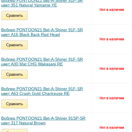
Воблер PONTOON21 Bet-A-Shiner 91F-SR
цвет 351 Natural Yamame YE
Сравнить
Воблер PONTOON21 Bet-A-Shiner 91F-SR
цвет A16 Black Back Red Head
Сравнить
Воблер PONTOON21 Bet-A-Shiner 91F-SR
цвет A30 Mat CHG Wakasagi RE
Сравнить
Воблер PONTOON21 Bet-A-Shiner 91F-SR
цвет A63 Crash Gold Chartreuse RE
Сравнить
Воблер PONTOON21 Bet-A-Shiner 91SP-SR
цвет 317 Natural Brown