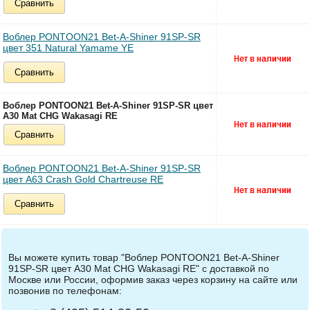
Сравнить
Воблер PONTOON21 Bet-A-Shiner 91SP-SR
цвет 351 Natural Yamame YE
Сравнить
Воблер PONTOON21 Bet-A-Shiner 91SP-SR цвет
A30 Mat CHG Wakasagi RE
Сравнить
Воблер PONTOON21 Bet-A-Shiner 91SP-SR
цвет A63 Crash Gold Chartreuse RE
Сравнить
Вы можете купить товар "Воблер PONTOON21 Bet-A-Shiner
91SP-SR цвет A30 Mat CHG Wakasagi RE" с доставкой по
Москве или России, оформив заказ через корзину на сайте или
позвонив по телефонам: