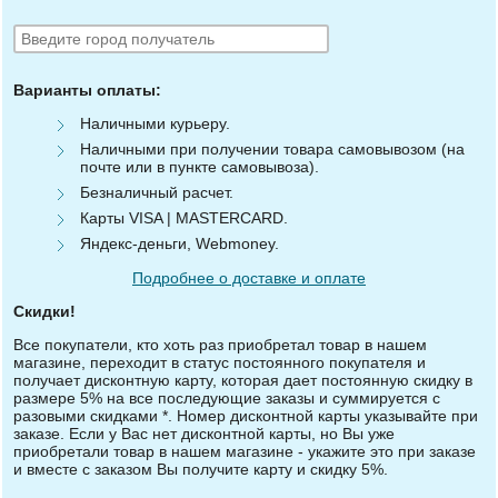
Варианты оплаты:
Наличными курьеру.
Наличными при получении товара самовывозом (на
почте или в пункте самовывоза).
Безналичный расчет.
Карты VISA | MASTERCARD.
Яндекс-деньги, Webmoney.
Подробнее о доставке и оплате
Скидки!
Все покупатели, кто хоть раз приобретал товар в нашем
магазине, переходит в статус постоянного покупателя и
получает дисконтную карту, которая дает постоянную скидку в
размере 5% на все последующие заказы и суммируется с
разовыми скидками *. Номер дисконтной карты указывайте при
заказе. Если у Вас нет дисконтной карты, но Вы уже
приобретали товар в нашем магазине - укажите это при заказе
и вместе с заказом Вы получите карту и скидку 5%.