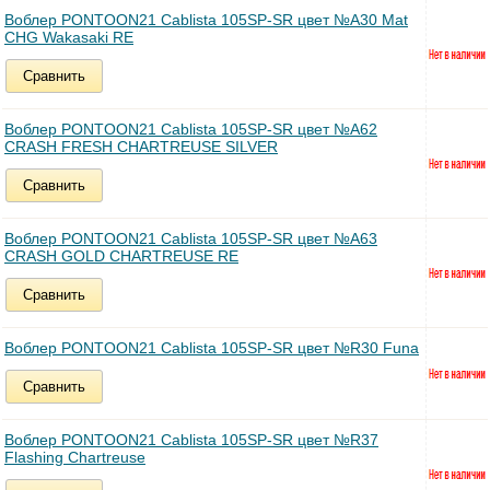
Воблер PONTOON21 Cablista 105SP-SR цвет №A30 Mat
CHG Wakasaki RE
Сравнить
Воблер PONTOON21 Cablista 105SP-SR цвет №A62
CRASH FRESH CHARTREUSE SILVER
Сравнить
Воблер PONTOON21 Cablista 105SP-SR цвет №A63
CRASH GOLD CHARTREUSE RE
Сравнить
Воблер PONTOON21 Cablista 105SP-SR цвет №R30 Funa
Сравнить
Воблер PONTOON21 Cablista 105SP-SR цвет №R37
Flashing Chartreuse