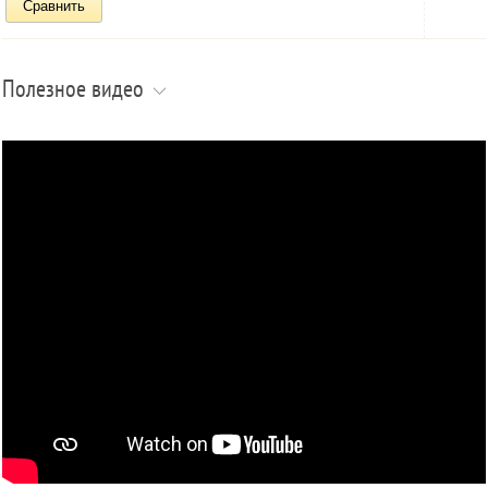
Сравнить
Полезное видео