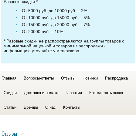
Разовые скидки *:
От 5000 руб. до 10000 руб. – 2%
От 10000 руб. до 15000 руб. – 5%
От 15000 руб. до 20000 руб. – 7%
От 20000 руб. – 10%
* Разовые скидки не распространяются на группы товаров с
минимальной наценкой и товаров из распродажи -
информацию уточняйте у менеджера.
Главная
Вопросы-ответы
Отзывы
Новинки
Распродажа
Скидки
Доставка и оплата
Гарантия
Как сделать заказ
Статьи
Бренды
О нас
Контакты
Отзывы