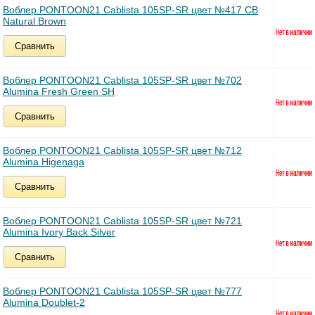
Воблер PONTOON21 Cablista 105SP-SR цвет №417 CB
Natural Brown
Сравнить
Воблер PONTOON21 Cablista 105SP-SR цвет №702
Alumina Fresh Green SH
Сравнить
Воблер PONTOON21 Cablista 105SP-SR цвет №712
Alumina Higenaga
Сравнить
Воблер PONTOON21 Cablista 105SP-SR цвет №721
Alumina Ivory Back Silver
Сравнить
Воблер PONTOON21 Cablista 105SP-SR цвет №777
Alumina Doublet-2