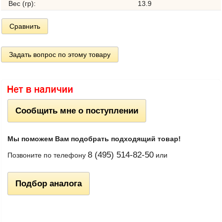
Вес (гр):
13.9
Сравнить
Задать вопрос по этому товару
Сообщить мне о поступлении
Мы поможем Вам подобрать подходящий товар!
8 (495) 514-82-50
Позвоните по телефону
или
Подбор аналога