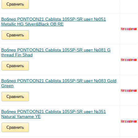
Сравнить
Воблер PONTOON21 Cablista 105SP-SR цвет №051
Metallic HG Silver&Black OB RE
Сравнить
Воблер PONTOON21 Cablista 105SP-SR цвет №081 G
thread Fin Shad
Сравнить
Воблер PONTOON21 Cablista 105SP-SR цвет №083 Gold
Green
Сравнить
Воблер PONTOON21 Cablista 105SP-SR цвет №351
Natural Yamame YE
Сравнить