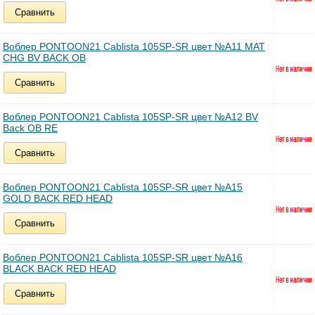
Сравнить
Воблер PONTOON21 Cablista 105SP-SR цвет №A11 MAT
CHG BV BACK OB
Сравнить
Воблер PONTOON21 Cablista 105SP-SR цвет №A12 BV
Back OB RE
Сравнить
Воблер PONTOON21 Cablista 105SP-SR цвет №A15
GOLD BACK RED HEAD
Сравнить
Воблер PONTOON21 Cablista 105SP-SR цвет №A16
BLACK BACK RED HEAD
Сравнить