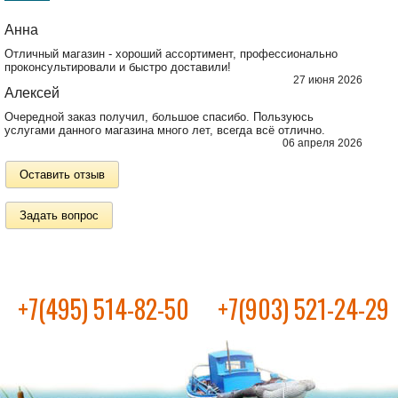
Анна
Отличный магазин - хороший ассортимент, профессионально
проконсультировали и быстро доставили!
27 июня 2026
Алексей
Очередной заказ получил, большое спасибо. Пользуюсь
услугами данного магазина много лет, всегда всё отлично.
06 апреля 2026
Оставить отзыв
Задать вопрос
+7(495) 514-82-50
+7(903) 521-24-29