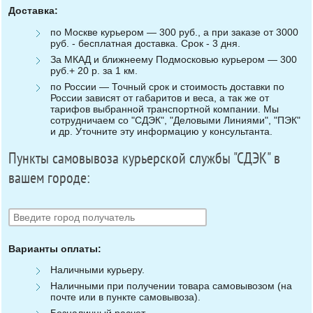
Доставка:
по Москве курьером — 300 руб., а при заказе от 3000
руб. - бесплатная доставка. Срок - 3 дня.
За МКАД и ближнеему Подмосковью курьером — 300
руб.+ 20 р. за 1 км.
по России — Точный срок и стоимость доставки по
России зависят от габаритов и веса, а так же от
тарифов выбранной транспортной компании. Мы
сотрудничаем со "СДЭК", "Деловыми Линиями", "ПЭК"
и др. Уточните эту информацию у консультанта.
Пункты самовывоза курьерской службы "СДЭК" в
вашем городе:
Варианты оплаты:
Наличными курьеру.
Наличными при получении товара самовывозом (на
почте или в пункте самовывоза).