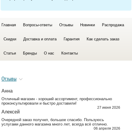
Главная
Вопросы-ответы
Отзывы
Новинки
Распродажа
Скидки
Доставка и оплата
Гарантия
Как сделать заказ
Статьи
Бренды
О нас
Контакты
Отзывы
Анна
Отличный магазин - хороший ассортимент, профессионально
проконсультировали и быстро доставили!
27 июня 2026
Алексей
Очередной заказ получил, большое спасибо. Пользуюсь
услугами данного магазина много лет, всегда всё отлично.
06 апреля 2026