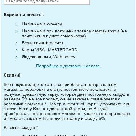
Варианты оплаты:
Наличными курьеру.
Наличными при получении товара самовывозом (на
почте или в пункте самовывоза).
Безналичный расчет.
Карты VISA | MASTERCARD.
Яндекс-деньги, Webmoney.
Подробнее о доставке и оплате
Скидки!
Все покупатели, кто хоть раз приобретал товар в нашем
магазине, переходит в статус постоянного покупателя и
получает дисконтную карту, которая дает постоянную скидку в
размере 5% на все последующие заказы и суммируется с
разовыми скидками *. Номер дисконтной карты указывайте при
заказе. Если у Вас нет дисконтной карты, но Вы уже
приобретали товар в нашем магазине - укажите это при заказе
и вместе с заказом Вы получите карту и скидку 5%.
Разовые скидки *: