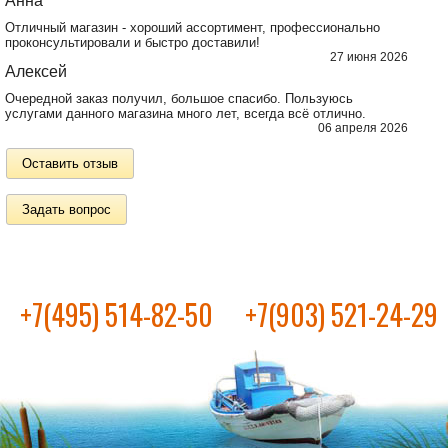
Анна
Отличный магазин - хороший ассортимент, профессионально
проконсультировали и быстро доставили!
27 июня 2026
Алексей
Очередной заказ получил, большое спасибо. Пользуюсь
услугами данного магазина много лет, всегда всё отлично.
06 апреля 2026
Оставить отзыв
Задать вопрос
+7(495) 514-82-50
+7(903) 521-24-29