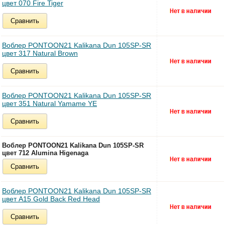
цвет 070 Fire Tiger
Сравнить
Воблер PONTOON21 Kalikana Dun 105SP-SR
цвет 317 Natural Brown
Сравнить
Воблер PONTOON21 Kalikana Dun 105SP-SR
цвет 351 Natural Yamame YE
Сравнить
Воблер PONTOON21 Kalikana Dun 105SP-SR
цвет 712 Alumina Higenaga
Сравнить
Воблер PONTOON21 Kalikana Dun 105SP-SR
цвет A15 Gold Back Red Head
Сравнить