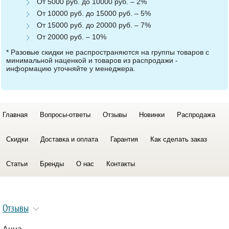
От 5000 руб. до 10000 руб. – 2%
От 10000 руб. до 15000 руб. – 5%
От 15000 руб. до 20000 руб. – 7%
От 20000 руб. – 10%
* Разовые скидки не распространяются на группы товаров с
минимальной наценкой и товаров из распродажи -
информацию уточняйте у менеджера.
Главная
Вопросы-ответы
Отзывы
Новинки
Распродажа
Скидки
Доставка и оплата
Гарантия
Как сделать заказ
Статьи
Бренды
О нас
Контакты
Отзывы