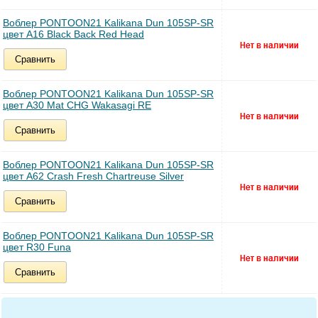
Воблер PONTOON21 Kalikana Dun 105SP-SR
цвет A16 Black Back Red Head
Сравнить
Воблер PONTOON21 Kalikana Dun 105SP-SR
цвет A30 Mat CHG Wakasagi RE
Сравнить
Воблер PONTOON21 Kalikana Dun 105SP-SR
цвет A62 Crash Fresh Chartreuse Silver
Сравнить
Воблер PONTOON21 Kalikana Dun 105SP-SR
цвет R30 Funa
Сравнить