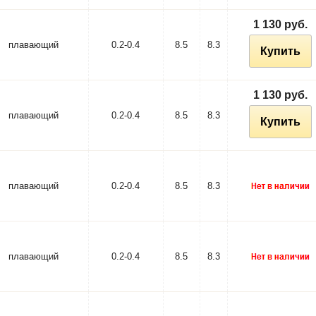
1 130 руб.
плавающий
0.2-0.4
8.5
8.3
Купить
1 130 руб.
плавающий
0.2-0.4
8.5
8.3
Купить
плавающий
0.2-0.4
8.5
8.3
плавающий
0.2-0.4
8.5
8.3