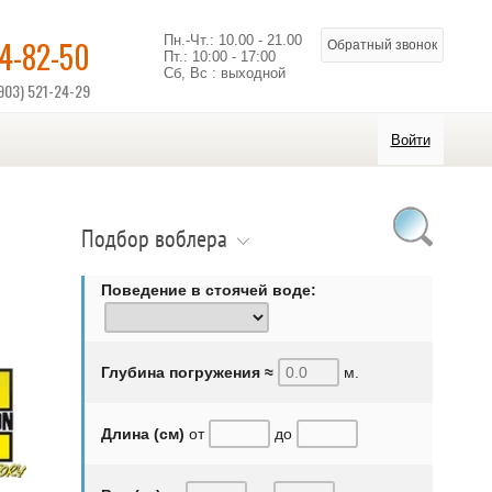
Пн.-Чт.: 10.00 - 21.00
14-82-50
Обратный звонок
Пт.: 10:00 - 17:00
Сб, Вс : выходной
903) 521-24-29
Войти
Подбор воблера
Поведение в стоячей воде:
Глубина погружения ≈
м.
Длина (см)
от
до