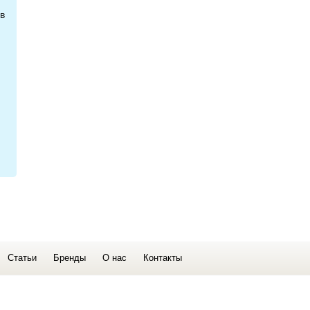
в
Статьи
Бренды
О нас
Контакты