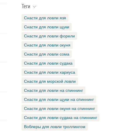
Теги
Снасти для ловли язя
Снасти для ловли щуки
Снасти для ловли форели
Снасти для ловли окуня
Снасти для ловли сома
Снасти для ловли судака
Снасти для ловли хариуса
Снасти для морской ловли
Снасти для ловли на спиннинг
Снасти для ловли щуки на спиннинг
Снасти для ловли окуня на спиннинг
Снасти для ловли судака на спиннинг
Воблеры для ловли троллингом