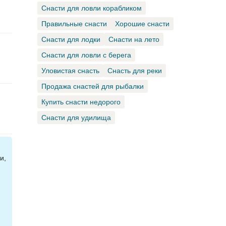
Снасти для ловли корабликом
Правильные снасти
Хорошие снасти
Снасти для лодки
Снасти на лето
Снасти для ловли с берега
Уловистая снасть
Снасть для реки
Продажа снастей для рыбалки
Купить снасти недорого
Снасти для удилища
и,