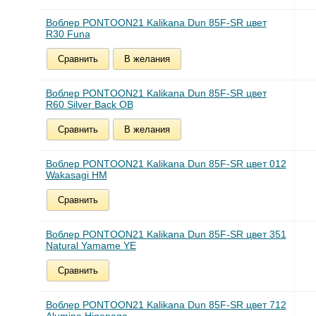
Воблер PONTOON21 Kalikana Dun 85F-SR цвет
R30 Funa
Сравнить
В желания
Воблер PONTOON21 Kalikana Dun 85F-SR цвет
R60 Silver Back OB
Сравнить
В желания
Воблер PONTOON21 Kalikana Dun 85F-SR цвет 012
Wakasagi HM
Сравнить
Воблер PONTOON21 Kalikana Dun 85F-SR цвет 351
Natural Yamame YE
Сравнить
Воблер PONTOON21 Kalikana Dun 85F-SR цвет 712