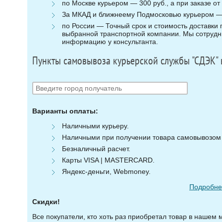
по Москве курьером — 300 руб., а при заказе от 
За МКАД и ближнеему Подмосковью курьером — 3
по России — Точный срок и стоимость доставки п
выбранной транспортной компании. Мы сотрудни
информацию у консультанта.
Пункты самовывоза курьерской службы "СДЭК" 
Варианты оплаты:
Наличными курьеру.
Наличными при получении товара самовывозом (
Безналичный расчет.
Карты VISA | MASTERCARD.
Яндекс-деньги, Webmoney.
Подробнее
Скидки!
Все покупатели, кто хоть раз приобретал товар в нашем 