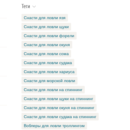
Теги
Снасти для ловли язя
Снасти для ловли щуки
Снасти для ловли форели
Снасти для ловли окуня
Снасти для ловли сома
Снасти для ловли судака
Снасти для ловли хариуса
Снасти для морской ловли
Снасти для ловли на спиннинг
Снасти для ловли щуки на спиннинг
Снасти для ловли окуня на спиннинг
Снасти для ловли судака на спиннинг
Воблеры для ловли троллингом