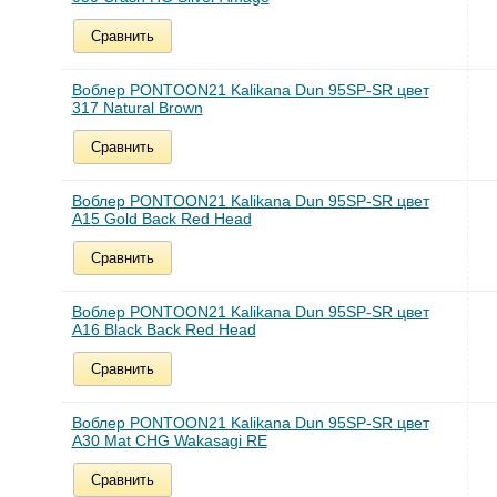
Сравнить
Воблер PONTOON21 Kalikana Dun 95SP-SR цвет
317 Natural Brown
Сравнить
Воблер PONTOON21 Kalikana Dun 95SP-SR цвет
A15 Gold Back Red Head
Сравнить
Воблер PONTOON21 Kalikana Dun 95SP-SR цвет
A16 Black Back Red Head
Сравнить
Воблер PONTOON21 Kalikana Dun 95SP-SR цвет
A30 Mat CHG Wakasagi RE
Сравнить