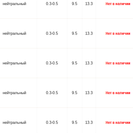
нейтральный
0.3-0.5
9.5
13.3
нейтральный
0.3-0.5
9.5
13.3
нейтральный
0.3-0.5
9.5
13.3
нейтральный
0.3-0.5
9.5
13.3
нейтральный
0.3-0.5
9.5
13.3