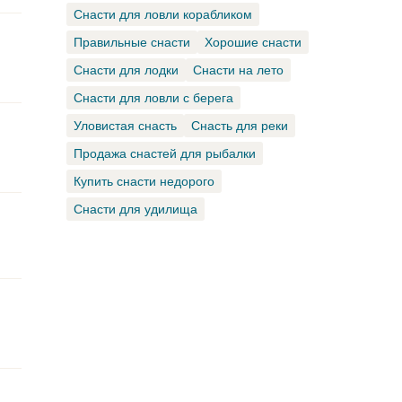
Снасти для ловли корабликом
Правильные снасти
Хорошие снасти
Снасти для лодки
Снасти на лето
Снасти для ловли с берега
Уловистая снасть
Снасть для реки
Продажа снастей для рыбалки
Купить снасти недорого
Снасти для удилища