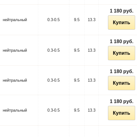
1 180 руб.
нейтральный
0.3-0.5
9.5
13.3
Купить
1 180 руб.
нейтральный
0.3-0.5
9.5
13.3
Купить
1 180 руб.
нейтральный
0.3-0.5
9.5
13.3
Купить
1 180 руб.
нейтральный
0.3-0.5
9.5
13.3
Купить