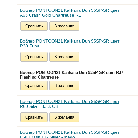
Воблер PONTOON21 Kalikana Dun 95SP-SR цвет
A63 Crash Gold Chartreuse RE
Сравнить
В желания
Воблер PONTOON21 Kalikana Dun 95SP-SR цвет
R30 Funa
Сравнить
В желания
Воблер PONTOON21 Kalikana Dun 95SP-SR цвет R37
Flashing Chartreuse
Сравнить
В желания
Воблер PONTOON21 Kalikana Dun 95SP-SR цвет
R60 Silver Back OB
Сравнить
В желания
Воблер PONTOON21 Kalikana Dun 95SP-SR цвет
050 Crash HG Silver Amago