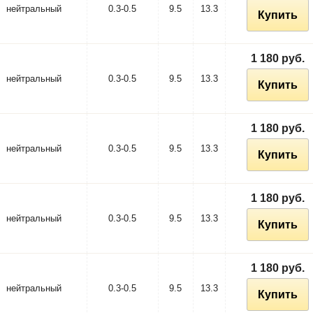
нейтральный
0.3-0.5
9.5
13.3
Купить
1 180 руб.
нейтральный
0.3-0.5
9.5
13.3
Купить
1 180 руб.
нейтральный
0.3-0.5
9.5
13.3
Купить
1 180 руб.
нейтральный
0.3-0.5
9.5
13.3
Купить
1 180 руб.
нейтральный
0.3-0.5
9.5
13.3
Купить