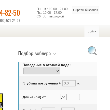
Пн.-Чт.: 10.00 - 21.00
14-82-50
Обратный звонок
Пт.: 10:00 - 17:00
Сб, Вс : выходной
903) 521-24-29
Войти
Подбор воблера
Поведение в стоячей воде:
Глубина погружения ≈
м.
Длина (см)
от
до