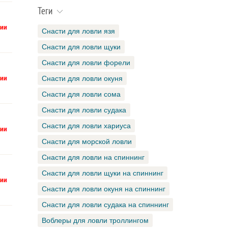
Теги
Снасти для ловли язя
Снасти для ловли щуки
Снасти для ловли форели
Снасти для ловли окуня
Снасти для ловли сома
Снасти для ловли судака
Снасти для ловли хариуса
Снасти для морской ловли
Снасти для ловли на спиннинг
Снасти для ловли щуки на спиннинг
Снасти для ловли окуня на спиннинг
Снасти для ловли судака на спиннинг
Воблеры для ловли троллингом