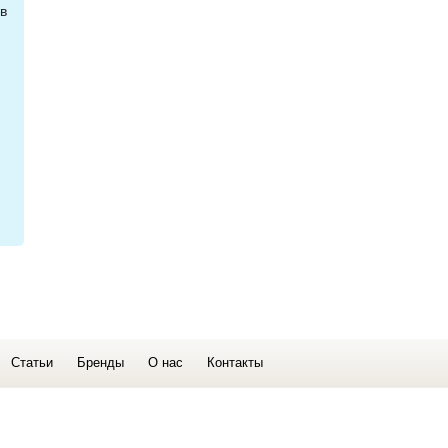
в
Статьи
Бренды
О нас
Контакты