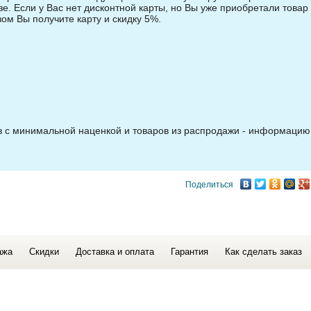
зе. Если у Вас нет дисконтной карты, но Вы уже приобретали товар 
зом Вы получите карту и скидку 5%.
ов с минимальной наценкой и товаров из распродажи - информацию
Поделиться
ажа
Скидки
Доставка и оплата
Гарантия
Как сделать заказ