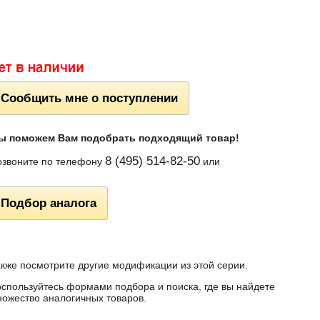
Сообщить мне о поступлении
ы поможем Вам подобрать подходящий товар!
8 (495) 514-82-50
звоните по телефону
или
Подбор аналога
кже посмотрите другие модификации из этой серии.
спользуйтесь формами подбора и поиска, где вы найдете
ожество аналогичных товаров.