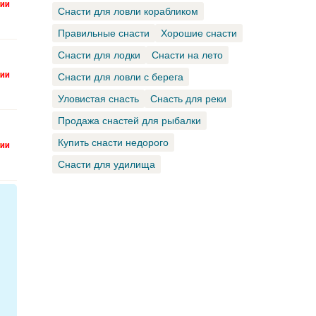
Снасти для ловли корабликом
Правильные снасти
Хорошие снасти
Снасти для лодки
Снасти на лето
Снасти для ловли с берега
Уловистая снасть
Снасть для реки
Продажа снастей для рыбалки
Купить снасти недорого
Снасти для удилища