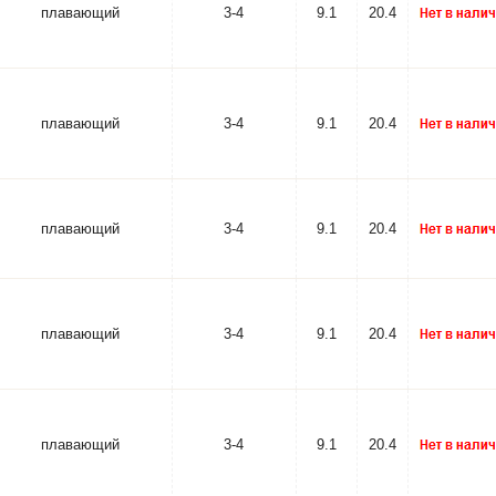
плавающий
3-4
9.1
20.4
плавающий
3-4
9.1
20.4
плавающий
3-4
9.1
20.4
плавающий
3-4
9.1
20.4
плавающий
3-4
9.1
20.4