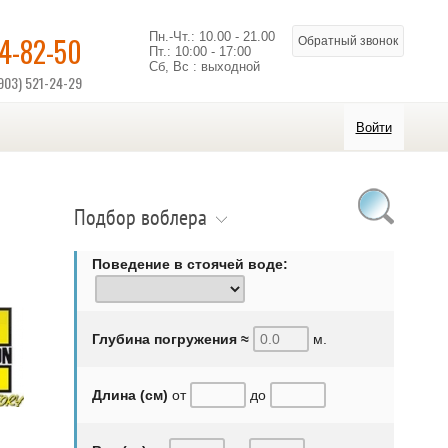
Пн.-Чт.: 10.00 - 21.00
14-82-50
Обратный звонок
Пт.: 10:00 - 17:00
Сб, Вс : выходной
903) 521-24-29
Войти
Подбор воблера
Поведение в стоячей воде:
Глубина погружения ≈
м.
Длина (см)
от
до