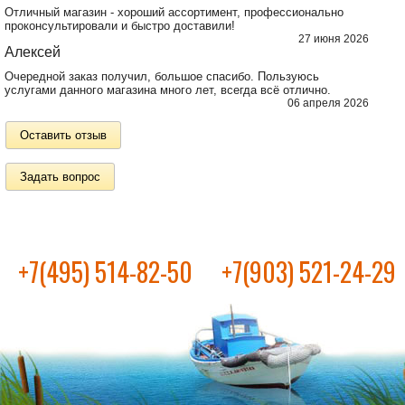
Отличный магазин - хороший ассортимент, профессионально
проконсультировали и быстро доставили!
27 июня 2026
Алексей
Очередной заказ получил, большое спасибо. Пользуюсь
услугами данного магазина много лет, всегда всё отлично.
06 апреля 2026
Оставить отзыв
Задать вопрос
+7(495) 514-82-50
+7(903) 521-24-29