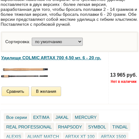
поставляется в двух версиях : более легкая версия,
разработанная для того, чтобы бросать поплавки 2 - 14 граммов и
более тяжелая версия, чтобы бросать поплавки 6 - 20 грамм. Обе
версии представляют собой жесткие удилища с гибким хлыстиком.
Поставляется с пробковой ручкой.
Сортировка:
Удилище COLMIC ARTAX 700 4,50 мт. 6 - 20 гр.
13 965 руб.
Сравнить
В желания
Все серии
EXTIMA
JAKAL
MERCURY
REAL PROFESSIONAL
RHAPSODY
SYMBOL
TINDAL
ALEXIS
ALIANT MATCH
ARTAX ХT 100
ARTAX 1500