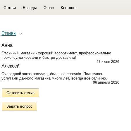
Статьи
Бренды
О нас
Контакты
Отзывы
Анна
Отличный магазин - хороший ассортимент, профессионально
проконсультировали и быстро доставили!
27 июня 2026
Алексей
Очередной заказ получил, большое спасибо. Пользуюсь
услугами данного магазина много лет, всегда всё отлично.
06 апреля 2026
Оставить отзыв
Задать вопрос