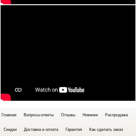
Главная
Вопросы-ответы
Отзывы
Новинки
Распродажа
Скидки
Доставка и оплата
Гарантия
Как сделать заказ