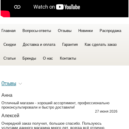
Главная
Вопросы-ответы
Отзывы
Новинки
Распродажа
Скидки
Доставка и оплата
Гарантия
Как сделать заказ
Статьи
Бренды
О нас
Контакты
Отзывы
Анна
Отличный магазин - хороший ассортимент, профессионально
проконсультировали и быстро доставили!
27 июня 2026
Алексей
Очередной заказ получил, большое спасибо. Пользуюсь
услугами данного магазина много лет, всегда всё отлично.