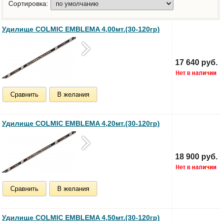
Сортировка:
Удилище COLMIC EMBLEMA 4,00мт.(30-120гр)
17 640 руб.
Сравнить
В желания
Удилище COLMIC EMBLEMA 4,20мт.(30-120гр)
18 900 руб.
Сравнить
В желания
Удилище COLMIC EMBLEMA 4,50мт.(30-120гр)