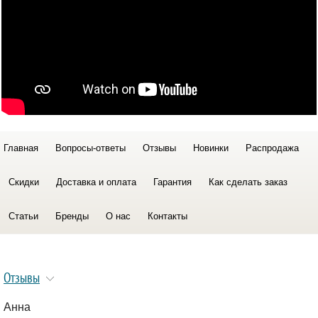
Главная
Вопросы-ответы
Отзывы
Новинки
Распродажа
Скидки
Доставка и оплата
Гарантия
Как сделать заказ
Статьи
Бренды
О нас
Контакты
Отзывы
Анна