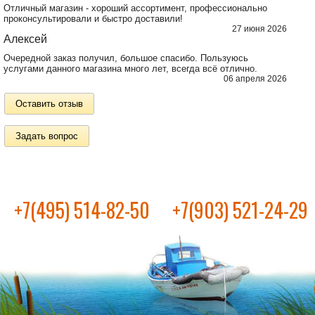
Отличный магазин - хороший ассортимент, профессионально
проконсультировали и быстро доставили!
27 июня 2026
Алексей
Очередной заказ получил, большое спасибо. Пользуюсь
услугами данного магазина много лет, всегда всё отлично.
06 апреля 2026
Оставить отзыв
Задать вопрос
+7(495) 514-82-50
+7(903) 521-24-29