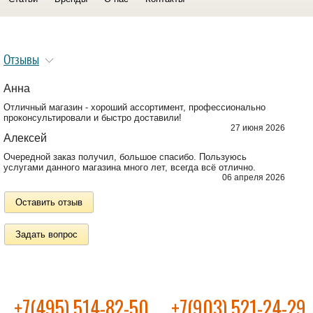
Отзывы
Анна
Отличный магазин - хороший ассортимент, профессионально
проконсультировали и быстро доставили!
27 июня 2026
Алексей
Очередной заказ получил, большое спасибо. Пользуюсь
услугами данного магазина много лет, всегда всё отлично.
06 апреля 2026
Оставить отзыв
Задать вопрос
+7(495) 514-82-50
+7(903) 521-24-29