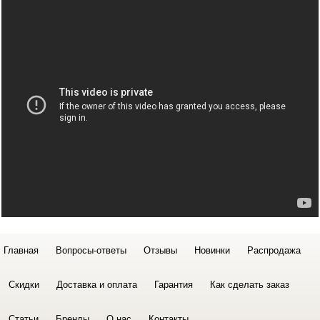
Главная
Вопросы-ответы
Отзывы
Новинки
Распродажа
Скидки
Доставка и оплата
Гарантия
Как сделать заказ
Статьи
Бренды
О нас
Контакты