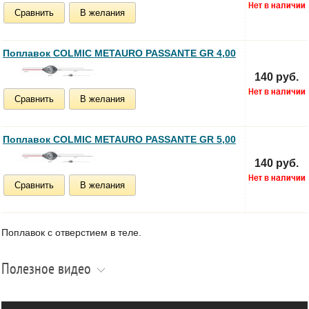
Сравнить
В желания
Поплавок COLMIC METAURO PASSANTE GR 4,00
140 руб.
Сравнить
В желания
Поплавок COLMIC METAURO PASSANTE GR 5,00
140 руб.
Сравнить
В желания
Поплавок с отверстием в теле.
Полезное видео