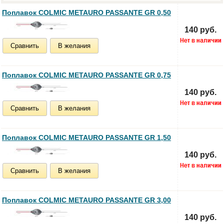
Поплавок COLMIC METAURO PASSANTE GR 0,50
140 руб.
Сравнить
В желания
Поплавок COLMIC METAURO PASSANTE GR 0,75
140 руб.
Сравнить
В желания
Поплавок COLMIC METAURO PASSANTE GR 1,50
140 руб.
Сравнить
В желания
Поплавок COLMIC METAURO PASSANTE GR 3,00
140 руб.