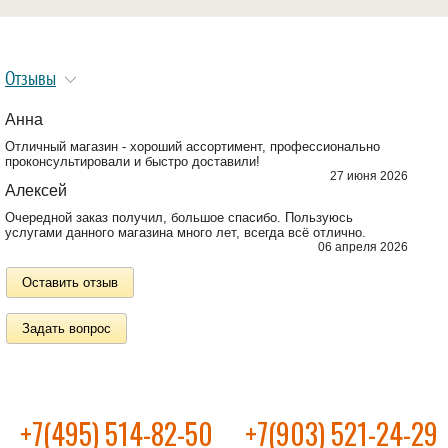
Отзывы
Анна
Отличный магазин - хороший ассортимент, профессионально
проконсультировали и быстро доставили!
27 июня 2026
Алексей
Очередной заказ получил, большое спасибо. Пользуюсь
услугами данного магазина много лет, всегда всё отлично.
06 апреля 2026
Оставить отзыв
Задать вопрос
+7(495) 514-82-50
+7(903) 521-24-29