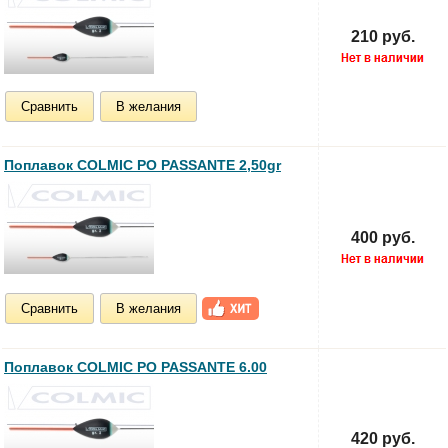
210 руб.
Сравнить
В желания
Поплавок COLMIC PO PASSANTE 2,50gr
400 руб.
Сравнить
В желания
Поплавок COLMIC PO PASSANTE 6.00
420 руб.