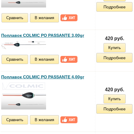
Подробнее
Сравнить
В желания
Поплавок COLMIC PO PASSANTE 3,00gr
420 руб.
Купить
Подробнее
Сравнить
В желания
Поплавок COLMIC PO PASSANTE 4,00gr
420 руб.
Купить
Подробнее
Сравнить
В желания