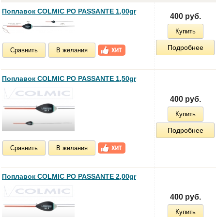
Поплавок COLMIC PO PASSANTE 1,00gr
400 руб.
Купить
Подробнее
Сравнить
В желания
Поплавок COLMIC PO PASSANTE 1,50gr
400 руб.
Купить
Подробнее
Сравнить
В желания
Поплавок COLMIC PO PASSANTE 2,00gr
400 руб.
Купить