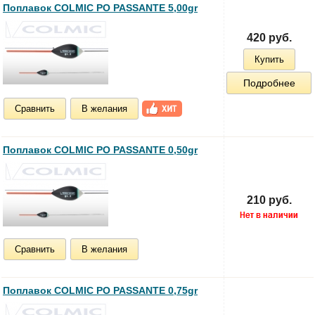
Поплавок COLMIC PO PASSANTE 5,00gr
420 руб.
Купить
Подробнее
Сравнить
В желания
Поплавок COLMIC PO PASSANTE 0,50gr
210 руб.
Сравнить
В желания
Поплавок COLMIC PO PASSANTE 0,75gr