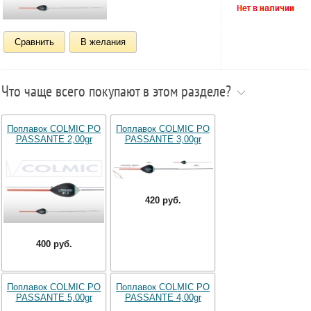
Сравнить
В желания
Что чаще всего покупают в этом разделе?
Поплавок COLMIC PO
Поплавок COLMIC PO
PASSANTE 2,00gr
PASSANTE 3,00gr
420 руб.
400 руб.
Поплавок COLMIC PO
Поплавок COLMIC PO
PASSANTE 5,00gr
PASSANTE 4,00gr