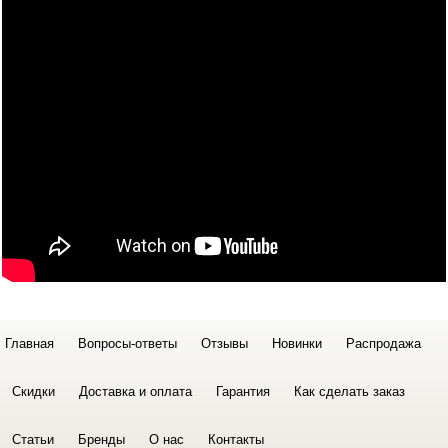
Главная
Вопросы-ответы
Отзывы
Новинки
Распродажа
Скидки
Доставка и оплата
Гарантия
Как сделать заказ
Статьи
Бренды
О нас
Контакты