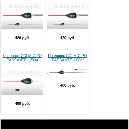
420 руб.
420 руб.
Поплавок COLMIC PO
Поплавок COLMIC PO
PASSANTE 1,50gr
PASSANTE 1,00gr
400 руб.
400 руб.