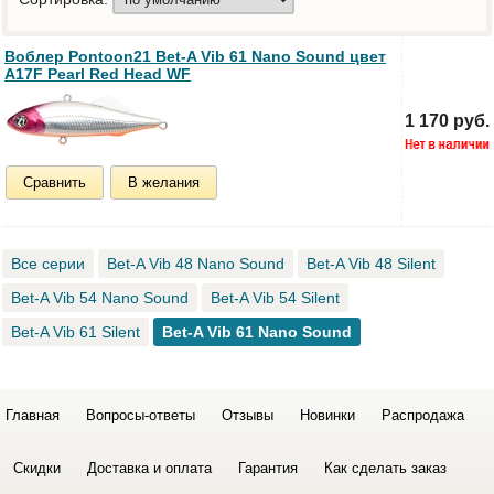
Воблер Pontoon21 Bet-A Vib 61 Nano Sound цвет
A17F Pearl Red Head WF
1 170 руб.
Сравнить
В желания
Все серии
Bet-A Vib 48 Nano Sound
Bet-A Vib 48 Silent
Bet-A Vib 54 Nano Sound
Bet-A Vib 54 Silent
Bet-A Vib 61 Silent
Bet-A Vib 61 Nano Sound
Главная
Вопросы-ответы
Отзывы
Новинки
Распродажа
Скидки
Доставка и оплата
Гарантия
Как сделать заказ