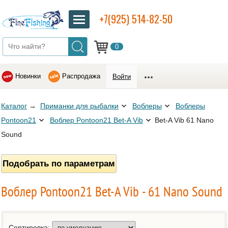
+7(925) 514-82-50
0
Новинки
Распродажа
Войти
Каталог
→
Приманки для рыбалки
Воблеры
Воблеры
Pontoon21
Воблер Pontoon21 Bet-A Vib
Bet-A Vib 61 Nano
Sound
Подобрать по параметрам
Воблер Pontoon21 Bet-A Vib - 61 Nano Sound
Сортировка: