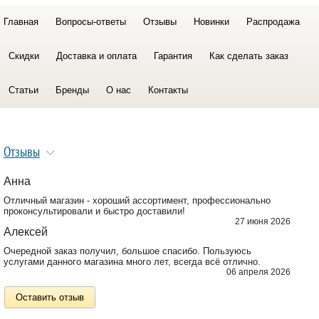
Главная
Вопросы-ответы
Отзывы
Новинки
Распродажа
Скидки
Доставка и оплата
Гарантия
Как сделать заказ
Статьи
Бренды
О нас
Контакты
Отзывы
Анна
Отличный магазин - хороший ассортимент, профессионально
проконсультировали и быстро доставили!
27 июня 2026
Алексей
Очередной заказ получил, большое спасибо. Пользуюсь
услугами данного магазина много лет, всегда всё отлично.
06 апреля 2026
Оставить отзыв