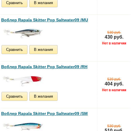
Сравнить
В желания
Воблер Rapala Skitter Pop Saltwater09 /MU
530 руб.
430 руб.
Сравнить
В желания
Воблер Rapala Skitter Pop Saltwater09 /RH
539 руб.
404 руб.
Сравнить
В желания
Воблер Rapala Skitter Pop Saltwater09 /SM
530 руб.
510 руб.