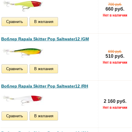
700 руб.
660 руб.
Сравнить
В желания
Воблер Rapala Skitter Pop Saltwater12 /GM
690 руб.
510 руб.
Сравнить
В желания
Воблер Rapala Skitter Pop Saltwater12 /RH
2 160 руб.
Сравнить
В желания