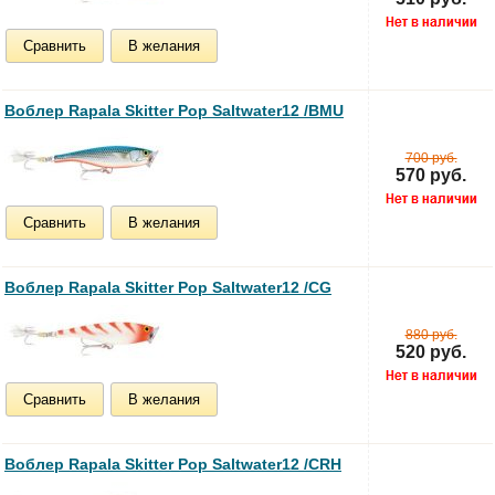
Сравнить
В желания
Воблер Rapala Skitter Pop Saltwater12 /BMU
700 руб.
570 руб.
Сравнить
В желания
Воблер Rapala Skitter Pop Saltwater12 /CG
880 руб.
520 руб.
Сравнить
В желания
Воблер Rapala Skitter Pop Saltwater12 /CRH