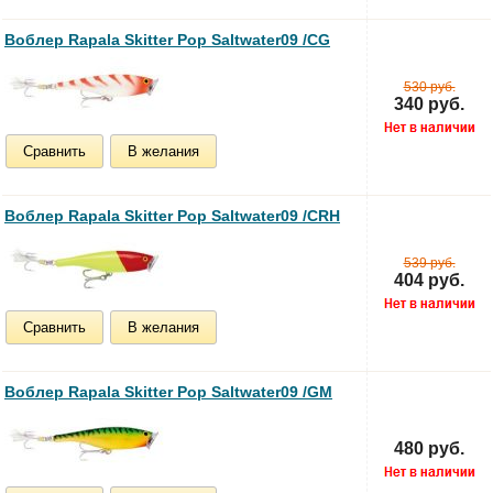
Воблер Rapala Skitter Pop Saltwater09 /CG
530 руб.
340 руб.
Сравнить
В желания
Воблер Rapala Skitter Pop Saltwater09 /CRH
539 руб.
404 руб.
Сравнить
В желания
Воблер Rapala Skitter Pop Saltwater09 /GM
480 руб.