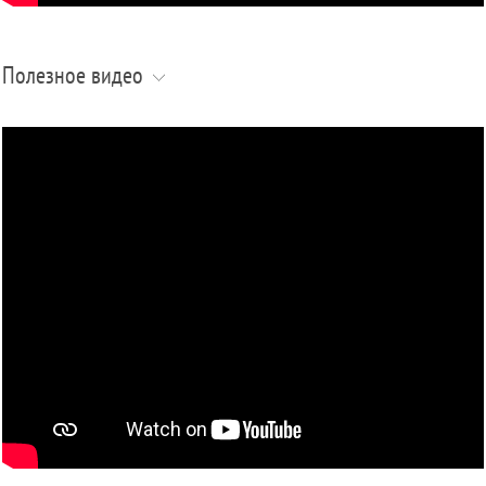
Полезное видео