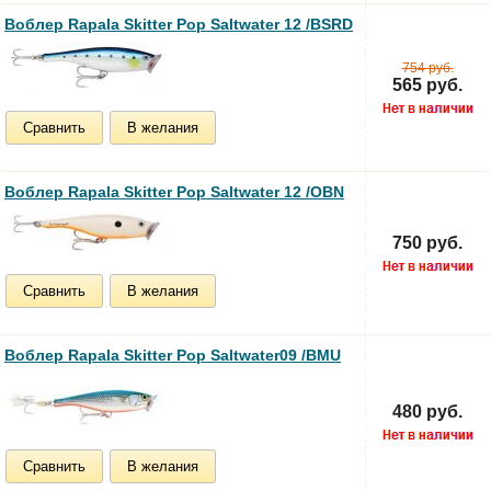
Воблер Rapala Skitter Pop Saltwater 12 /BSRD
754 руб.
565 руб.
Сравнить
В желания
Воблер Rapala Skitter Pop Saltwater 12 /OBN
750 руб.
Сравнить
В желания
Воблер Rapala Skitter Pop Saltwater09 /BMU
480 руб.
Сравнить
В желания