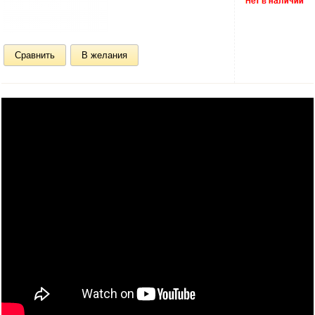
Сравнить
В желания