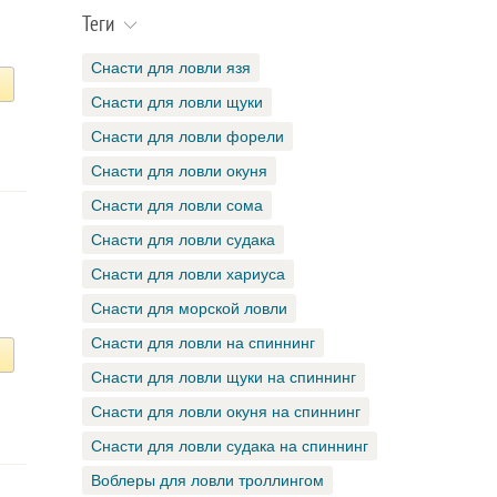
Теги
Снасти для ловли язя
Снасти для ловли щуки
Снасти для ловли форели
Снасти для ловли окуня
Снасти для ловли сома
Снасти для ловли судака
Снасти для ловли хариуса
Снасти для морской ловли
Снасти для ловли на спиннинг
Снасти для ловли щуки на спиннинг
Снасти для ловли окуня на спиннинг
Снасти для ловли судака на спиннинг
Воблеры для ловли троллингом