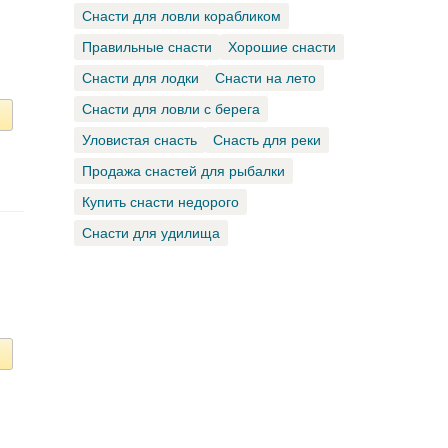
Снасти для ловли корабликом
Правильные снасти
Хорошие снасти
Снасти для лодки
Снасти на лето
Снасти для ловли с берега
Уловистая снасть
Снасть для реки
Продажа снастей для рыбалки
Купить снасти недорого
Снасти для удилища