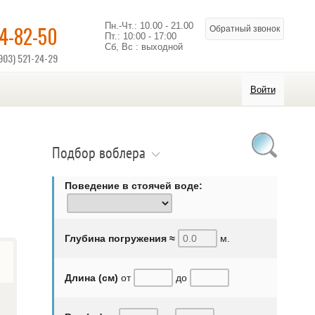
Пн.-Чт.: 10.00 - 21.00
14-82-50
Обратный звонок
Пт.: 10:00 - 17:00
Сб, Вс : выходной
903) 521-24-29
Войти
Подбор воблера
Поведение в стоячей воде:
Глубина погружения ≈
м.
Длина (см)
от
до