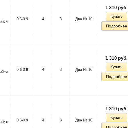
1 310 руб.
Купить
0.6-0.9
4
3
Два № 10
ийся
Подробнее
1 310 руб.
Купить
0.6-0.9
4
3
Два № 10
ийся
Подробнее
1 310 руб.
Купить
0.6-0.9
4
3
Два № 10
ийся
Подробнее