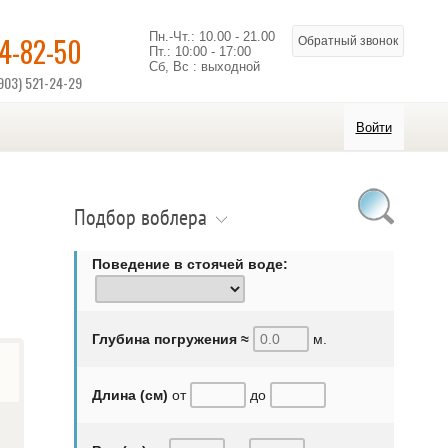
Пн.-Чт.: 10.00 - 21.00
14-82-50
Обратный звонок
Пт.: 10:00 - 17:00
Сб, Вс : выходной
903) 521-24-29
Войти
Подбор воблера
Поведение в стоячей воде:
Глубина погружения ≈
м.
Длина (см)
от
до