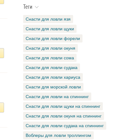
Теги
Снасти для ловли язя
Снасти для ловли щуки
Снасти для ловли форели
Снасти для ловли окуня
Снасти для ловли сома
Снасти для ловли судака
Снасти для ловли хариуса
Снасти для морской ловли
Снасти для ловли на спиннинг
Снасти для ловли щуки на спиннинг
Снасти для ловли окуня на спиннинг
Снасти для ловли судака на спиннинг
Воблеры для ловли троллингом