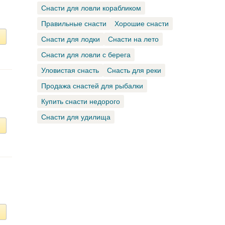
Снасти для ловли корабликом
Правильные снасти
Хорошие снасти
Снасти для лодки
Снасти на лето
Снасти для ловли с берега
Уловистая снасть
Снасть для реки
Продажа снастей для рыбалки
Купить снасти недорого
Снасти для удилища