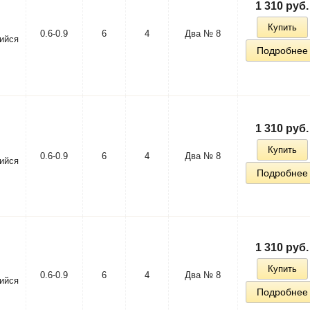
1 310 руб.
Купить
0.6-0.9
6
4
Два № 8
ийся
Подробнее
1 310 руб.
Купить
0.6-0.9
6
4
Два № 8
ийся
Подробнее
1 310 руб.
Купить
0.6-0.9
6
4
Два № 8
ийся
Подробнее