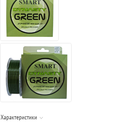
Характеристики