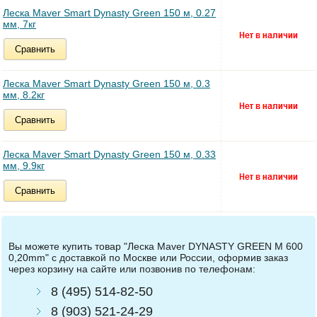
Леска Maver Smart Dynasty Green 150 м, 0.27
мм, 7кг
Сравнить
Леска Maver Smart Dynasty Green 150 м, 0.3
мм, 8.2кг
Сравнить
Леска Maver Smart Dynasty Green 150 м, 0.33
мм, 9.9кг
Сравнить
Вы можете купить товар "Леска Maver DYNASTY GREEN М 600
0,20mm" с доставкой по Москве или России, оформив заказ
через корзину на сайте или позвонив по телефонам:
8 (495) 514-82-50
8 (903) 521-24-29