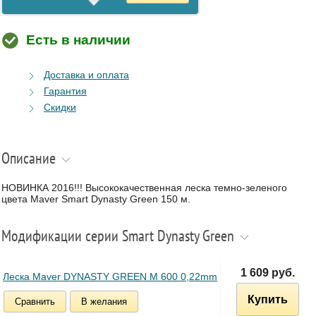
Есть в наличии
Доставка и оплата
Гарантия
Скидки
Описание
НОВИНКА 2016!!! Высококачественная леска темно-зеленого
цвета Maver Smart Dynasty Green 150 м.
Модификации серии Smart Dynasty Green
1 609 руб.
Леска Maver DYNASTY GREEN M 600 0,22mm
Купить
Сравнить
В желания