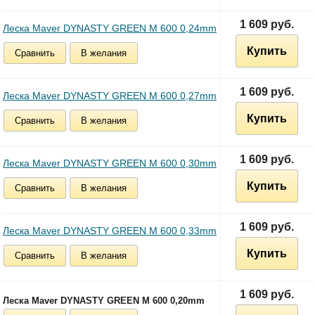
1 609 руб.
Леска Maver DYNASTY GREEN M 600 0,24mm
Купить
Сравнить
В желания
1 609 руб.
Леска Maver DYNASTY GREEN M 600 0,27mm
Купить
Сравнить
В желания
1 609 руб.
Леска Maver DYNASTY GREEN M 600 0,30mm
Купить
Сравнить
В желания
1 609 руб.
Леска Maver DYNASTY GREEN M 600 0,33mm
Купить
Сравнить
В желания
1 609 руб.
Леска Maver DYNASTY GREEN М 600 0,20mm