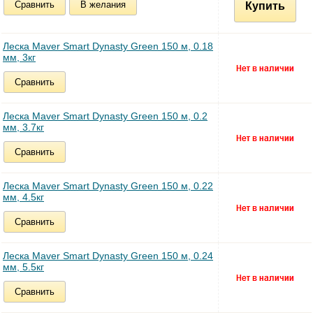
Сравнить
В желания
Купить
Леска Maver Smart Dynasty Green 150 м, 0.18
мм, 3кг
Сравнить
Леска Maver Smart Dynasty Green 150 м, 0.2
мм, 3.7кг
Сравнить
Леска Maver Smart Dynasty Green 150 м, 0.22
мм, 4.5кг
Сравнить
Леска Maver Smart Dynasty Green 150 м, 0.24
мм, 5.5кг
Сравнить