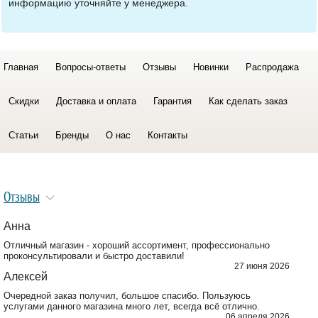
информацию уточняйте у менеджера.
Главная
Вопросы-ответы
Отзывы
Новинки
Распродажа
Скидки
Доставка и оплата
Гарантия
Как сделать заказ
Статьи
Бренды
О нас
Контакты
Отзывы
Анна
Отличный магазин - хороший ассортимент, профессионально
проконсультировали и быстро доставили!
27 июня 2026
Алексей
Очередной заказ получил, большое спасибо. Пользуюсь
услугами данного магазина много лет, всегда всё отлично.
06 апреля 2026