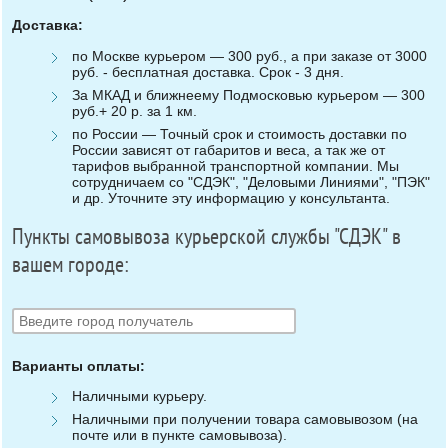
Доставка:
по Москве курьером — 300 руб., а при заказе от 3000
руб. - бесплатная доставка. Срок - 3 дня.
За МКАД и ближнеему Подмосковью курьером — 300
руб.+ 20 р. за 1 км.
по России — Точный срок и стоимость доставки по
России зависят от габаритов и веса, а так же от
тарифов выбранной транспортной компании. Мы
сотрудничаем со "СДЭК", "Деловыми Линиями", "ПЭК"
и др. Уточните эту информацию у консультанта.
Пункты самовывоза курьерской службы "СДЭК" в
вашем городе:
Варианты оплаты:
Наличными курьеру.
Наличными при получении товара самовывозом (на
почте или в пункте самовывоза).