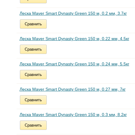
Леска Maver Smart Dynasty Green 150 м, 0.2 мм, 3.7кг
Сравнить
Леска Maver Smart Dynasty Green 150 м, 0.22 мм, 4.5кг
Сравнить
Леска Maver Smart Dynasty Green 150 м, 0.24 мм, 5.5кг
Сравнить
Леска Maver Smart Dynasty Green 150 м, 0.27 мм, 7кг
Сравнить
Леска Maver Smart Dynasty Green 150 м, 0.3 мм, 8.2кг
Сравнить