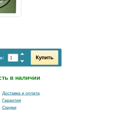
Купить
о:
сть в наличии
Доставка и оплата
Гарантия
Скидки