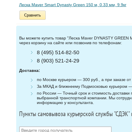
Леска Maver Smart Dynasty Green 150 м, 0.33 мм, 9.9кг
Сравнить
Вы можете купить товар "Леска Maver DYNASTY GREEN M 
через корзину на сайте или позвонив по телефонам:
8 (495) 514-82-50
8 (903) 521-24-29
Доставка:
по Москве курьером — 300 руб., а при заказе от 
За МКАД и ближнеему Подмосковью курьером — 3
по России — Точный срок и стоимость доставки п
выбранной транспортной компании. Мы сотрудни
информацию у консультанта.
Пункты самовывоза курьерской службы "СДЭК" 