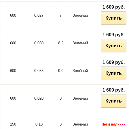
1 609 руб.
600
0.027
7
Зелёный
Купить
1 609 руб.
600
0.030
8.2
Зелёный
Купить
1 609 руб.
600
0.033
9.9
Зелёный
Купить
1 609 руб.
600
0.020
3
Зелёный
Купить
150
0.18
3
Зелёный