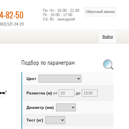
Пн.-Чт.: 10.00 - 21.00
14-82-50
Обратный звонок
Пт.: 10:00 - 17:00
Сб, Вс : выходной
903) 521-24-29
Войти
Подбор по параметрам
Цвет
Размотка (м)
от
до
Диаметр (мм)
Тест (кг)