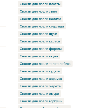
Снасти для ловли плотвы
Снасти для ловли линя
Снасти для ловли налима
Снасти для ловли стерляди
Снасти для ловли щуки
Снасти для ловли карася
Снасти для ловли форели
Снасти для ловли окуня
Снасти для ловли толстолобика
Снасти для ловли судака
Снасти для ловли хариуса
Снасти для ловли жереха
Снасти для ловли амура
Снасти для ловли горбуши