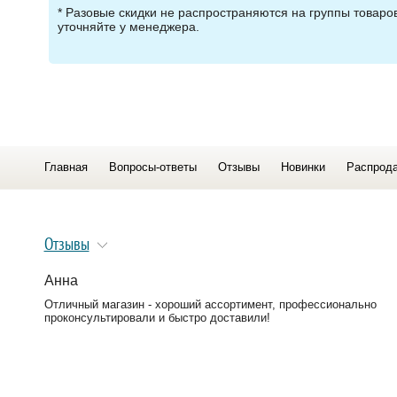
* Разовые скидки не распространяются на группы товар
уточняйте у менеджера.
Главная
Вопросы-ответы
Отзывы
Новинки
Распрод
Отзывы
Анна
Отличный магазин - хороший ассортимент, профессионально
проконсультировали и быстро доставили!