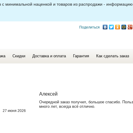
ов с минимальной наценкой и товаров из распродажи - информацию
Поделиться
ажа
Скидки
Доставка и оплата
Гарантия
Как сделать заказ
Алексей
Очередной заказ получил, большое спасибо. Поль
много лет, всегда всё отлично.
27 июня 2026