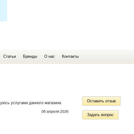
Статьи
Бренды
О нас
Контакты
Оставить отзыв
зуюсь услугами данного магазина
06 апреля 2026
Задать вопрос