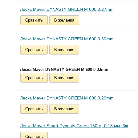
Леска Maver DYNASTY GREEN M 600 0,27mm
Сравнить
В желания
Леска Maver DYNASTY GREEN M 600 0,30mm
Сравнить
В желания
Леска Maver DYNASTY GREEN M 600 0,33mm
Сравнить
В желания
Леска Maver DYNASTY GREEN М 600 0,20mm
Сравнить
В желания
Леска Maver Smart Dynasty Green 150 м, 0.18 мм, 3кг
Сравнить