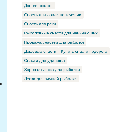
Донная снасть
Снасть для ловли на течении
Снасть для реки
Рыболовные снасти для начинающих
Продажа снастей для рыбалки
Дешевые снасти
Купить снасти недорого
Снасти для удилища
Хорошая леска для рыбалки
Леска для зимней рыбалки
в