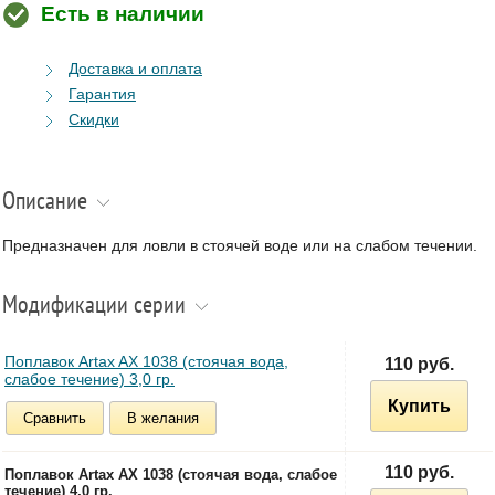
Есть в наличии
Доставка и оплата
Гарантия
Скидки
Описание
Предназначен для ловли в стоячей воде или на слабом течении.
Модификации серии
Поплавок Artax AX 1038 (стоячая вода,
110 руб.
слабое течение) 3,0 гр.
Купить
Сравнить
В желания
110 руб.
Поплавок Artax AX 1038 (стоячая вода, слабое
течение) 4,0 гр.