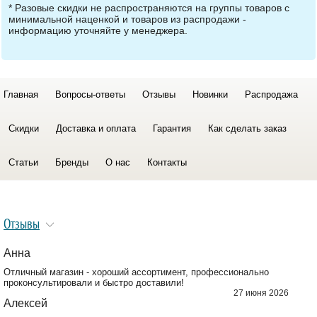
* Разовые скидки не распространяются на группы товаров с
минимальной наценкой и товаров из распродажи -
информацию уточняйте у менеджера.
Главная
Вопросы-ответы
Отзывы
Новинки
Распродажа
Скидки
Доставка и оплата
Гарантия
Как сделать заказ
Статьи
Бренды
О нас
Контакты
Отзывы
Анна
Отличный магазин - хороший ассортимент, профессионально
проконсультировали и быстро доставили!
27 июня 2026
Алексей