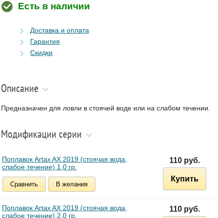
Есть в наличии
Доставка и оплата
Гарантия
Скидки
Описание
Предназначен для ловли в стоячей воде или на слабом течении.
Модификации серии
Поплавок Artax AX 2019 (стоячая вода,
110 руб.
слабое течение) 1,0 гр.
Купить
Сравнить
В желания
Поплавок Artax AX 2019 (стоячая вода,
110 руб.
слабое течение) 2,0 гр.