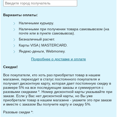
Варианты оплаты:
Наличными курьеру.
Наличными при получении товара самовывозом (на
почте или в пункте самовывоза).
Безналичный расчет.
Карты VISA | MASTERCARD.
Яндекс-деньги, Webmoney.
Подробнее о доставке и оплате
Скидки!
Все покупатели, кто хоть раз приобретал товар в нашем
магазине, переходит в статус постоянного покупателя и
получает дисконтную карту, которая дает постоянную скидку в
размере 5% на все последующие заказы и суммируется с
разовыми скидками *. Номер дисконтной карты указывайте при
заказе. Если у Вас нет дисконтной карты, но Вы уже
приобретали товар в нашем магазине - укажите это при заказе
и вместе с заказом Вы получите карту и скидку 5%.
Разовые скидки *: