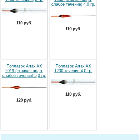
слабое течение) 4,0 гр.
110 руб.
110 руб.
Поплавок Artax AX
Поплавок Artax AX
2019 (стоячая вода,
1200 течение 4,0 гр.
слабое течение) 5,0 гр.
110 руб.
120 руб.