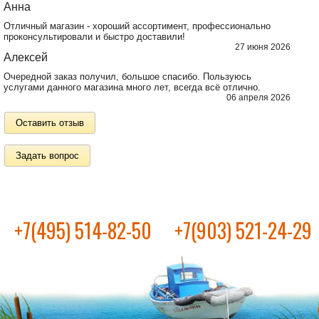
Анна
Отличный магазин - хороший ассортимент, профессионально
проконсультировали и быстро доставили!
27 июня 2026
Алексей
Очередной заказ получил, большое спасибо. Пользуюсь
услугами данного магазина много лет, всегда всё отлично.
06 апреля 2026
Оставить отзыв
Задать вопрос
+7(495) 514-82-50
+7(903) 521-24-29