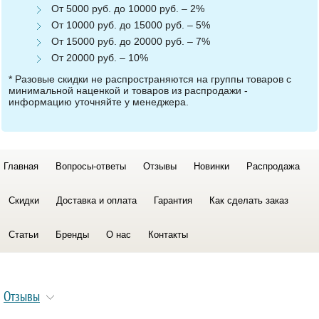
От 5000 руб. до 10000 руб. – 2%
От 10000 руб. до 15000 руб. – 5%
От 15000 руб. до 20000 руб. – 7%
От 20000 руб. – 10%
* Разовые скидки не распространяются на группы товаров с
минимальной наценкой и товаров из распродажи -
информацию уточняйте у менеджера.
Главная
Вопросы-ответы
Отзывы
Новинки
Распродажа
Скидки
Доставка и оплата
Гарантия
Как сделать заказ
Статьи
Бренды
О нас
Контакты
Отзывы