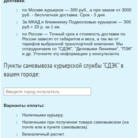
Доставка:
по Москве курьером — 300 руб., а при заказе от 3000
руб. - бесплатная доставка. Срок - 3 дня.
За МКАД и ближнеему Подмосковью курьером — 300
руб.+ 20 р. за 1 км.
по России — Точный срок и стоимость доставки по
России зависят от габаритов и веса, а так же от
тарифов выбранной транспортной компании. Мы
сотрудничаем со "СДЭК", "Деловыми Линиями", "ПЭК"
и др. Уточните эту информацию у консультанта.
Пункты самовывоза курьерской службы "СДЭК" в
вашем городе:
Варианты оплаты:
Наличными курьеру.
Наличными при получении товара самовывозом (на
почте или в пункте самовывоза).
Безналичный расчет.