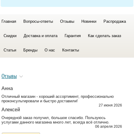
Главная
Вопросы-ответы
Отзывы
Новинки
Распродажа
Скидки
Доставка и оплата
Гарантия
Как сделать заказ
Статьи
Бренды
О нас
Контакты
Отзывы
Анна
Отличный магазин - хороший ассортимент, профессионально
проконсультировали и быстро доставили!
27 июня 2026
Алексей
Очередной заказ получил, большое спасибо. Пользуюсь
услугами данного магазина много лет, всегда всё отлично.
06 апреля 2026