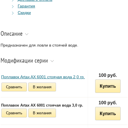
Гарантия
Скидки
Описание
Предназначен для ловли в стоячей воде.
Модификации серии
100 руб.
Поплавок Artax AX 6001 стоячая вода 2,0 гр.
Купить
Сравнить
В желания
100 руб.
Поплавок Artax AX 6001 стоячая вода 3,0 гр.
Сравнить
В желания
Купить