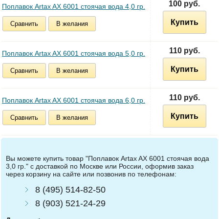
100 руб.
Поплавок Artax AX 6001 стоячая вода 4,0 гр.
Купить
Сравнить
В желания
110 руб.
Поплавок Artax AX 6001 стоячая вода 5,0 гр.
Купить
Сравнить
В желания
110 руб.
Поплавок Artax AX 6001 стоячая вода 6,0 гр.
Купить
Сравнить
В желания
Вы можете купить товар "Поплавок Artax AX 6001 стоячая вода
3,0 гр." с доставкой по Москве или России, оформив заказ
через корзину на сайте или позвонив по телефонам:
8 (495) 514-82-50
8 (903) 521-24-29