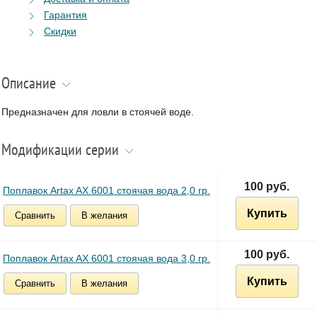
Гарантия
Скидки
Описание
Предназначен для ловли в стоячей воде.
Модификации серии
100 руб.
Поплавок Artax AX 6001 стоячая вода 2,0 гр.
Купить
Сравнить
В желания
100 руб.
Поплавок Artax AX 6001 стоячая вода 3,0 гр.
Купить
Сравнить
В желания