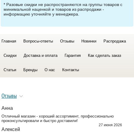
* Разовые скидки не распространяются на группы товаров с
минимальной наценкой и товаров из распродажи -
информацию уточняйте у менеджера.
Главная
Вопросы-ответы
Отзывы
Новинки
Распродажа
Скидки
Доставка и оплата
Гарантия
Как сделать заказ
Статьи
Бренды
О нас
Контакты
Отзывы
Анна
Отличный магазин - хороший ассортимент, профессионально
проконсультировали и быстро доставили!
27 июня 2026
Алексей