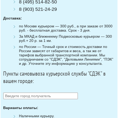
8 (495) 514-82-50
8 (903) 521-24-29
Доставка:
по Москве курьером — 300 руб., а при заказе от 3000
руб. - бесплатная доставка. Срок - 3 дня.
За МКАД и ближнеему Подмосковью курьером — 300
руб.+ 20 р. за 1 км.
по России — Точный срок и стоимость доставки по
России зависят от габаритов и веса, а так же от
тарифов выбранной транспортной компании. Мы
сотрудничаем со "СДЭК", "Деловыми Линиями", "ПЭК"
и др. Уточните эту информацию у консультанта.
Пункты самовывоза курьерской службы "СДЭК" в
вашем городе:
Варианты оплаты:
Наличными курьеру.